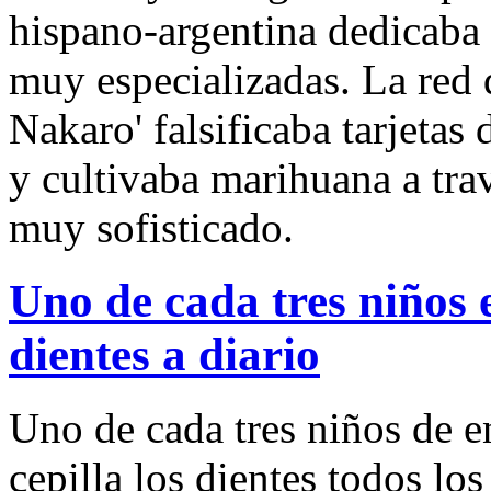
hispano-argentina dedicaba a
muy especializadas. La red 
Nakaro' falsificaba tarjetas
y cultivaba marihuana a tra
muy sofisticado.
Uno de cada tres niños e
dientes a diario
Uno de cada tres niños de e
cepilla los dientes todos los