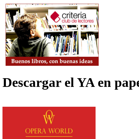
Descargar el YA en pap