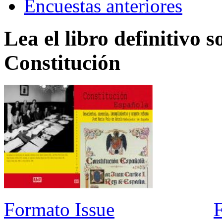
Encuestas anteriores
Lea el libro definitivo s
Constitución
Formato Issue