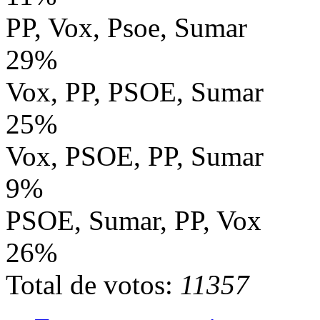
PP, Vox, Psoe, Sumar
29%
Vox, PP, PSOE, Sumar
25%
Vox, PSOE, PP, Sumar
9%
PSOE, Sumar, PP, Vox
26%
Total de votos:
11357