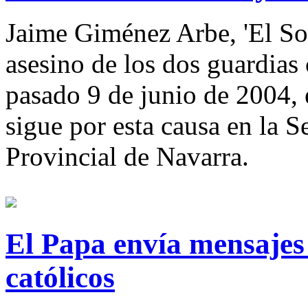
Jaime Giménez Arbe, 'El Sol
asesino de los dos guardias 
pasado 9 de junio de 2004, e
sigue por esta causa en la S
Provincial de Navarra.
El Papa envía mensajes 
católicos