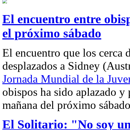
El encuentro entre obis
el próximo sábado
El encuentro que los cerca 
desplazados a Sidney (Austra
Jornada Mundial de la Juv
obispos ha sido aplazado y 
mañana del próximo sábado,
El Solitario: "No soy u