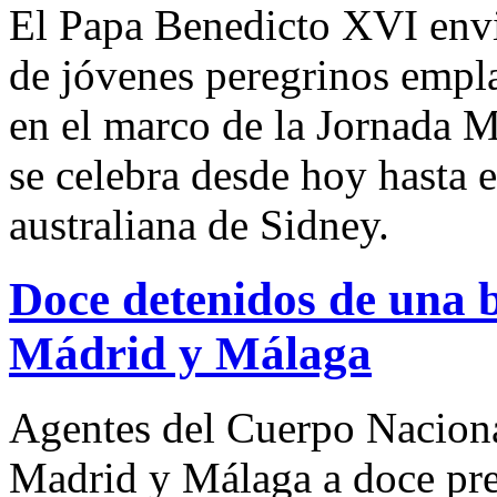
El Papa Benedicto XVI envi
de jóvenes peregrinos empla
en el marco de la Jornada 
se celebra desde hoy hasta
australiana de Sidney.
Doce detenidos de una 
Mádrid y Málaga
Agentes del Cuerpo Naciona
Madrid y Málaga a doce pr