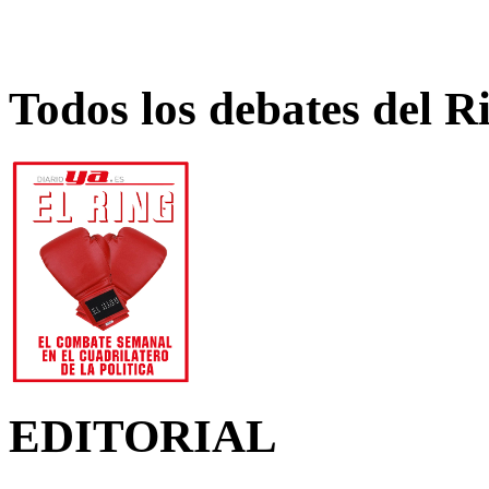
Todos los debates del R
EDITORIAL