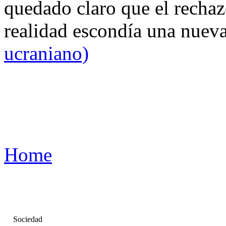
quedado claro que el rechaz
realidad escondía una nuev
ucraniano)
Home
Sociedad