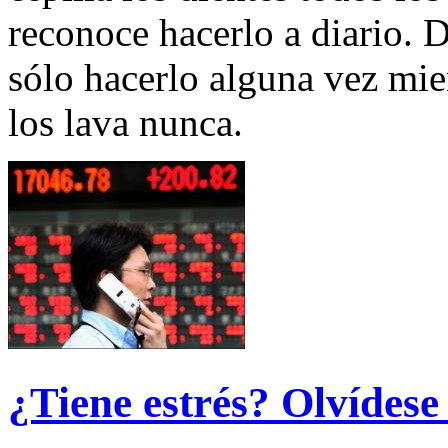
reconoce hacerlo a diario. D
sólo hacerlo alguna vez mien
los lava nunca.
¿Tiene estrés? Olvídese 