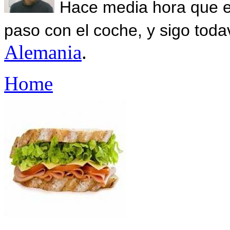
Hace media hora que el
paso con el coche, y sigo toda
Alemania
.
Home