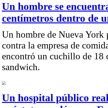
Un hombre se encuentra
centímetros dentro de 
Un hombre de Nueva York p
contra la empresa de comid
encontró un cuchillo de 18 
sandwich.
Un hospital público rea