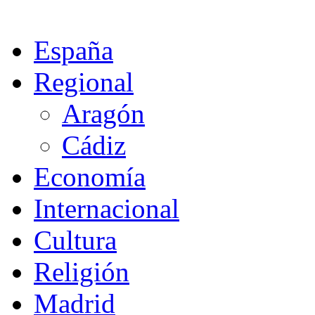
España
Regional
Aragón
Cádiz
Economía
Internacional
Cultura
Religión
Madrid