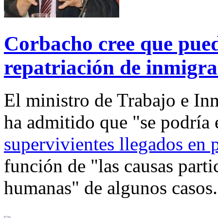
Corbacho cree que pued
repatriación de inmigran
El ministro de Trabajo e In
ha admitido que "se podría 
supervivientes llegados en p
función de "las causas parti
humanas" de algunos casos.