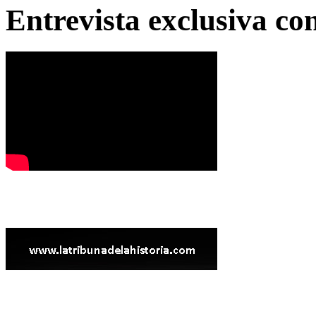
Entrevista exclusiva c