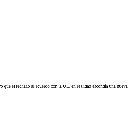
aro que el rechazo al acuerdo con la UE, en realidad escondía una nuev