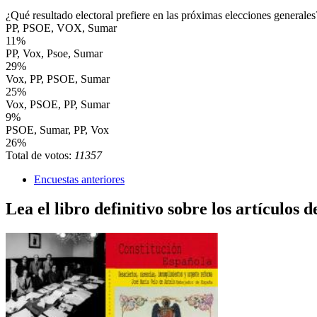
¿Qué resultado electoral prefiere en las próximas elecciones generales
PP, PSOE, VOX, Sumar
11%
PP, Vox, Psoe, Sumar
29%
Vox, PP, PSOE, Sumar
25%
Vox, PSOE, PP, Sumar
9%
PSOE, Sumar, PP, Vox
26%
Total de votos:
11357
Encuestas anteriores
Lea el libro definitivo sobre los artículos d