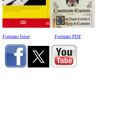
Formato Issue
Formato PDF