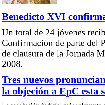
Benedicto XVI confirma
Un total de 24 jóvenes reci
Confirmación de parte del 
de clausura de la Jornada 
2008.
Tres nuevos pronunciami
la objeción a EpC esta