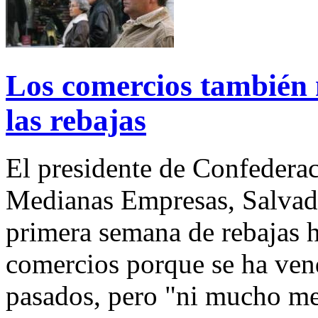
Los comercios también n
las rebajas
El presidente de Confedera
Medianas Empresas, Salvado
primera semana de rebajas h
comercios porque se ha ven
pasados, pero "ni mucho me