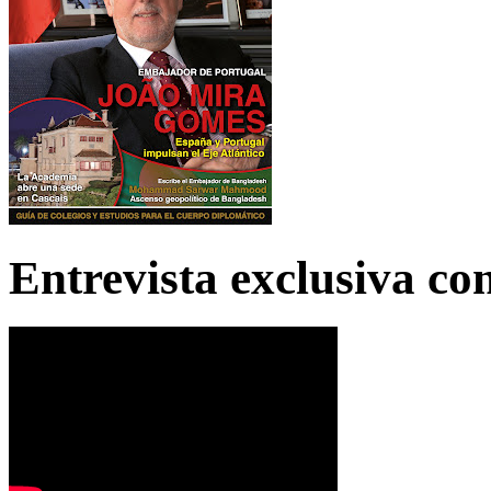
Entrevista exclusiva c