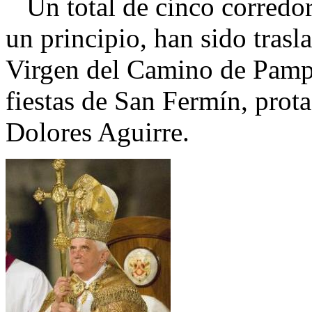
Un total de cinco corredor
un principio, han sido trasl
Virgen del Camino de Pamplo
fiestas de San Fermín, prot
Dolores Aguirre.