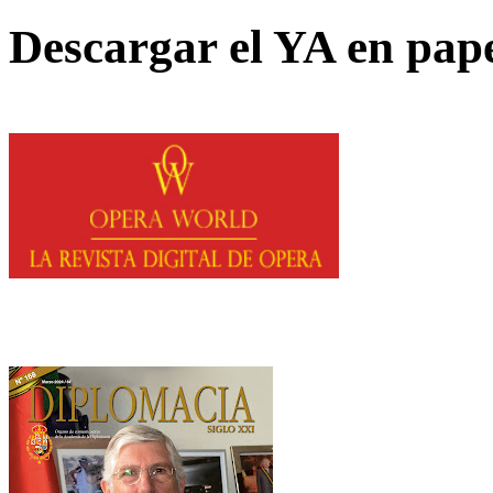
Descargar el YA en pap