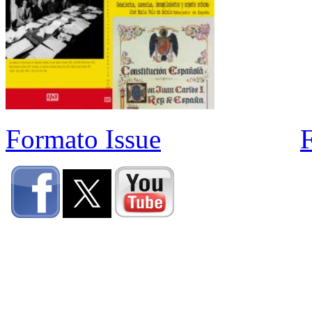
Formato Issue