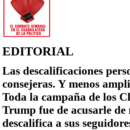
EDITORIAL
Las descalificaciones pers
consejeras. Y menos ampli
Toda la campaña de los C
Trump fue de acusarle de 
descalifica a sus seguido