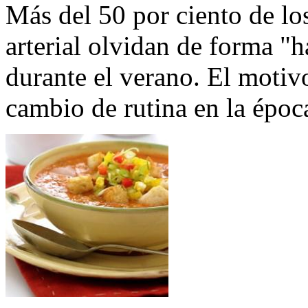
Más del 50 por ciento de lo
arterial olvidan de forma "
durante el verano. El motivo
cambio de rutina en la época