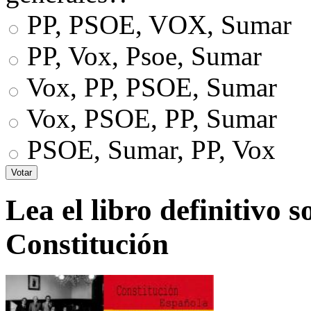
PP, PSOE, VOX, Sumar
PP, Vox, Psoe, Sumar
Vox, PP, PSOE, Sumar
Vox, PSOE, PP, Sumar
PSOE, Sumar, PP, Vox
Lea el libro definitivo s
Constitución