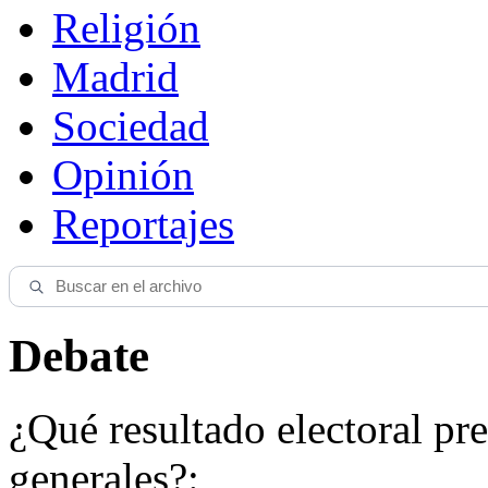
Religión
Madrid
Sociedad
Opinión
Reportajes
Debate
¿Qué resultado electoral pre
generales?: