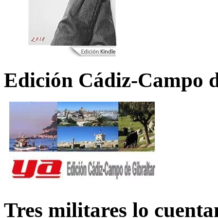
Edición Cádiz-Campo d
Tres militares lo cuent