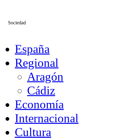
Sociedad
España
Regional
Aragón
Cádiz
Economía
Internacional
Cultura