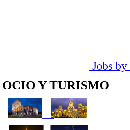
Jobs by
OCIO Y TURISMO