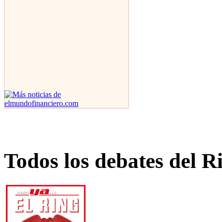
Todos los debates del R