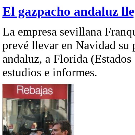
El gazpacho andaluz lle
La empresa sevillana Franq
prevé llevar en Navidad su 
andaluz, a Florida (Estados
estudios e informes.