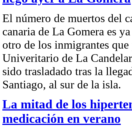
El número de muertos del ca
canaria de La Gomera es ya 
otro de los inmigrantes que
Univeritario de La Candelar
sido trasladado tras la llega
Santiago, al sur de la isla.
La mitad de los hiperte
medicación en verano