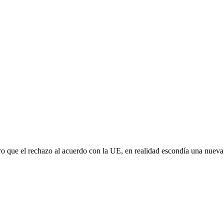
aro que el rechazo al acuerdo con la UE, en realidad escondía una nuev