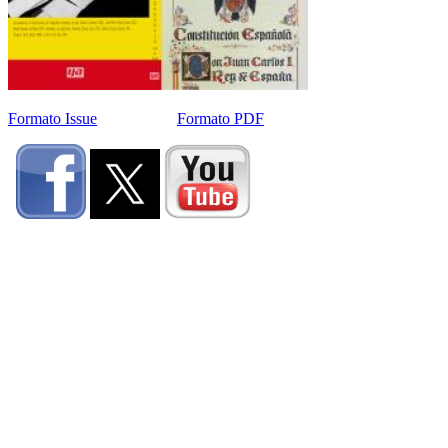
Formato Issue
Formato PDF