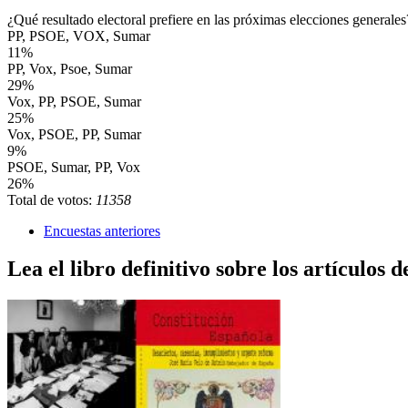
¿Qué resultado electoral prefiere en las próximas elecciones generales
PP, PSOE, VOX, Sumar
11%
PP, Vox, Psoe, Sumar
29%
Vox, PP, PSOE, Sumar
25%
Vox, PSOE, PP, Sumar
9%
PSOE, Sumar, PP, Vox
26%
Total de votos:
11358
Encuestas anteriores
Lea el libro definitivo sobre los artículos d