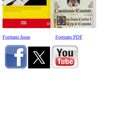
Formato Issue
Formato PDF