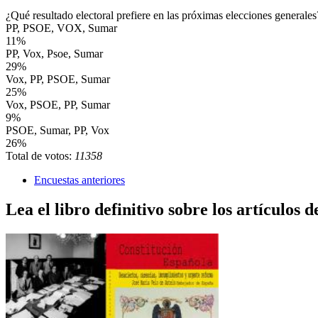
¿Qué resultado electoral prefiere en las próximas elecciones generales
PP, PSOE, VOX, Sumar
11%
PP, Vox, Psoe, Sumar
29%
Vox, PP, PSOE, Sumar
25%
Vox, PSOE, PP, Sumar
9%
PSOE, Sumar, PP, Vox
26%
Total de votos:
11358
Encuestas anteriores
Lea el libro definitivo sobre los artículos d