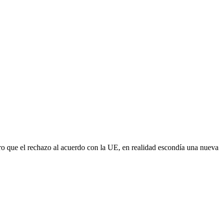
aro que el rechazo al acuerdo con la UE, en realidad escondía una nuev