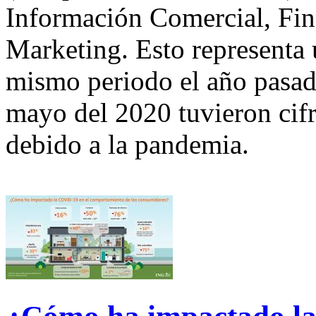
Información Comercial, Fina
Marketing. Esto representa
mismo periodo el año pasad
mayo del 2020 tuvieron cifr
debido a la pandemia.