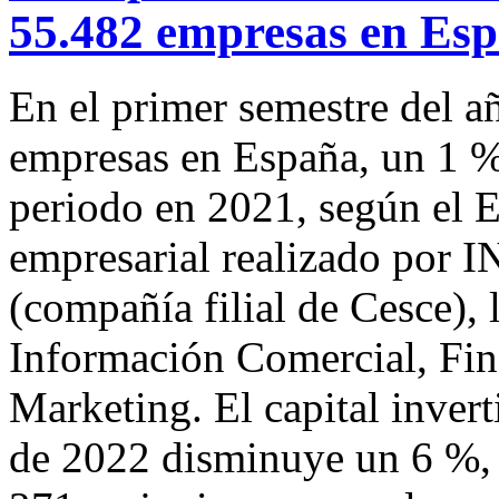
55.482 empresas en Es
En el primer semestre del a
empresas en España, un 1 
periodo en 2021, según el 
empresarial realizado po
(compañía filial de Cesce), 
Información Comercial, Fina
Marketing. El capital invert
de 2022 disminuye un 6 %, 