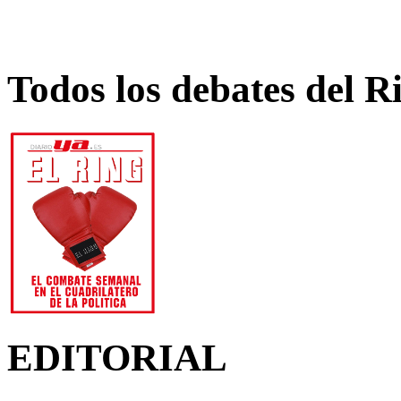
Todos los debates del R
EDITORIAL