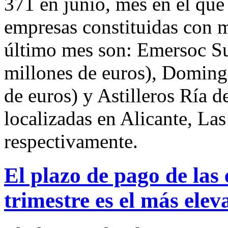
371 en junio, mes en el que 
empresas constituidas con m
último mes son: Emersoc S
millones de euros), Doming
de euros) y Astilleros Ría 
localizadas en Alicante, La
respectivamente.
El plazo de pago de las
trimestre es el más ele