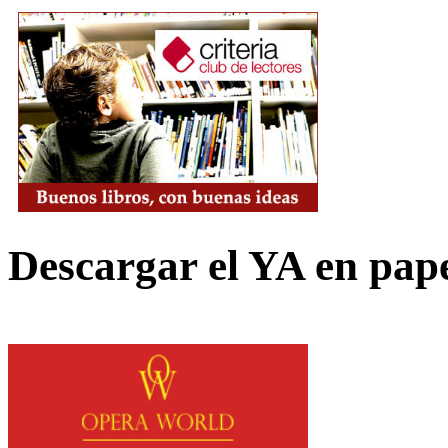
Descargar el YA en pap