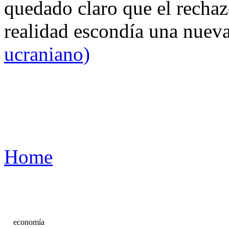
quedado claro que el rechaz
realidad escondía una nuev
ucraniano)
Home
economía