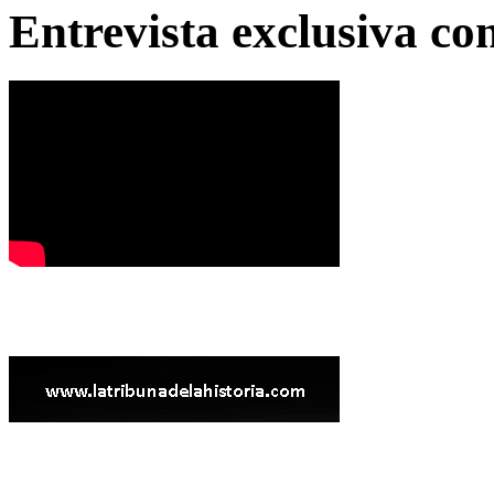
Entrevista exclusiva c