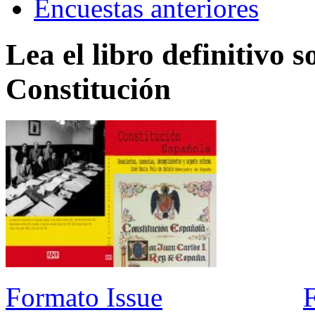
Encuestas anteriores
Lea el libro definitivo s
Constitución
Formato Issue