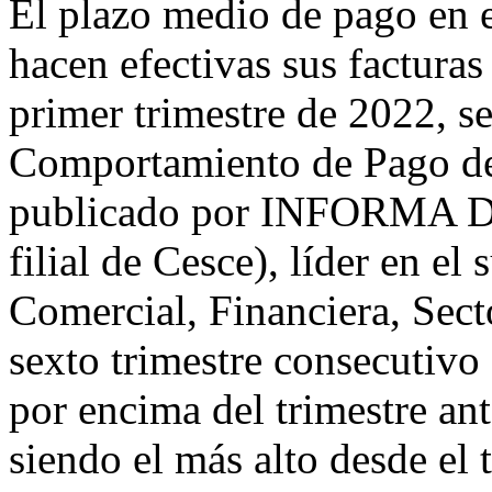
El plazo medio de pago en e
hacen efectivas sus facturas
primer trimestre de 2022, s
Comportamiento de Pago de
publicado por INFORMA D&
filial de Cesce), líder en e
Comercial, Financiera, Secto
sexto trimestre consecutiv
por encima del trimestre an
siendo el más alto desde el 