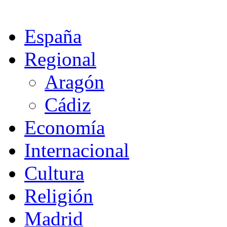
España
Regional
Aragón
Cádiz
Economía
Internacional
Cultura
Religión
Madrid