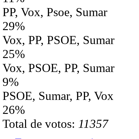
PP, Vox, Psoe, Sumar
29%
Vox, PP, PSOE, Sumar
25%
Vox, PSOE, PP, Sumar
9%
PSOE, Sumar, PP, Vox
26%
Total de votos:
11357