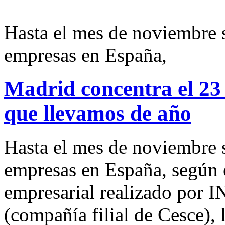
Hasta el mes de noviembre 
empresas en España,
Madrid concentra el 23 
que llevamos de año
Hasta el mes de noviembre 
empresas en España, según 
empresarial realizado po
(compañía filial de Cesce), 