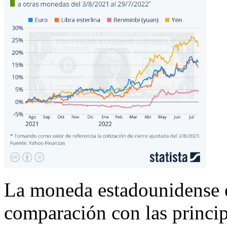
La moneda estadounidense e
comparación con las princi