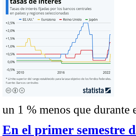
un 1 % menos que durante 
En el primer semestre d