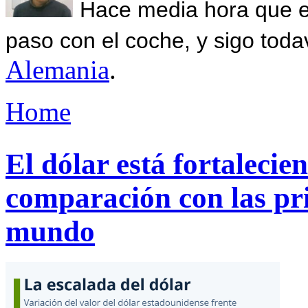
Hace media hora que el
paso con el coche, y sigo toda
Alemania
.
Home
El dólar está fortalecie
comparación con las pr
mundo