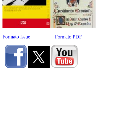
Formato Issue
Formato PDF