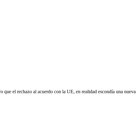
aro que el rechazo al acuerdo con la UE, en realidad escondía una nuev