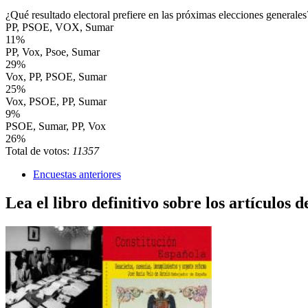
¿Qué resultado electoral prefiere en las próximas elecciones generales
PP, PSOE, VOX, Sumar
11%
PP, Vox, Psoe, Sumar
29%
Vox, PP, PSOE, Sumar
25%
Vox, PSOE, PP, Sumar
9%
PSOE, Sumar, PP, Vox
26%
Total de votos:
11357
Encuestas anteriores
Lea el libro definitivo sobre los artículos d