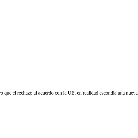
aro que el rechazo al acuerdo con la UE, en realidad escondía una nuev