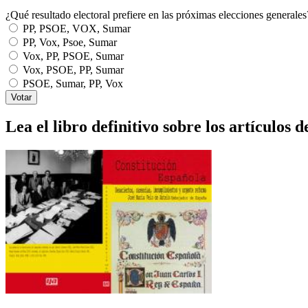
¿Qué resultado electoral prefiere en las próximas elecciones generales
PP, PSOE, VOX, Sumar
PP, Vox, Psoe, Sumar
Vox, PP, PSOE, Sumar
Vox, PSOE, PP, Sumar
PSOE, Sumar, PP, Vox
Lea el libro definitivo sobre los artículos d