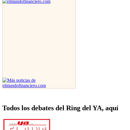
Todos los debates del Ring del YA, aquí