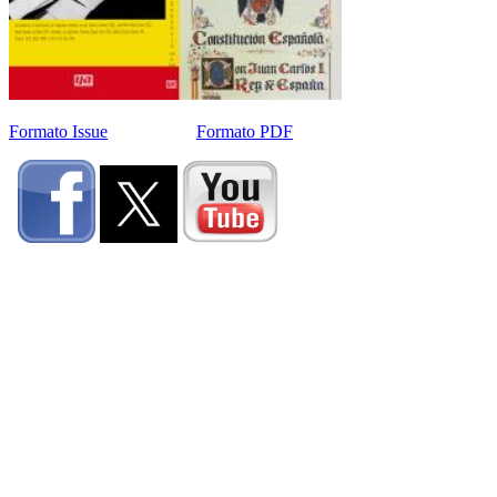
Formato Issue
Formato PDF