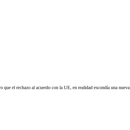
aro que el rechazo al acuerdo con la UE, en realidad escondía una nuev