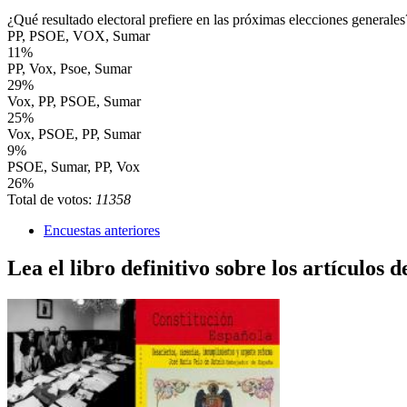
¿Qué resultado electoral prefiere en las próximas elecciones generales
PP, PSOE, VOX, Sumar
11%
PP, Vox, Psoe, Sumar
29%
Vox, PP, PSOE, Sumar
25%
Vox, PSOE, PP, Sumar
9%
PSOE, Sumar, PP, Vox
26%
Total de votos:
11358
Encuestas anteriores
Lea el libro definitivo sobre los artículos d