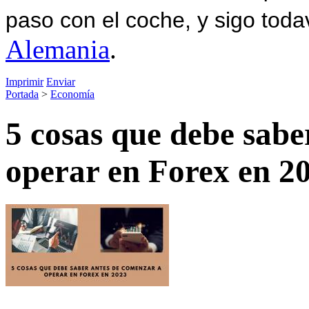
paso con el coche, y sigo toda
Alemania
.
Imprimir
Enviar
Portada
>
Economía
5 cosas que debe sabe
operar en Forex en 2