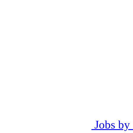
Jobs by