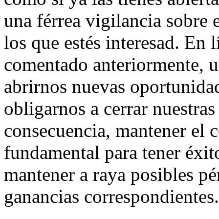
una férrea vigilancia sobre 
los que estés interesad. En
comentado anteriormente, u
abrirnos nuevas oportunidad
obligarnos a cerrar nuestras
consecuencia, mantener el c
fundamental para tener éxito
mantener a raya posibles pé
ganancias correspondientes.