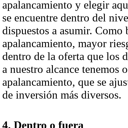
apalancamiento y elegir aque
se encuentre dentro del niv
dispuestos a asumir. Como 
apalancamiento, mayor riesg
dentro de la oferta que los 
a nuestro alcance tenemos o
apalancamiento, que se ajus
de inversión más diversos.
4. Dentro o fuera