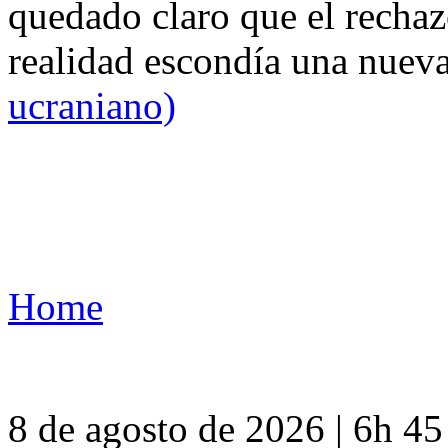
quedado claro que el rechaz
realidad escondía una nuev
ucraniano)
Home
8 de agosto de 2026 | 6h 4