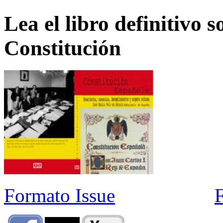
Lea el libro definitivo s
Constitución
Formato Issue