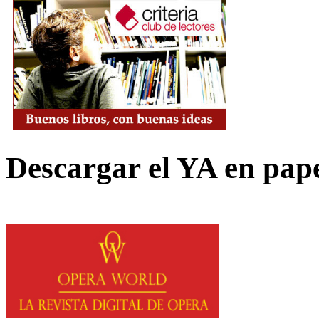
Descargar el YA en pap