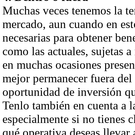
Muchas veces tenemos la ten
mercado, aun cuando en este
necesarias para obtener ben
como las actuales, sujetas 
en muchas ocasiones present
mejor permanecer fuera del
oportunidad de inversión qu
Tenlo también en cuenta a la
especialmente si no tienes c
qué operativa deseas llevar