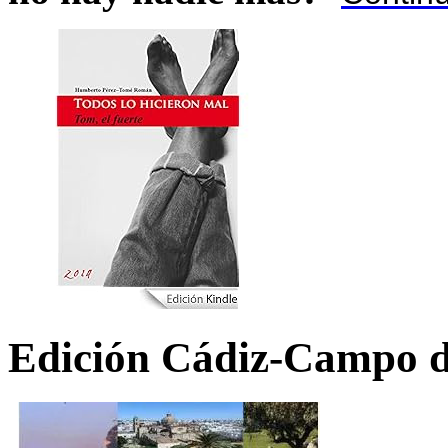
Edición Cádiz-Campo d