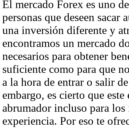
El mercado Forex es uno de 
personas que deseen sacar a
una inversión diferente y at
encontramos un mercado dot
necesarios para obtener be
suficiente como para que n
a la hora de entrar o salir d
embargo, es cierto que este 
abrumador incluso para los 
experiencia. Por eso te ofr