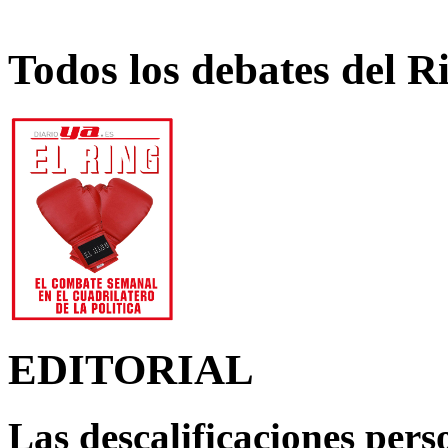
Todos los debates del R
EDITORIAL
Las descalificaciones pers