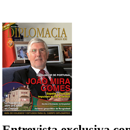
Entrevista exclusiva c