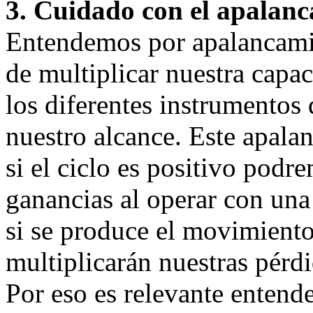
3. Cuidado con el apalan
Entendemos por apalancamie
de multiplicar nuestra capac
los diferentes instrumentos
nuestro alcance. Este apala
si el ciclo es positivo podr
ganancias al operar con una
si se produce el movimiento
multiplicarán nuestras pérdi
Por eso es relevante entende