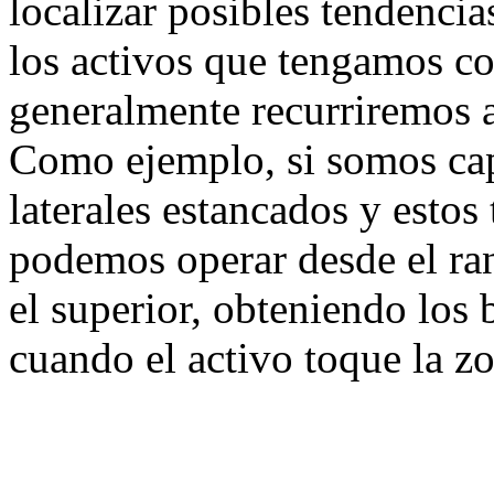
localizar posibles tendencia
los activos que tengamos co
generalmente recurriremos al
Como ejemplo, si somos cap
laterales estancados y estos
podemos operar desde el ran
el superior, obteniendo los 
cuando el activo toque la zo