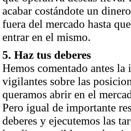
acabar costándote un dinero
fuera del mercado hasta qu
entrar en el mismo.
5. Haz tus deberes
Hemos comentado antes la 
vigilantes sobre las posici
queramos abrir en el merca
Pero igual de importante re
deberes y ejecutemos las tar