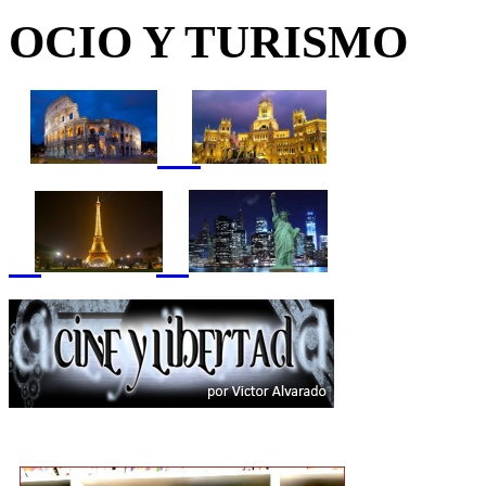
OCIO Y TURISMO