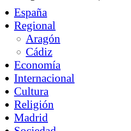
España
Regional
Aragón
Cádiz
Economía
Internacional
Cultura
Religión
Madrid
Sociedad