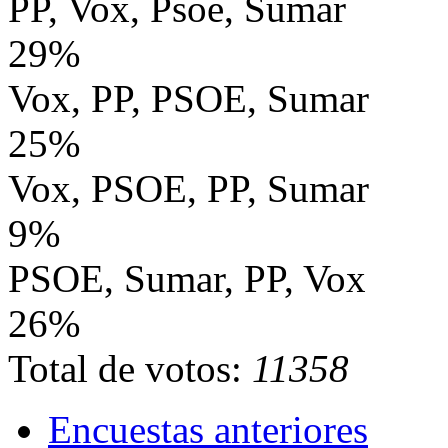
PP, Vox, Psoe, Sumar
29%
Vox, PP, PSOE, Sumar
25%
Vox, PSOE, PP, Sumar
9%
PSOE, Sumar, PP, Vox
26%
Total de votos:
11358
Encuestas anteriores