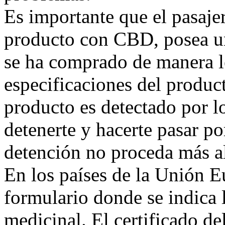
Es importante que el pasaje
producto con CBD, posea un 
se ha comprado de manera l
especificaciones del produc
producto es detectado por l
detenerte y hacerte pasar 
detención no proceda más al
En los países de la Unión E
formulario donde se indica
medicinal. El certificado de