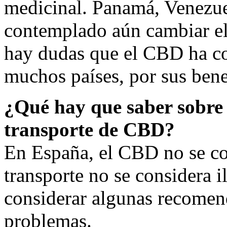
medicinal. Panamá, Venezue
contemplado aún cambiar el
hay dudas que el CBD ha co
muchos países, por sus bene
¿Qué hay que saber sobre l
transporte de CBD?
En España, el CBD no se co
transporte no se considera 
considerar algunas recomen
problemas.