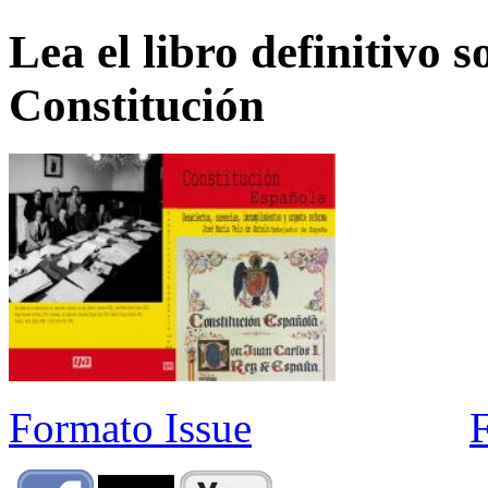
Lea el libro definitivo s
Constitución
Formato Issue