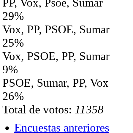
PP, Vox, Psoe, Sumar
29%
Vox, PP, PSOE, Sumar
25%
Vox, PSOE, PP, Sumar
9%
PSOE, Sumar, PP, Vox
26%
Total de votos:
11358
Encuestas anteriores