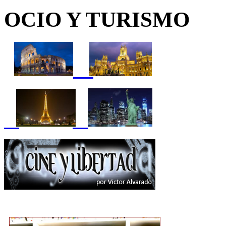
OCIO Y TURISMO