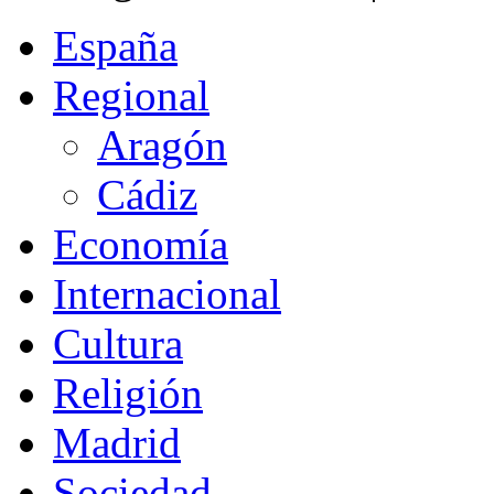
España
Regional
Aragón
Cádiz
Economía
Internacional
Cultura
Religión
Madrid
Sociedad