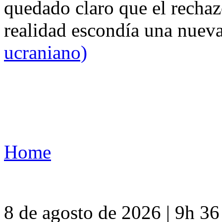
quedado claro que el rechaz
realidad escondía una nuev
ucraniano)
Home
8 de agosto de 2026 | 9h 3