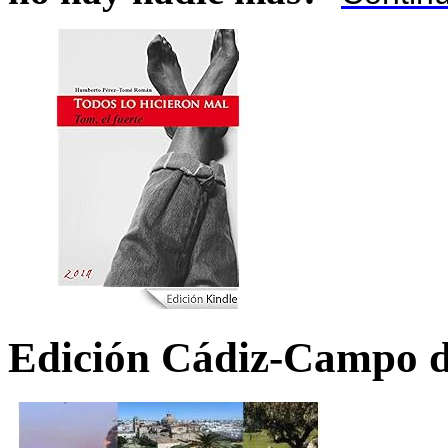
Edición Cádiz-Campo d