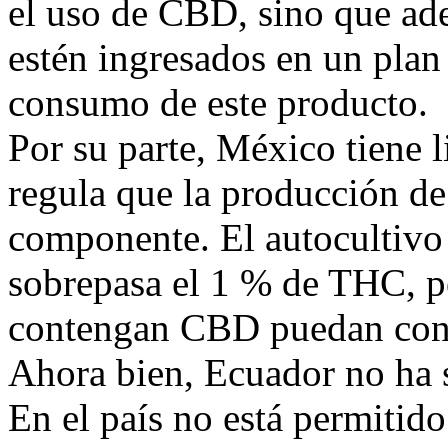
el uso de CBD, sino que ade
estén ingresados en un plan 
consumo de este producto.
Por su parte, México tiene
regula que la producción de
componente. El autocultivo
sobrepasa el 1 % de THC, p
contengan CBD puedan conv
Ahora bien, Ecuador no ha si
En el país no está permitid