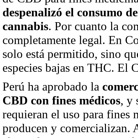
despenalizó el consumo de
cannabis
. Por cuanto la c
completamente legal. En Co
solo está permitido, sino qu
especies bajas en THC. El C
Perú ha aprobado la
comerc
CBD con fines médicos
, y
requieran el uso para fines 
producen y comercializan. A