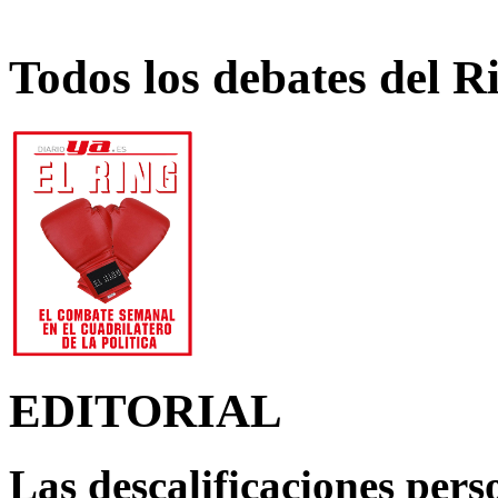
Todos los debates del R
EDITORIAL
Las descalificaciones pers