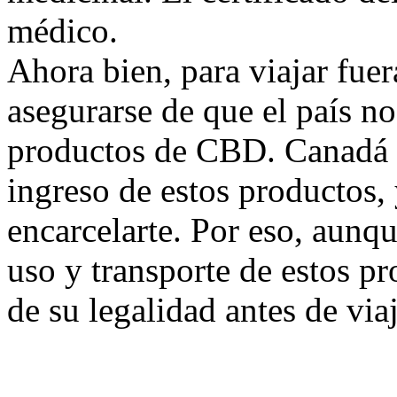
médico.
Ahora bien, para viajar fuer
asegurarse de que el país no
productos de CBD. Canadá p
ingreso de estos productos
encarcelarte. Por eso, aunqu
uso y transporte de estos p
de su legalidad antes de via