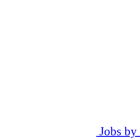
Jobs by