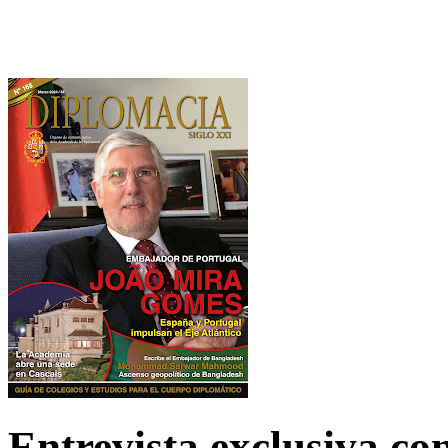
Entrevista exclusiva c