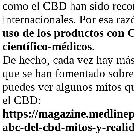
como el CBD han sido reco
internacionales. Por esa raz
uso de los productos con 
científico-médicos
.
De hecho, cada vez hay más 
que se han fomentado sobre
puedes ver algunos mitos qu
el CBD:
https://magazine.medline
abc-del-cbd-mitos-y-reali