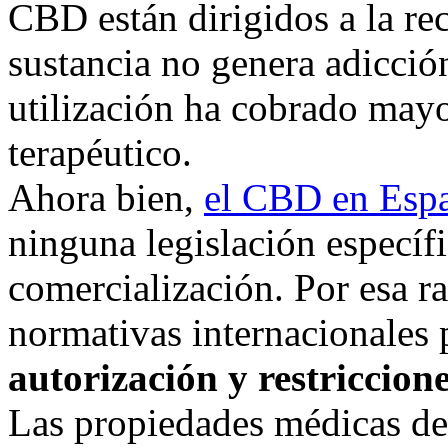
CBD están dirigidos a la rec
sustancia no genera adicción
utilización ha cobrado mayo
terapéutico.
Ahora bien,
el CBD en Esp
ninguna legislación específ
comercialización. Por esa ra
normativas internacionales
autorización y restriccion
Las propiedades médicas de