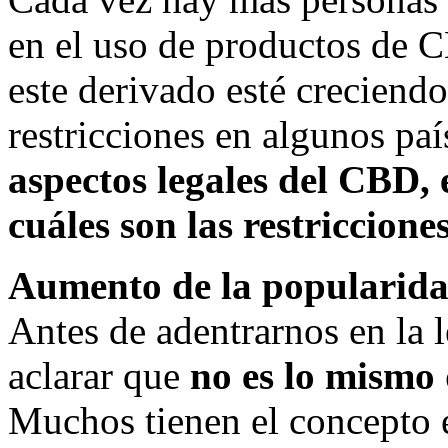
en el uso de productos de 
este derivado esté creciendo
restricciones en algunos pa
aspectos legales del CBD,
cuáles son las restriccione
Aumento de la popularid
Antes de adentrarnos en la 
aclarar que
no es lo mismo
Muchos tienen el concepto 