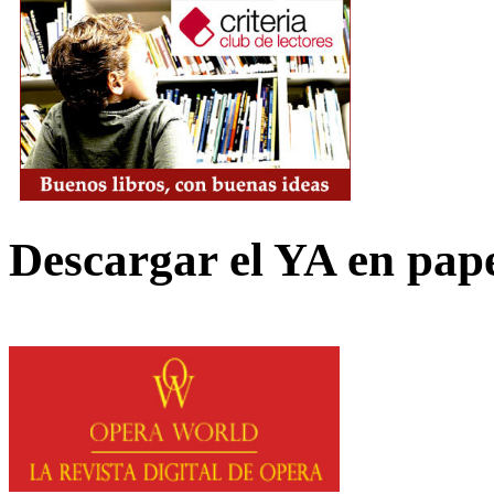
Descargar el YA en pap