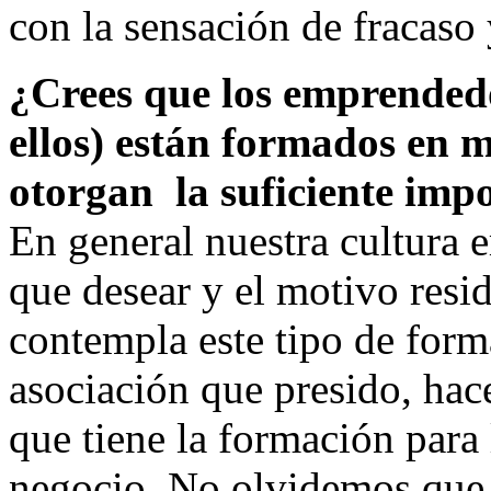
con la sensación de fracaso
¿Crees que los emprended
ellos) están formados en m
otorgan la suficiente imp
En general nuestra cultura 
que desear y el motivo resi
contempla este tipo de form
asociación que presido, ha
que tiene la formación para
negocio. No olvidemos que 