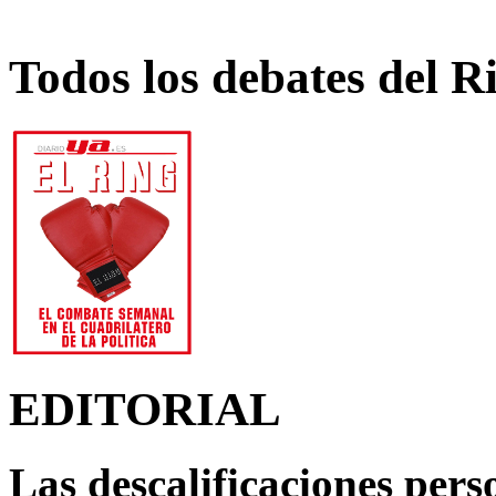
Todos los debates del R
EDITORIAL
Las descalificaciones pers