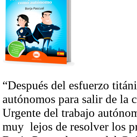
“Después del esfuerzo titáni
autónomos para salir de la c
Urgente del trabajo autónom
muy lejos de resolver los p