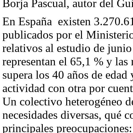
Borja Pascual, autor del G
En España existen 3.270.6
publicados por el Ministeri
relativos al estudio de juni
representan el 65,1 % y la
supera los 40 años de edad 
actividad con otra por cuent
Un colectivo heterogéneo d
necesidades diversas, qué c
principales preocupaciones: