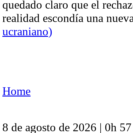
quedado claro que el rechaz
realidad escondía una nuev
ucraniano)
Home
8 de agosto de 2026 | 0h 5