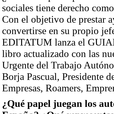
sociales tiene derecho com
Con el objetivo de prestar 
convertirse en su propio jefe,
EDITATUM lanza el GUIA
libro actualizado con las 
Urgente del Trabajo Autóno
Borja Pascual, Presidente 
Empresas, Roamers, Empr
¿Qué papel juegan los au