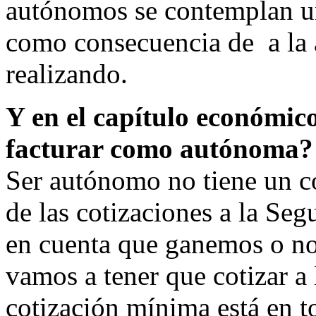
autónomos se contemplan un
como consecuencia de a la 
realizando.
Y en el capítulo económic
facturar como autónoma?
Ser autónomo no tiene un co
de las cotizaciones a la Seg
en cuenta que ganemos o no
vamos a tener que cotizar a
cotización mínima está en t