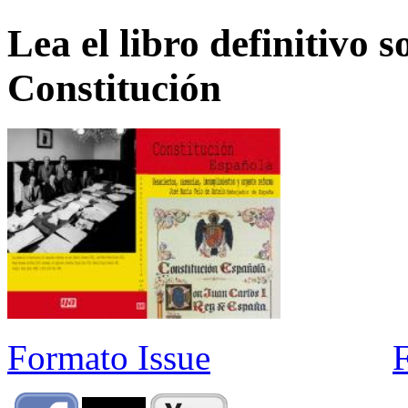
Lea el libro definitivo s
Constitución
Formato Issue