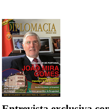
Entrevista exclusiva c