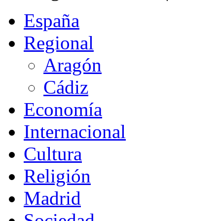
España
Regional
Aragón
Cádiz
Economía
Internacional
Cultura
Religión
Madrid
Sociedad