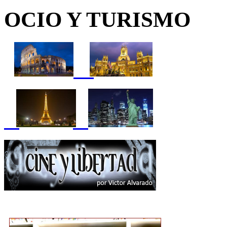
OCIO Y TURISMO