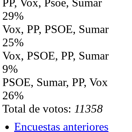
PP, Vox, Psoe, Sumar
29%
Vox, PP, PSOE, Sumar
25%
Vox, PSOE, PP, Sumar
9%
PSOE, Sumar, PP, Vox
26%
Total de votos:
11358
Encuestas anteriores