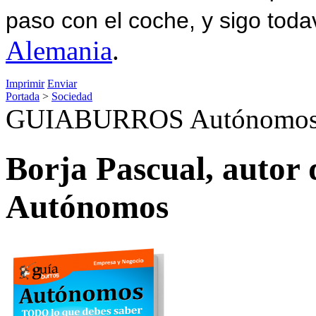
paso con el coche, y sigo toda
Alemania
.
Imprimir
Enviar
Portada
>
Sociedad
GUIABURROS Autónomo
Borja Pascual, autor 
Autónomos