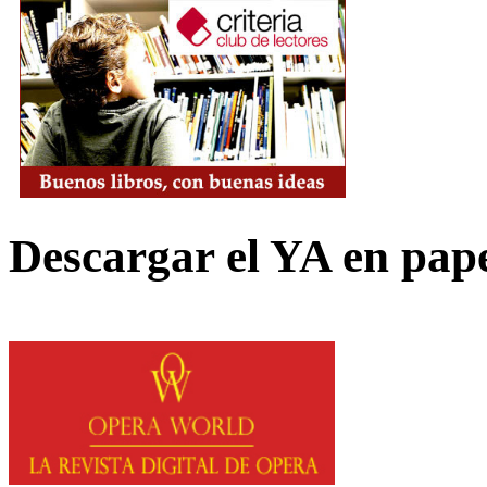
Descargar el YA en pap