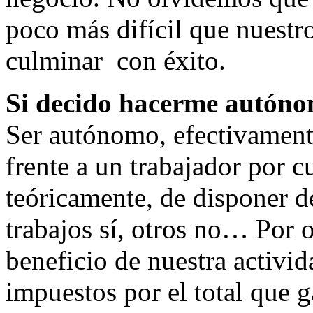
poco más difícil que nuestr
culminar con éxito.
Si decido hacerme autóno
Ser autónomo, efectivamente
frente a un trabajador por c
teóricamente, de disponer d
trabajos sí, otros no… Por o
beneficio de nuestra activi
impuestos por el total que 