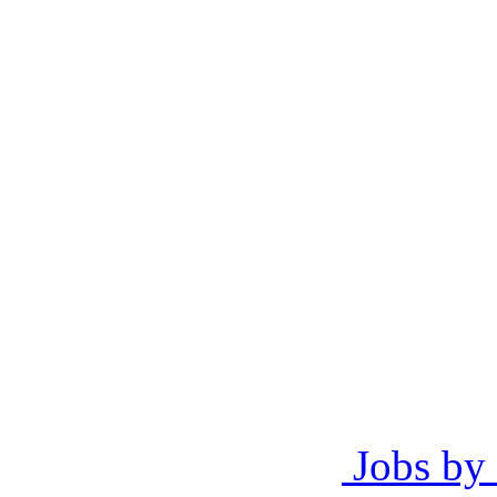
Jobs by