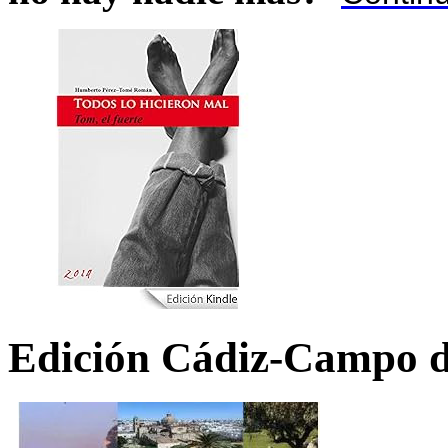
Edición Cádiz-Campo d