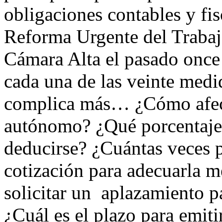
obligaciones contables y fi
Reforma Urgente del Traba
Cámara Alta el pasado once 
cada una de las veinte medi
complica más… ¿Cómo afecta
autónomo? ¿Qué porcentaje 
deducirse? ¿Cuántas veces 
cotización para adecuarla m
solicitar un aplazamiento p
¿Cuál es el plazo para emiti