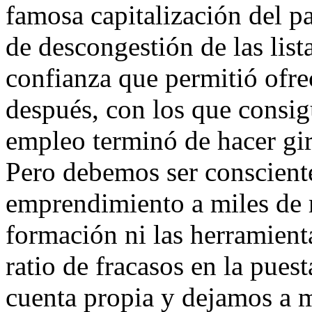
famosa capitalización del p
de descongestión de las list
confianza que permitió ofre
después, con los que consig
empleo terminó de hacer gir
Pero debemos ser consciente
emprendimiento a miles de m
formación ni las herramient
ratio de fracasos en la pues
cuenta propia y dejamos a 