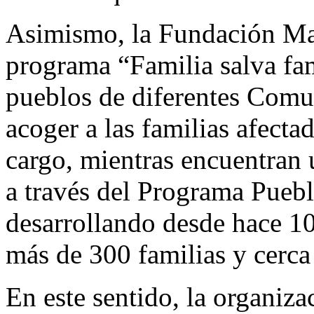
Asimismo, la Fundación Mad
programa “Familia salva fami
pueblos de diferentes Com
acoger a las familias afect
cargo, mientras encuentran 
a través del Programa Puebl
desarrollando desde hace 10
más de 300 familias y cerca
En este sentido, la organizac