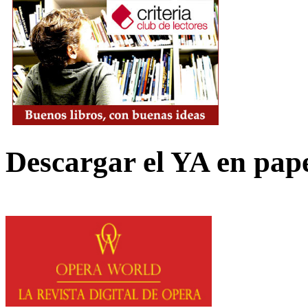
Descargar el YA en pap