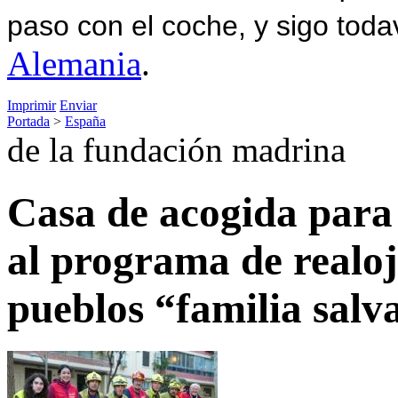
paso con el coche, y sigo toda
Alemania
.
Imprimir
Enviar
Portada
>
España
de la fundación madrina
Casa de acogida para 
al programa de realoj
pueblos “familia salv