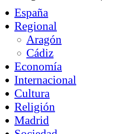
España
Regional
Aragón
Cádiz
Economía
Internacional
Cultura
Religión
Madrid
Sociedad