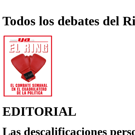
Todos los debates del R
EDITORIAL
Las descalificaciones pers