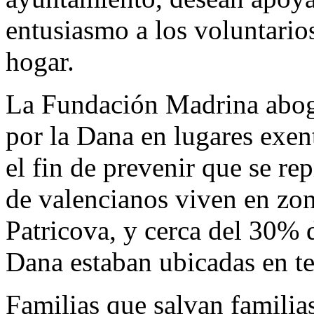
entusiasmo a los voluntario
hogar.
La Fundación Madrina aboga
por la Dana en lugares exen
el fin de prevenir que se rep
de valencianos viven en zon
Patricova, y cerca del 30% d
Dana estaban ubicadas en te
Familias que salvan familia