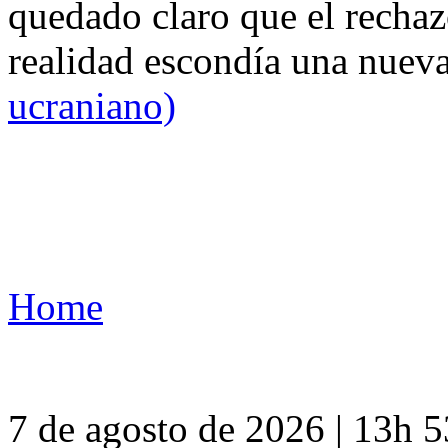
quedado claro que el rechaz
realidad escondía una nuev
ucraniano)
Home
7 de agosto de 2026 | 13h 