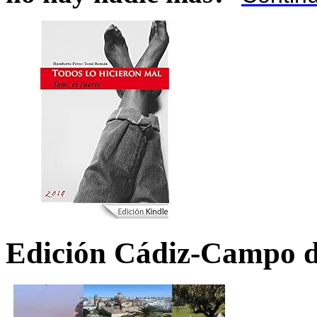
Edición Cádiz-Campo d