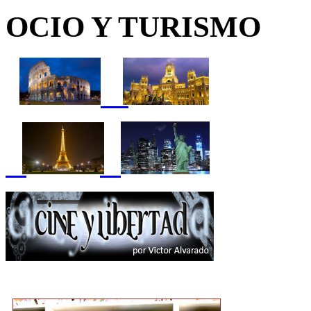
OCIO Y TURISMO