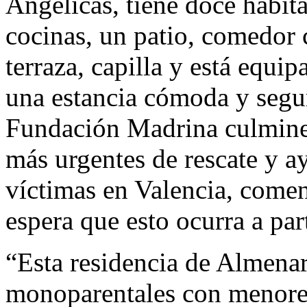
Angélicas, tiene doce habit
cocinas, un patio, comedor 
terraza, capilla y está equi
una estancia cómoda y segur
Fundación Madrina culminen
más urgentes de rescate y ay
víctimas en Valencia, comenz
espera que esto ocurra a par
“Esta residencia de Almenar
monoparentales con menore