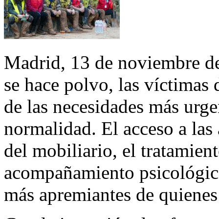
Madrid, 13 de noviembre de
se hace polvo, las víctimas 
de las necesidades más urge
normalidad. El acceso a las 
del mobiliario, el tratamient
acompañamiento psicológico
más apremiantes de quienes