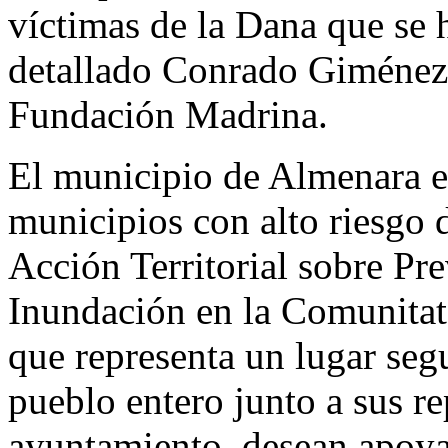
víctimas de la Dana que se 
detallado Conrado Giménez 
Fundación Madrina.
El municipio de Almenara es
municipios con alto riesgo 
Acción Territorial sobre Pr
Inundación en la Comunitat 
que representa un lugar segu
pueblo entero junto a sus re
ayuntamiento, desean apoya