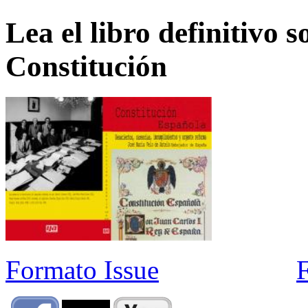
Lea el libro definitivo s
Constitución
Formato Issue