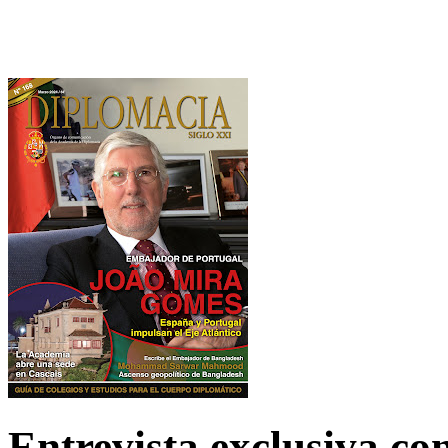
Entrevista exclusiva c