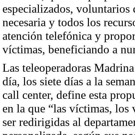
especializados, voluntarios 
necesaria y todos los recurs
atención telefónica y propor
víctimas, beneficiando a nu
Las teleoperadoras Madrina 
día, los siete días a la sem
call center, define esta pro
en la que “las víctimas, los
ser redirigidas al departam