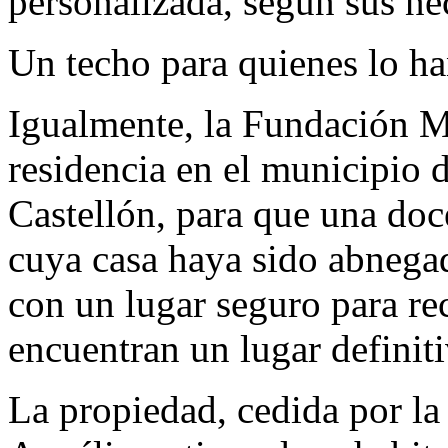
personalizada, según sus ne
Un techo para quienes lo h
Igualmente, la Fundación M
residencia en el municipio 
Castellón, para que una doc
cuya casa haya sido abnegad
con un lugar seguro para rec
encuentran un lugar definiti
La propiedad, cedida por 