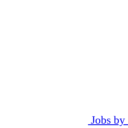
Jobs by