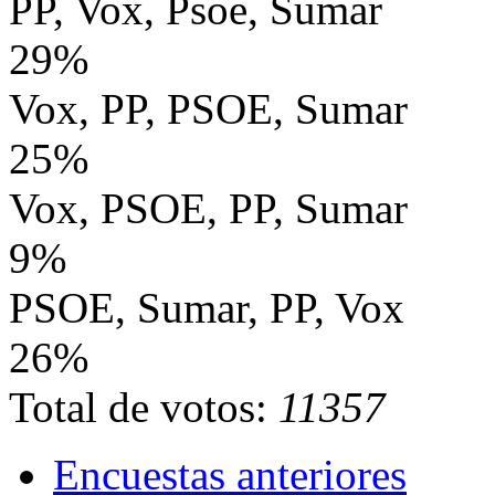
PP, Vox, Psoe, Sumar
29%
Vox, PP, PSOE, Sumar
25%
Vox, PSOE, PP, Sumar
9%
PSOE, Sumar, PP, Vox
26%
Total de votos:
11357
Encuestas anteriores