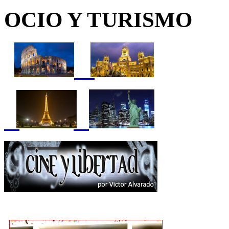
OCIO Y TURISMO