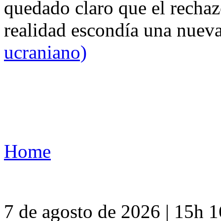
quedado claro que el rechaz
realidad escondía una nuev
ucraniano)
Home
7 de agosto de 2026 | 15h 