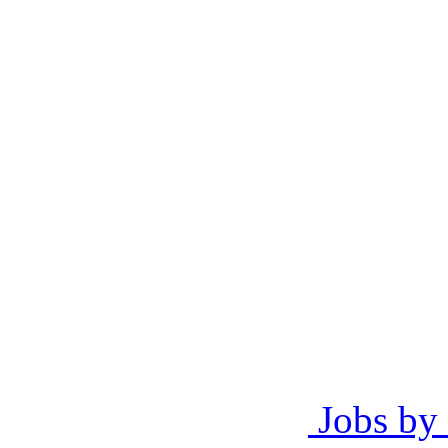
Jobs by