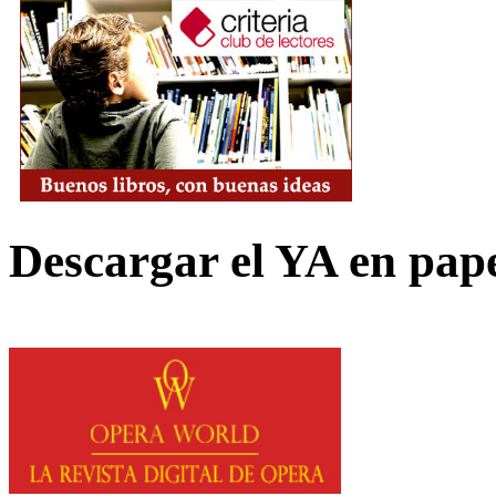
Descargar el YA en pap