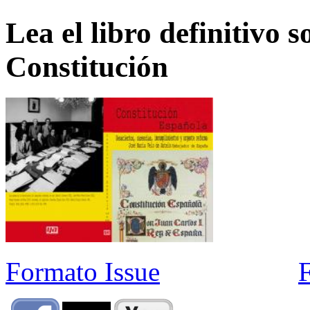
Lea el libro definitivo s
Constitución
Formato Issue