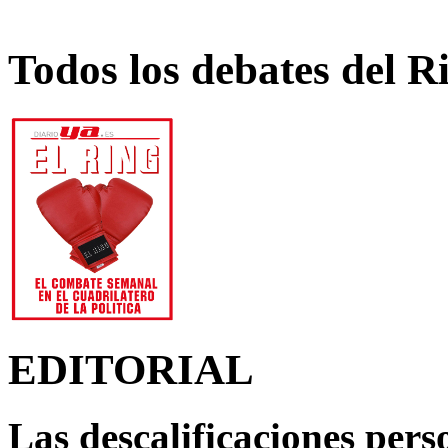
Todos los debates del R
EDITORIAL
Las descalificaciones pers