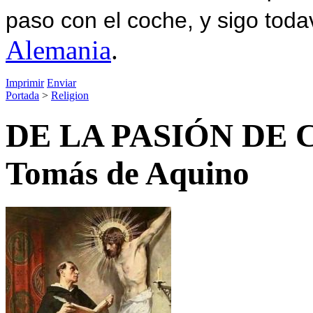
paso con el coche, y sigo toda
Alemania
.
Imprimir
Enviar
Portada
>
Religion
DE LA PASIÓN DE C
Tomás de Aquino