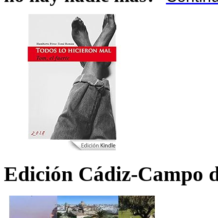
Edición Cádiz-Campo d