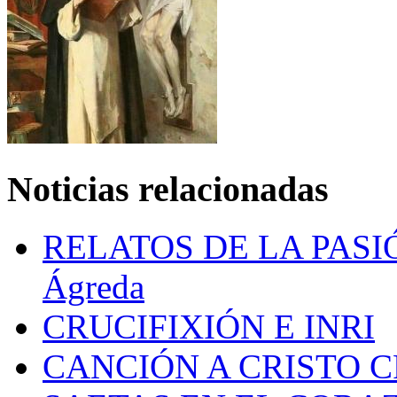
Noticias relacionadas
RELATOS DE LA PASIÓN 
Ágreda
CRUCIFIXIÓN E INRI
CANCIÓN A CRISTO 