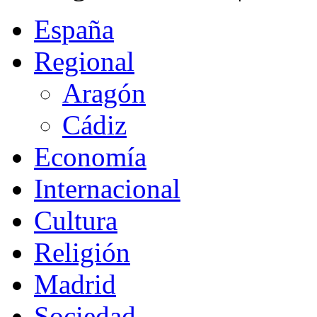
España
Regional
Aragón
Cádiz
Economía
Internacional
Cultura
Religión
Madrid
Sociedad