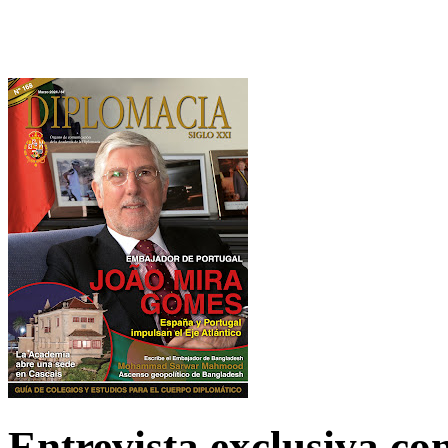
Entrevista exclusiva c