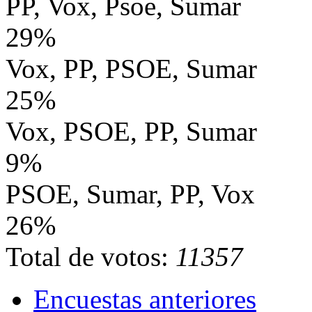
PP, Vox, Psoe, Sumar
29%
Vox, PP, PSOE, Sumar
25%
Vox, PSOE, PP, Sumar
9%
PSOE, Sumar, PP, Vox
26%
Total de votos:
11357
Encuestas anteriores