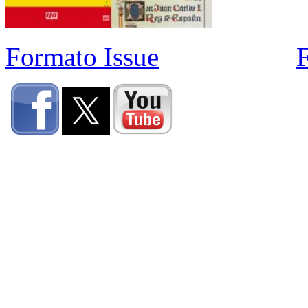
Formato Issue