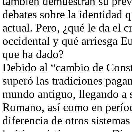
también demuestran su prev
debates sobre la identidad 
actual. Pero, ¿qué le da el c
occidental y qué arriesga Eu
que ha dado?
Debido al “cambio de Consta
superó las tradiciones pag
mundo antiguo, llegando a 
Romano, así como en períod
diferencia de otros sistemas 