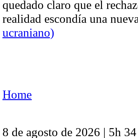
quedado claro que el rechaz
realidad escondía una nuev
ucraniano)
Home
8 de agosto de 2026 | 5h 3