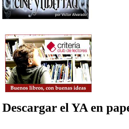
Descargar el YA en pap