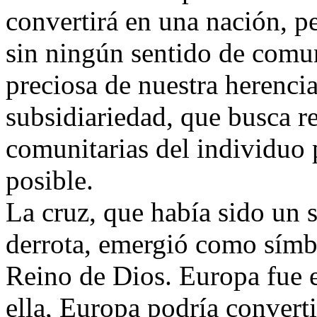
convertirá en una nación, p
sin ningún sentido de comun
preciosa de nuestra herencia 
subsidiariedad, que busca r
comunitarias del individuo
posible.
La cruz, que había sido un
derrota, emergió como símbo
Reino de Dios. Europa fue e
ella, Europa podría converti