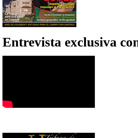
Entrevista exclusiva c