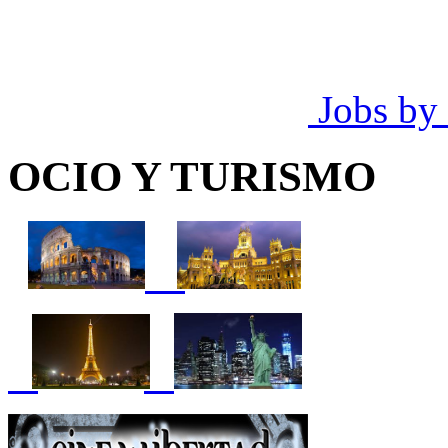
Jobs by
OCIO Y TURISMO