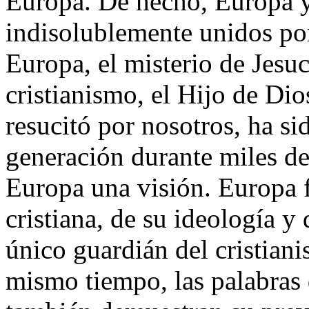
Europa. De hecho, Europa y 
indisolublemente unidos po
Europa, el misterio de Jesuc
cristianismo, el Hijo de Di
resucitó por nosotros, ha s
generación durante miles de 
Europa una visión. Europa f
cristiana, de su ideología y 
único guardián del cristian
mismo tiempo, las palabras 