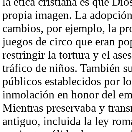
la ética cristiana es que Di
propia imagen. La adopción 
cambios, por ejemplo, la pr
juegos de circo que eran po
restringir la tortura y el ase
tráfico de niños. También s
públicos establecidos por l
inmolación en honor del em
Mientras preservaba y trans
antiguo, incluida la ley rom