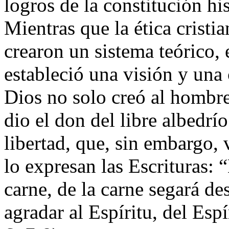
logros de la constitución hi
Mientras que la ética cristi
crearon un sistema teórico, e
estableció una visión y una 
Dios no solo creó al hombre
dio el don del libre albedr
libertad, que, sin embargo,
lo expresan las Escrituras: 
carne, de la carne segará de
agradar al Espíritu, del Espí