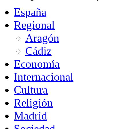
España
Regional
Aragón
Cádiz
Economía
Internacional
Cultura
Religión
Madrid
Sociedad