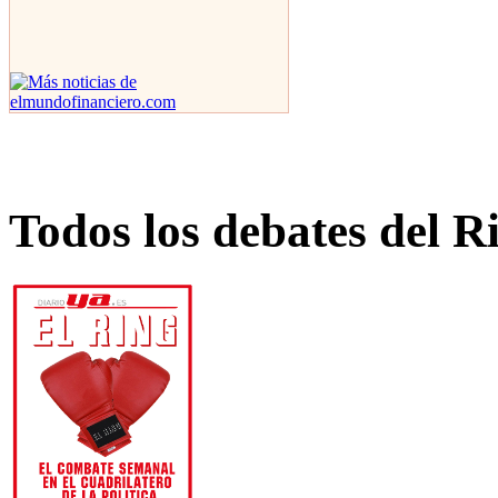
Todos los debates del R