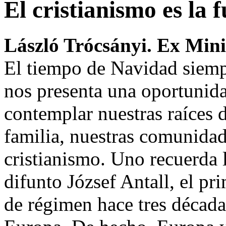
El cristianismo es la
László Trócsányi. Ex Mini
El tiempo de Navidad siempr
nos presenta una oportunida
contemplar nuestras raíces d
familia, nuestras comunidad
cristianismo. Uno recuerda 
difunto József Antall, el pr
de régimen hace tres décadas