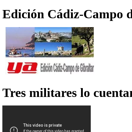
Edición Cádiz-Campo d
Tres militares lo cuent