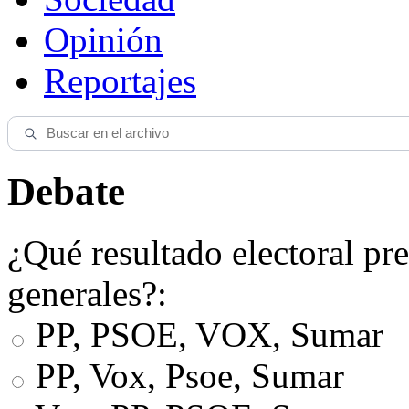
Opinión
Reportajes
Debate
¿Qué resultado electoral pre
generales?:
PP, PSOE, VOX, Sumar
PP, Vox, Psoe, Sumar