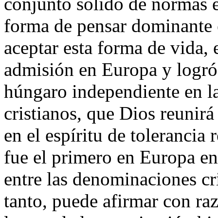
conjunto sólido de normas é
forma de pensar dominante 
aceptar esta forma de vida, 
admisión en Europa y logró 
húngaro independiente en l
cristianos, que Dios reunirá
en el espíritu de tolerancia
fue el primero en Europa en 
entre las denominaciones cri
tanto, puede afirmar con ra