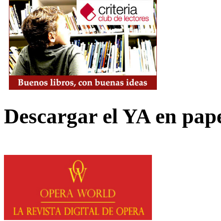
Descargar el YA en pap