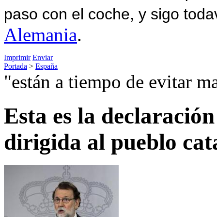
paso con el coche, y sigo toda
Alemania
.
Imprimir
Enviar
Portada
>
España
"están a tiempo de evitar m
Esta es la declaración
dirigida al pueblo ca