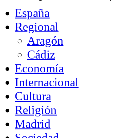
España
Regional
Aragón
Cádiz
Economía
Internacional
Cultura
Religión
Madrid
Sociedad