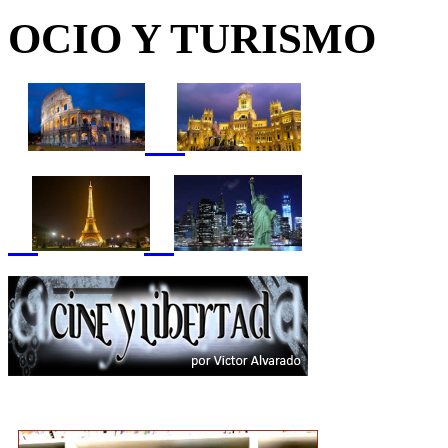
OCIO Y TURISMO