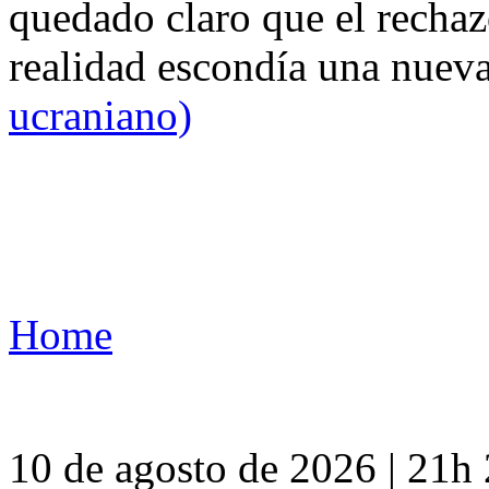
quedado claro que el rechaz
realidad escondía una nuev
ucraniano)
Home
10 de agosto de 2026 | 21h