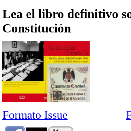
Lea el libro definitivo s
Constitución
Formato Issue