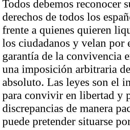
Todos debemos reconocer su
derechos de todos los españo
frente a quienes quieren liq
los ciudadanos y velan por 
garantía de la convivencia e
una imposición arbitraria de
absoluto. Las leyes son el
para convivir en libertad y 
discrepancias de manera pací
puede pretender situarse por