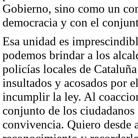
Gobierno, sino como un co
democracia y con el conjunt
Esa unidad es imprescindibl
podemos brindar a los alcal
policías locales de Cataluñ
insultados y acosados por e
incumplir la ley. Al coaccio
conjunto de los ciudadanos 
convivencia. Quiero desde a