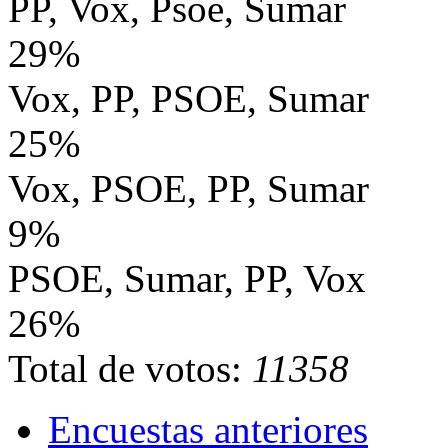
PP, Vox, Psoe, Sumar
29%
Vox, PP, PSOE, Sumar
25%
Vox, PSOE, PP, Sumar
9%
PSOE, Sumar, PP, Vox
26%
Total de votos:
11358
Encuestas anteriores