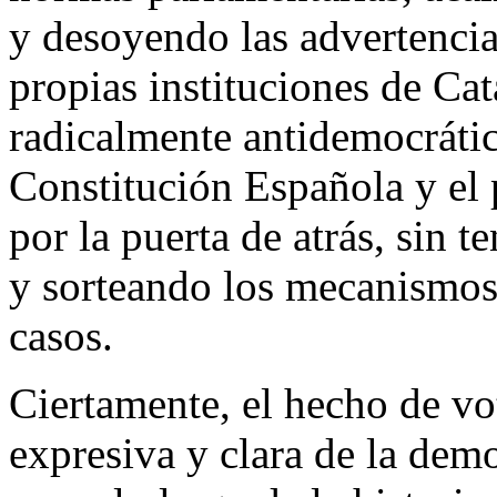
y desoyendo las advertencia
propias instituciones de Cat
radicalmente antidemocrátic
Constitución Española y el
por la puerta de atrás, sin t
y sorteando los mecanismos 
casos.
Ciertamente, el hecho de vo
expresiva y clara de la dem