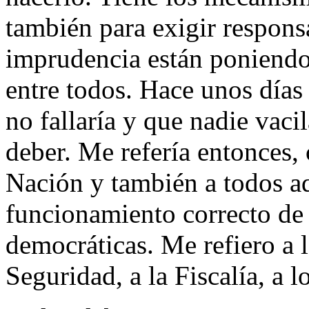
también para exigir respons
imprudencia están poniendo
entre todos. Hace unos días 
no fallaría y que nadie vaci
deber. Me refería entonces,
Nación y también a todos aq
funcionamiento correcto de 
democráticas. Me refiero a 
Seguridad, a la Fiscalía, a l