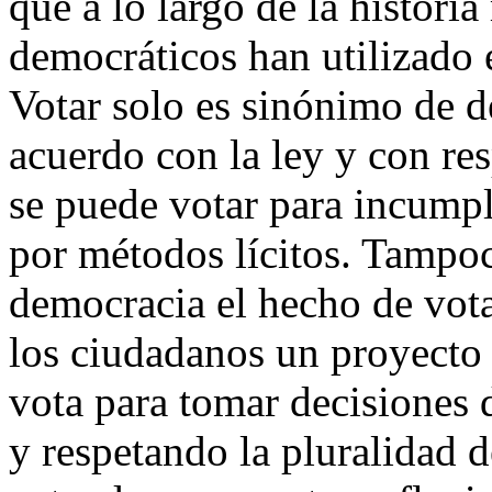
que a lo largo de la histor
democráticos han utilizado e
Votar solo es sinónimo de 
acuerdo con la ley y con re
se puede votar para incumpli
por métodos lícitos. Tampo
democracia el hecho de vota
los ciudadanos un proyecto
vota para tomar decisiones 
y respetando la pluralidad 