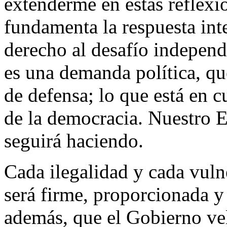
extenderme en estas reflexi
fundamenta la respuesta int
derecho al desafío independ
es una demanda política, qu
de defensa; lo que está en 
de la democracia. Nuestro E
seguirá haciendo.
Cada ilegalidad y cada vuln
será firme, proporcionada y 
además, que el Gobierno ve