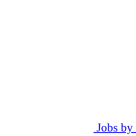
Jobs by