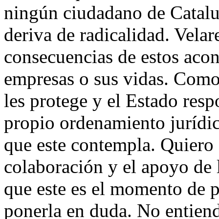
ningún ciudadano de Cataluñ
deriva de radicalidad. Velar
consecuencias de estos acon
empresas o sus vidas. Como 
les protege y el Estado res
propio ordenamiento jurídic
que este contempla. Quiero 
colaboración y el apoyo de l
que este es el momento de p
ponerla en duda. No entien