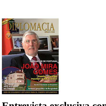
Entrevista exclusiva c