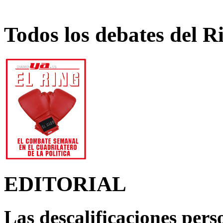
Todos los debates del R
EDITORIAL
Las descalificaciones pers