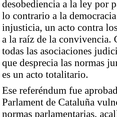
desobediencia a la ley por 
lo contrario a la democraci
injusticia, un acto contra l
a la raíz de la convivencia
todas las asociaciones judic
que desprecia las normas ju
es un acto totalitario.
Ese referéndum fue aprobad
Parlament de Cataluña vuln
normas parlamentarias, acal