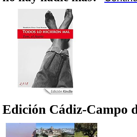
Edición Cádiz-Campo d