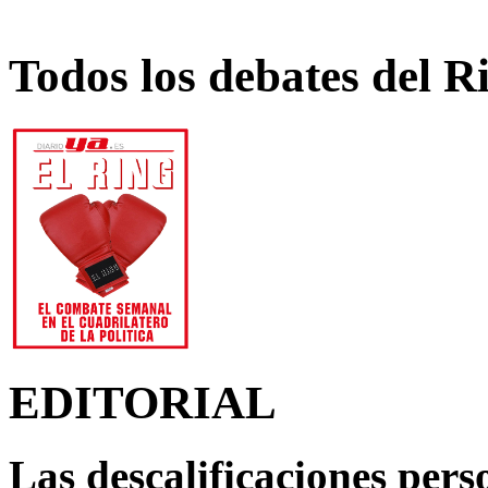
Todos los debates del R
EDITORIAL
Las descalificaciones pers