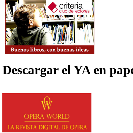
Descargar el YA en pap