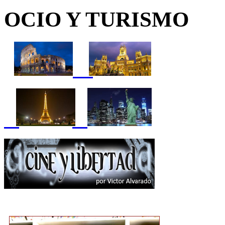
OCIO Y TURISMO