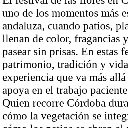
uno de los momentos más es
andaluza, cuando patios, pla
llenan de color, fragancias 
pasear sin prisas. En estas 
patrimonio, tradición y vid
experiencia que va más allá d
apoya en el trabajo paciente
Quien recorre Córdoba dura
cómo la vegetación se integr