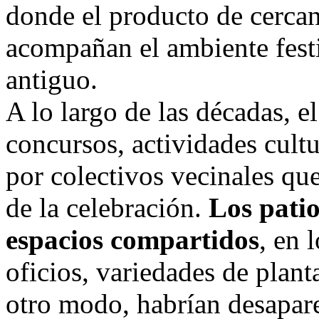
donde el producto de cercaní
acompañan el ambiente festi
antiguo.
A lo largo de las décadas, e
concursos, actividades cult
por colectivos vecinales qu
de la celebración.
Los patio
espacios compartidos
, en 
oficios, variedades de plant
otro modo, habrían desapar