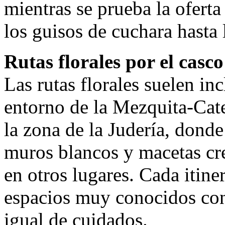
mientras se prueba la ofert
los guisos de cuchara hasta 
Rutas florales por el casco
Las rutas florales suelen in
entorno de la Mezquita-Cate
la zona de la Judería, donde
muros blancos y macetas cre
en otros lugares. Cada itine
espacios muy conocidos con
igual de cuidados.