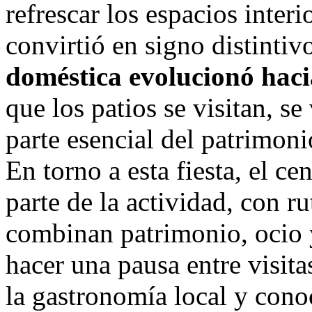
refrescar los espacios interi
convirtió en signo distintiv
doméstica evolucionó haci
que los patios se visitan, s
parte esencial del patrimoni
En torno a esta fiesta, el c
parte de la actividad, con r
combinan patrimonio, ocio 
hacer una pausa entre visit
la gastronomía local y con