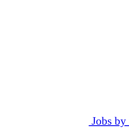
Jobs by