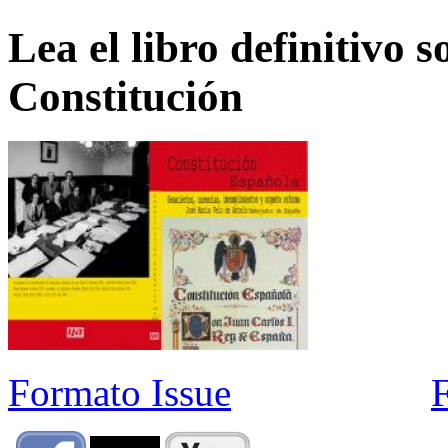
Lea el libro definitivo s
Constitución
Formato Issue