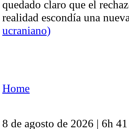
quedado claro que el rechaz
realidad escondía una nuev
ucraniano)
Home
8 de agosto de 2026 | 6h 4