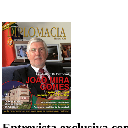
Entrevista exclusiva c