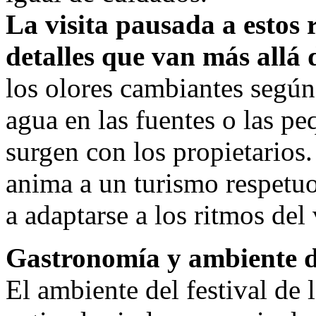
La visita pausada a estos 
detalles que van más allá 
los olores cambiantes según 
agua en las fuentes o las p
surgen con los propietarios.
anima a un turismo respetuo
a adaptarse a los ritmos del
Gastronomía y ambiente dur
El ambiente del festival de 