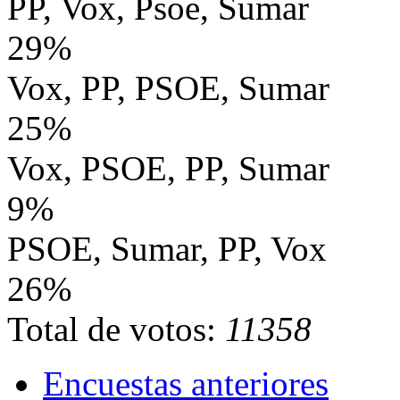
PP, Vox, Psoe, Sumar
29%
Vox, PP, PSOE, Sumar
25%
Vox, PSOE, PP, Sumar
9%
PSOE, Sumar, PP, Vox
26%
Total de votos:
11358
Encuestas anteriores