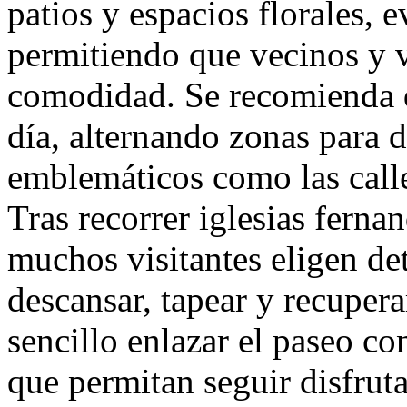
patios y espacios florales,
permitiendo que vecinos y v
comodidad. Se recomienda dis
día, alternando zonas para d
emblemáticos como las calle
Tras recorrer iglesias fernan
muchos visitantes eligen det
descansar, tapear y recupera
sencillo enlazar el paseo c
que permitan seguir disfru