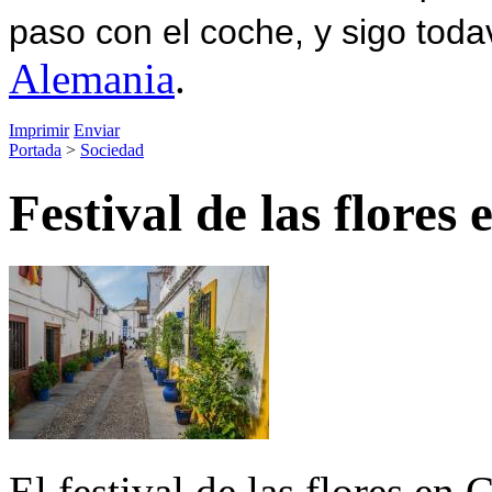
paso con el coche, y sigo toda
Alemania
.
Imprimir
Enviar
Portada
>
Sociedad
Festival de las flores
El festival de las flores e