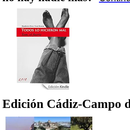
Edición Cádiz-Campo d