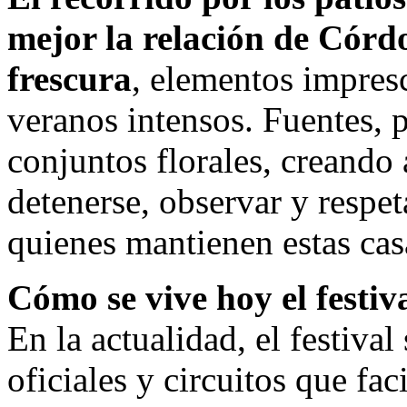
mejor la relación de Córd
frescura
, elementos impres
veranos intensos. Fuentes, p
conjuntos florales, creando
detenerse, observar y respet
quienes mantienen estas cas
Cómo se vive hoy el festiv
En la actualidad, el festival
oficiales y circuitos que fac