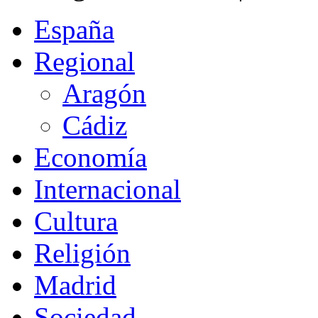
España
Regional
Aragón
Cádiz
Economía
Internacional
Cultura
Religión
Madrid
Sociedad