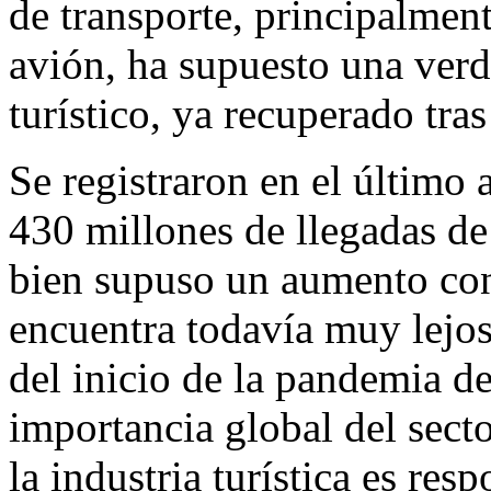
de transporte, principalment
avión, ha supuesto una ver
turístico, ya recuperado tras
Se registraron en el último
430 millones de llegadas de 
bien supuso un aumento con 
encuentra todavía muy lejos 
del inicio de la pandemia 
importancia global del sect
la industria turística es re