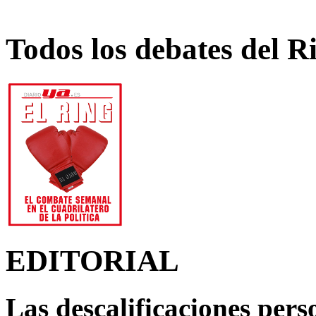
Todos los debates del R
EDITORIAL
Las descalificaciones pers