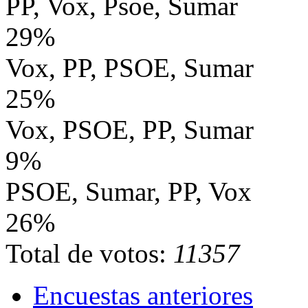
PP, Vox, Psoe, Sumar
29%
Vox, PP, PSOE, Sumar
25%
Vox, PSOE, PP, Sumar
9%
PSOE, Sumar, PP, Vox
26%
Total de votos:
11357
Encuestas anteriores