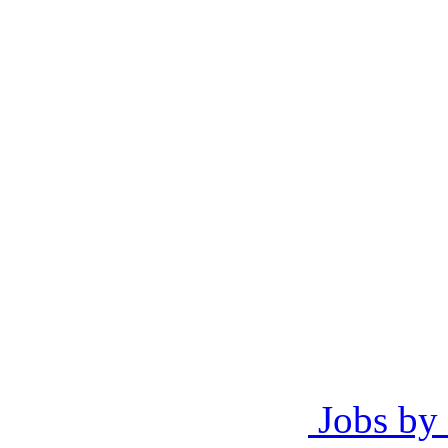
Jobs by