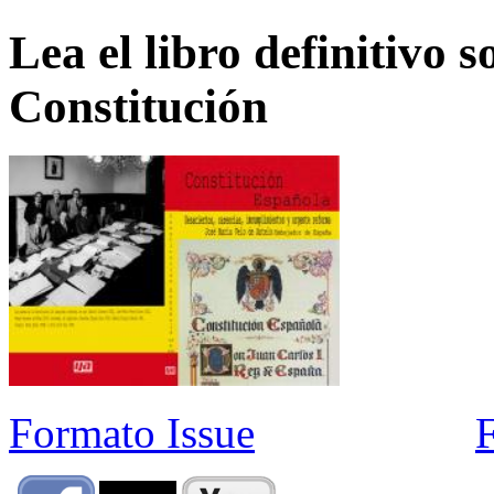
Lea el libro definitivo s
Constitución
Formato Issue