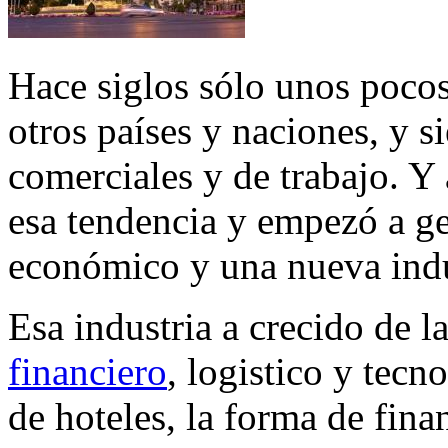
Hace siglos sólo unos pocos
otros países y naciones, y 
comerciales y de trabajo. 
esa tendencia y empezó a g
económico y una nueva indus
Esa industria a crecido de l
financiero
, logistico y tec
de hoteles, la forma de fina