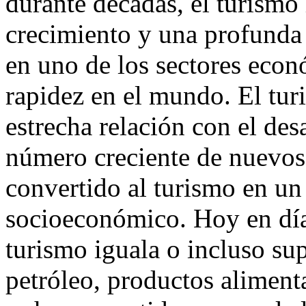
durante décadas, el turism
crecimiento y una profunda 
en uno de los sectores eco
rapidez en el mundo. El tu
estrecha relación con el des
número creciente de nuevos
convertido al turismo en un
socioeconómico. Hoy en día
turismo iguala o incluso sup
petróleo, productos aliment