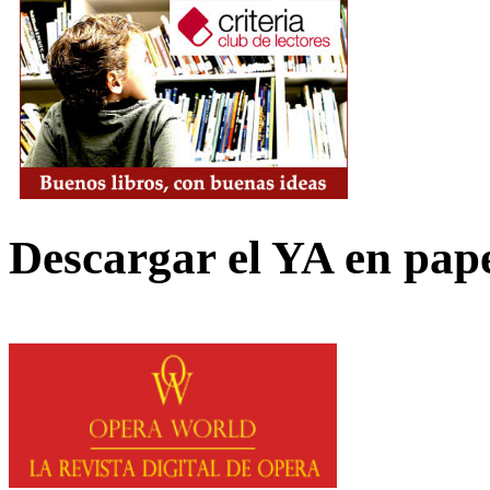
Descargar el YA en pap