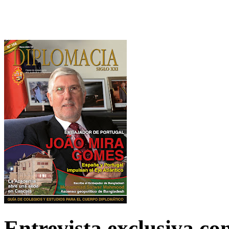
Entrevista exclusiva c