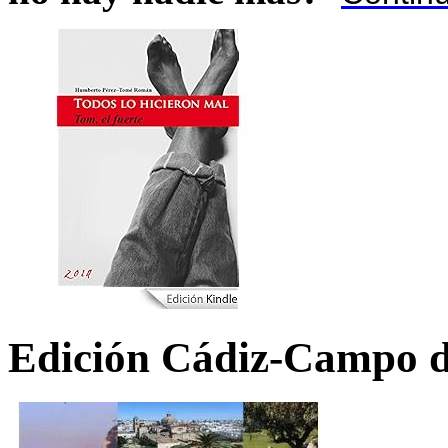
Edición Cádiz-Campo d