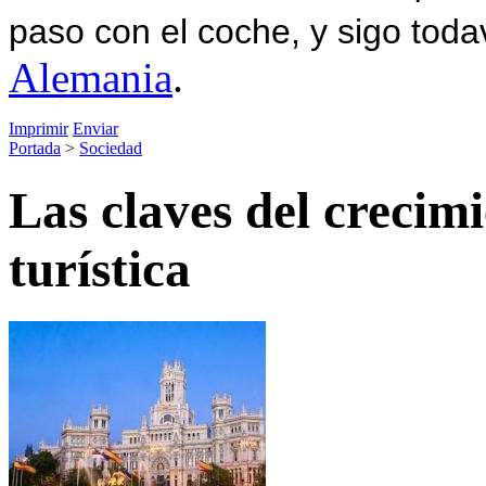
paso con el coche, y sigo toda
Alemania
.
Imprimir
Enviar
Portada
>
Sociedad
Las claves del crecimi
turística