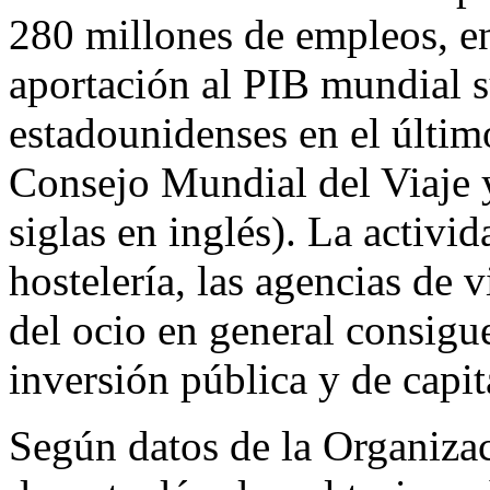
280 millones de empleos, ent
aportación al PIB mundial s
estadounidenses en el últim
Consejo Mundial del Viaje
siglas en inglés). La activi
hostelería, las agencias de v
del ocio en general consigu
inversión pública y de capit
Según datos de la Organiz