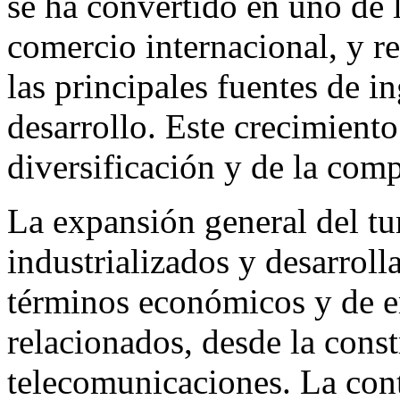
se ha convertido en uno de l
comercio internacional, y r
las principales fuentes de 
desarrollo. Este crecimient
diversificación y de la comp
La expansión general del tu
industrializados y desarroll
términos económicos y de e
relacionados, desde la const
telecomunicaciones. La cont