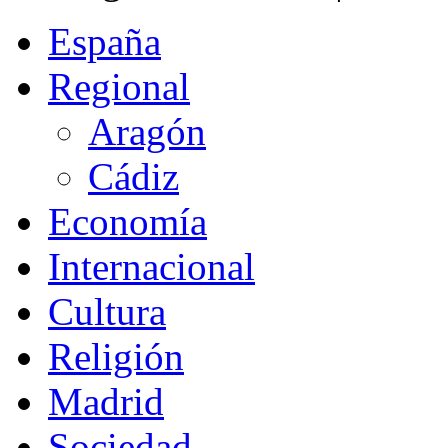
España
Regional
Aragón
Cádiz
Economía
Internacional
Cultura
Religión
Madrid
Sociedad