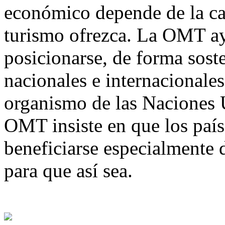
económico depende de la cal
turismo ofrezca. La OMT ay
posicionarse, de forma sost
nacionales e internacional
organismo de las Naciones U
OMT insiste en que los país
beneficiarse especialmente d
para que así sea.