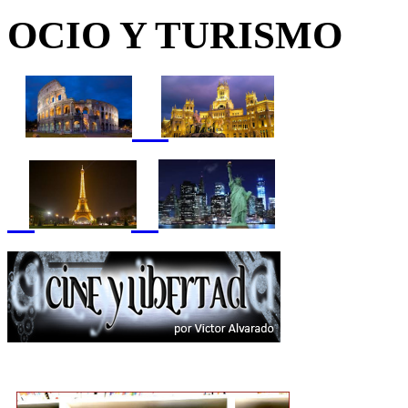
OCIO Y TURISMO