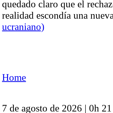
quedado claro que el rechaz
realidad escondía una nuev
ucraniano)
Home
7 de agosto de 2026 | 0h 2