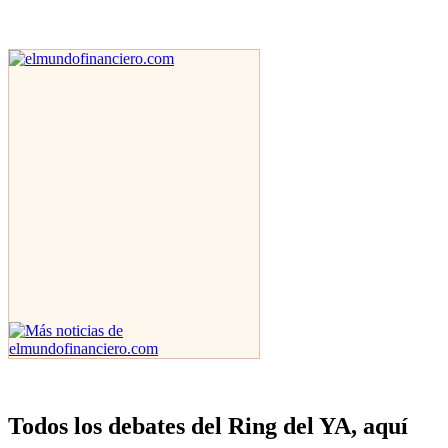
Todos los debates del Ring del YA, aquí