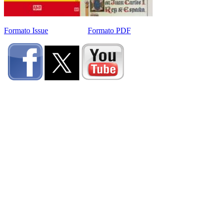
Formato Issue
Formato PDF