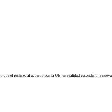
aro que el rechazo al acuerdo con la UE, en realidad escondía una nuev