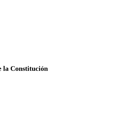
e la Constitución