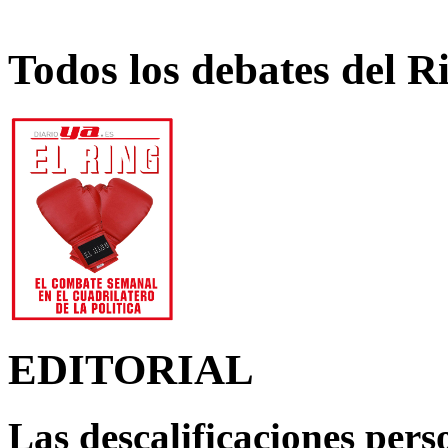
Todos los debates del R
EDITORIAL
Las descalificaciones pers