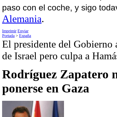
paso con el coche, y sigo toda
Alemania
.
Imprimir
Enviar
Portada
>
España
El presidente del Gobierno 
de Israel pero culpa a Hamá
Rodríguez Zapatero n
ponerse en Gaza