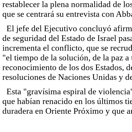
restablecer la plena normalidad de los
que se centrará su entrevista con Abb
El jefe del Ejecutivo concluyó afirm
de seguridad del Estado de Israel pas
incrementa el conflicto, que se recrud
"el tiempo de la solución, de la paz a 
reconocimiento de los dos Estados, de 
resoluciones de Naciones Unidas y de
Esta "gravísima espiral de violencia
que habían renacido en los últimos ti
duradera en Oriente Próximo y que a