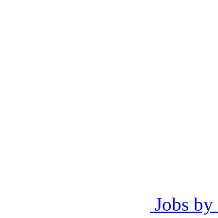
Jobs by