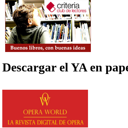
Descargar el YA en pap