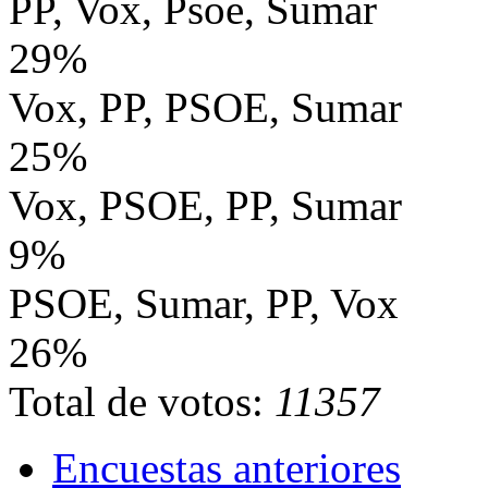
PP, Vox, Psoe, Sumar
29%
Vox, PP, PSOE, Sumar
25%
Vox, PSOE, PP, Sumar
9%
PSOE, Sumar, PP, Vox
26%
Total de votos:
11357
Encuestas anteriores