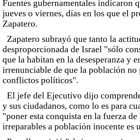
Fuentes gubernamentales indicaron que
jueves o viernes, días en los que el pr
Zapatero.
Zapatero subrayó que tanto la actit
desproporcionada de Israel "sólo cons
que la habitan en la desesperanza y en
irrenunciable de que la población no
conflictos políticos".
El jefe del Ejecutivo dijo comprender
y sus ciudadanos, como lo es para cua
"poner esta conquista en la fuerza de
irreparables a población inocente es 