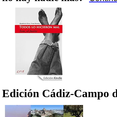
Edición Cádiz-Campo d