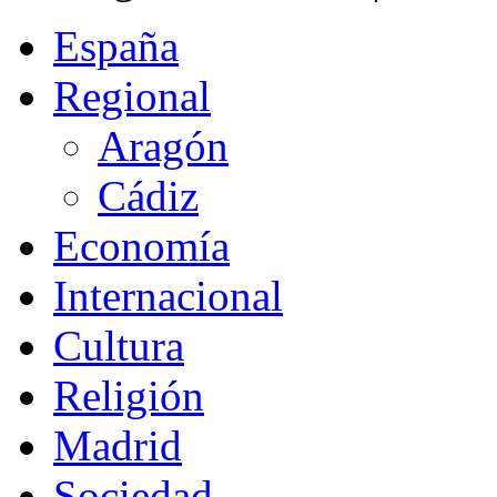
España
Regional
Aragón
Cádiz
Economía
Internacional
Cultura
Religión
Madrid
Sociedad