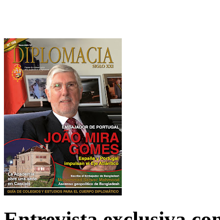
Entrevista exclusiva c