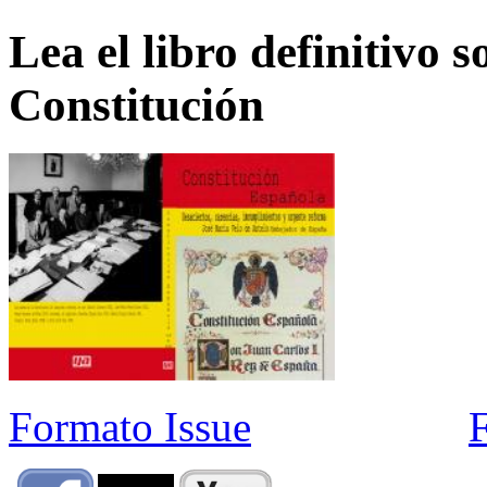
Lea el libro definitivo s
Constitución
Formato Issue