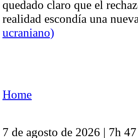
quedado claro que el rechaz
realidad escondía una nuev
ucraniano)
Home
7 de agosto de 2026 | 7h 4