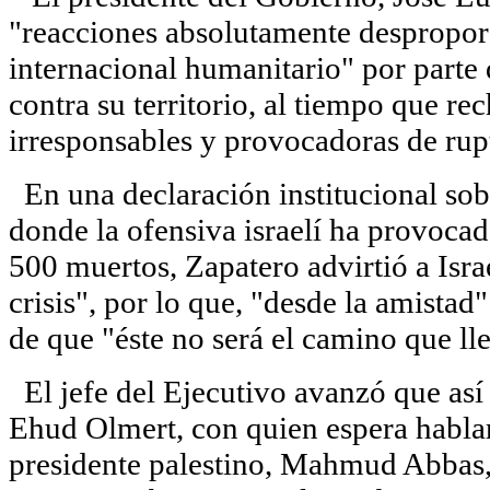
"reacciones absolutamente desproporc
internacional humanitario" por parte 
contra su territorio, al tiempo que r
irresponsables y provocadoras de rup
En una declaración institucional sobr
donde la ofensiva israelí ha provoca
500 muertos, Zapatero advirtió a Isra
crisis", por lo que, "desde la amistad
de que "éste no será el camino que lle
El jefe del Ejecutivo avanzó que así s
Ehud Olmert, con quien espera hablar
presidente palestino, Mahmud Abbas, 