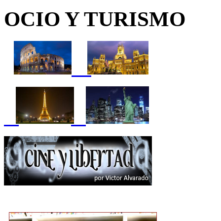
OCIO Y TURISMO