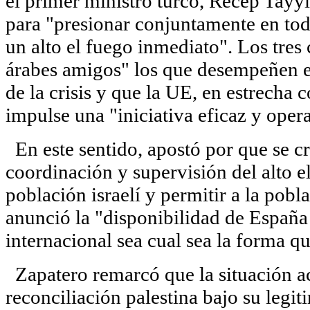
el primer ministro turco, Recep Tayy
para "presionar conjuntamente en tod
un alto el fuego inmediato". Los tres
árabes amigos" los que desempeñen en
de la crisis y que la UE, en estrecha 
impulse una "iniciativa eficaz y opera
En este sentido, apostó por que se c
coordinación y supervisión del alto el
población israelí y permitir a la pob
anunció la "disponibilidad de España
internacional sea cual sea la forma q
Zapatero remarcó que la situación ac
reconciliación palestina bajo su legi