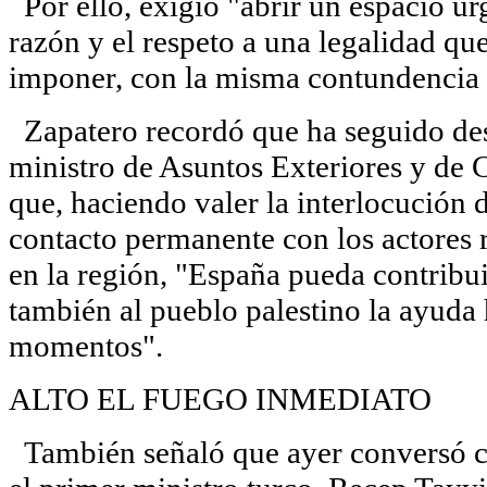
Por ello, exigió "abrir un espacio urg
razón y el respeto a una legalidad q
imponer, con la misma contundencia a
Zapatero recordó que ha seguido desde
ministro de Asuntos Exteriores y de
que, haciendo valer la interlocución
contacto permanente con los actores r
en la región, "España pueda contribuir
también al pueblo palestino la ayuda 
momentos".
ALTO EL FUEGO INMEDIATO
También señaló que ayer conversó co