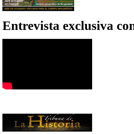
Entrevista exclusiva c