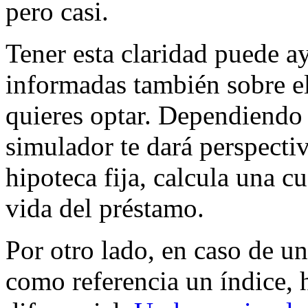
pero casi.
Tener esta claridad puede a
informadas también sobre el
quieres optar. Dependiendo d
simulador te dará perspectiv
hipoteca fija, calcula una c
vida del préstamo.
Por otro lado, en caso de un
como referencia un índice, 