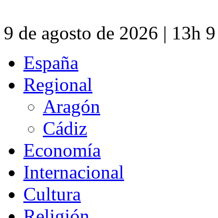
9 de agosto de 2026 | 13h 
España
Regional
Aragón
Cádiz
Economía
Internacional
Cultura
Religión