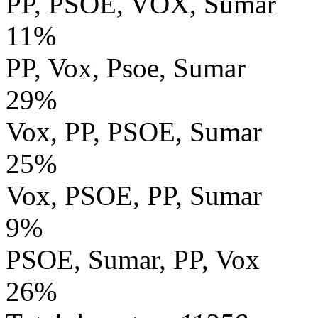
PP, PSOE, VOX, Sumar
11%
PP, Vox, Psoe, Sumar
29%
Vox, PP, PSOE, Sumar
25%
Vox, PSOE, PP, Sumar
9%
PSOE, Sumar, PP, Vox
26%