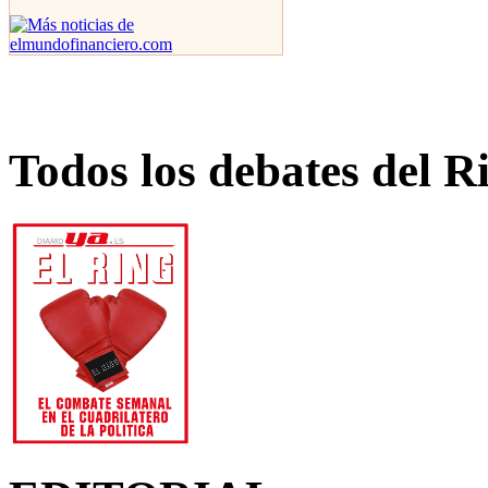
Todos los debates del R