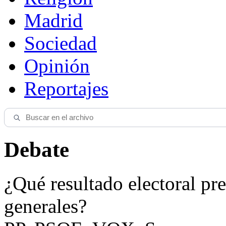
Madrid
Sociedad
Opinión
Reportajes
Debate
¿Qué resultado electoral pre
generales?