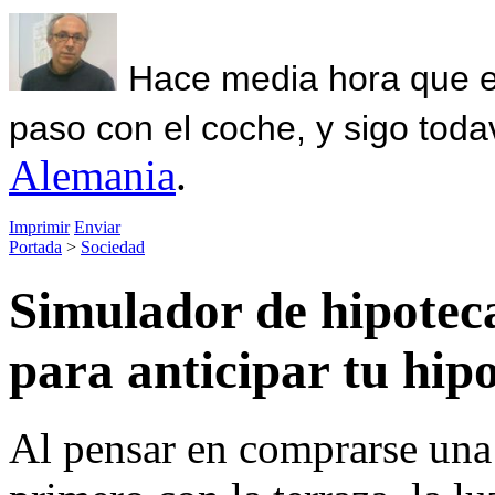
Hace media hora que el
paso con el coche, y sigo toda
Alemania
.
Imprimir
Enviar
Portada
>
Sociedad
Simulador de hipoteca
para anticipar tu hip
Al pensar en comprarse una