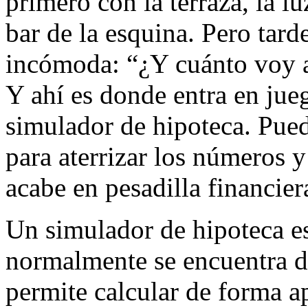
primero con la terraza, la lu
bar de la esquina. Pero tard
incómoda: “¿Y cuánto voy a
Y ahí es donde entra en jueg
simulador de hipoteca. Pued
para aterrizar los números 
acabe en pesadilla financier
Un simulador de hipoteca e
normalmente se encuentra de
permite calcular de forma 