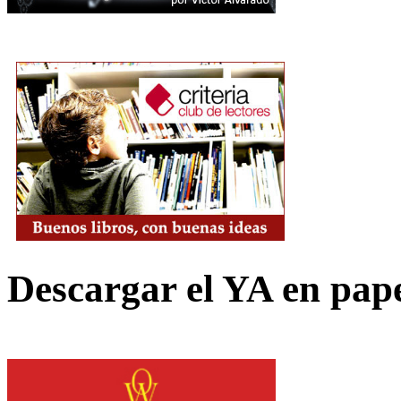
Descargar el YA en pap