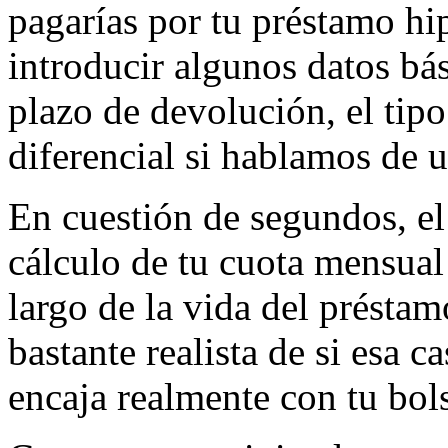
pagarías por tu préstamo hip
introducir algunos datos bás
plazo de devolución, el tipo
diferencial si hablamos de u
En cuestión de segundos, el
cálculo de tu cuota mensual 
largo de la vida del préstam
bastante realista de si esa c
encaja realmente con tu bols