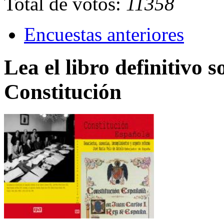
Total de votos:
11358
Encuestas anteriores
Lea el libro definitivo s
Constitución