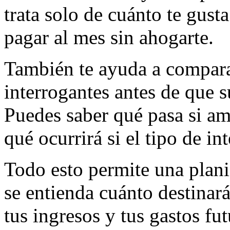
trata solo de cuánto te gust
pagar al mes sin ahogarte.
También te ayuda a compara
interrogantes antes de que 
Puedes saber qué pasa si am
qué ocurrirá si el tipo de i
Todo esto permite una plani
se entienda cuánto destinará
tus ingresos y tus gastos fu