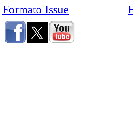
Formato Issue