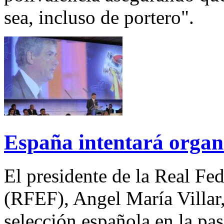
sea, incluso de portero".
España intentará organ
El presidente de la Real Fe
(RFEF), Angel María Villar, 
selección española en la p