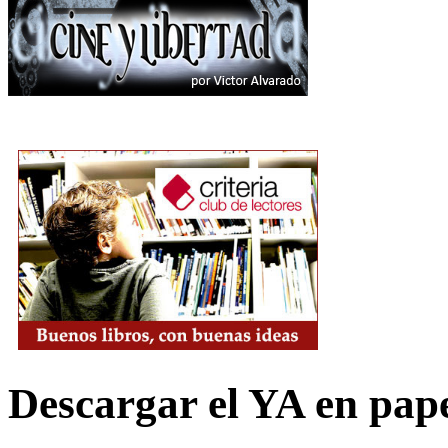
Descargar el YA en pap