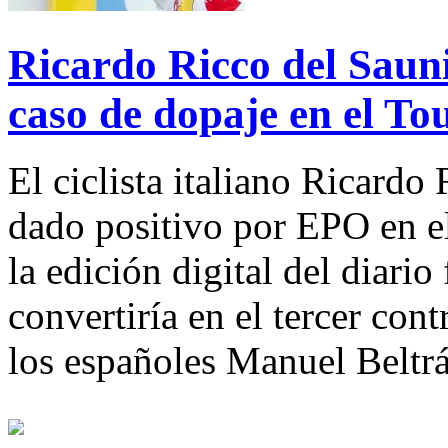
Ricardo Ricco del Sauni
caso de dopaje en el To
El ciclista italiano Ricardo
dado positivo por EPO en e
la edición digital del diario
convertiría en el tercer cont
los españoles Manuel Beltr