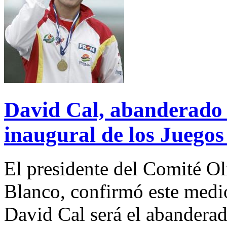
David Cal, abanderado 
inaugural de los Juego
El presidente del Comité O
Blanco, confirmó este medio
David Cal será el abandera