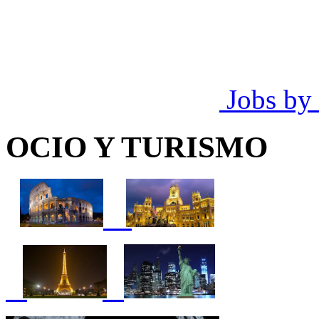
Jobs by
OCIO Y TURISMO