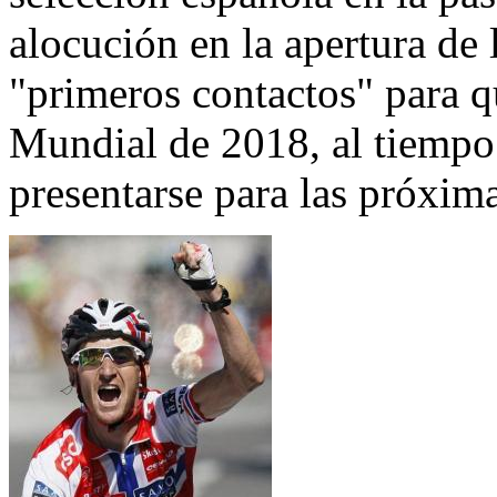
alocución en la apertura de
"primeros contactos" para q
Mundial de 2018, al tiempo
presentarse para las próxima