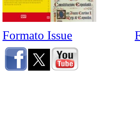
Formato Issue