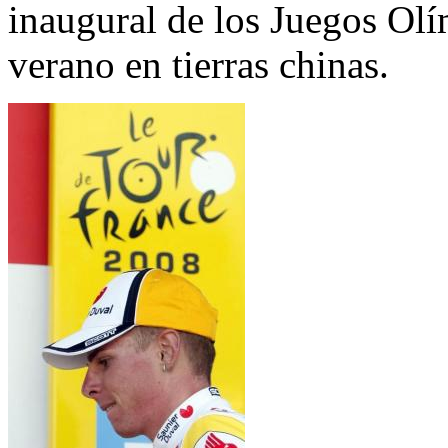
inaugural de los Juegos Olí
verano en tierras chinas.