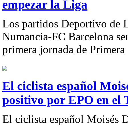
empezar la Liga
Los partidos Deportivo de
Numancia-FC Barcelona serán
primera jornada de Primera 
El ciclista español Moi
positivo por EPO en el 
El ciclista español Moisés 