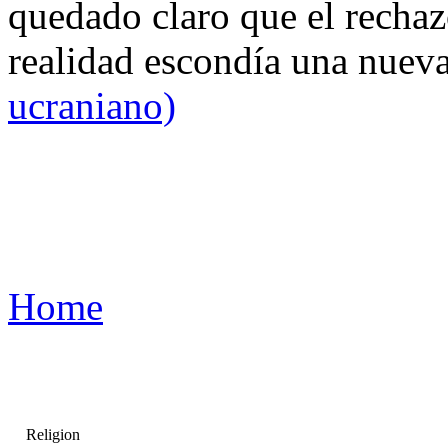
quedado claro que el rechaz
realidad escondía una nuev
ucraniano)
Home
Religion