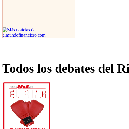
Todos los debates del R