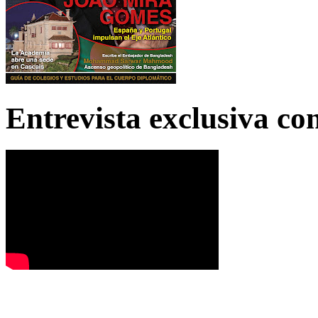
Entrevista exclusiva c