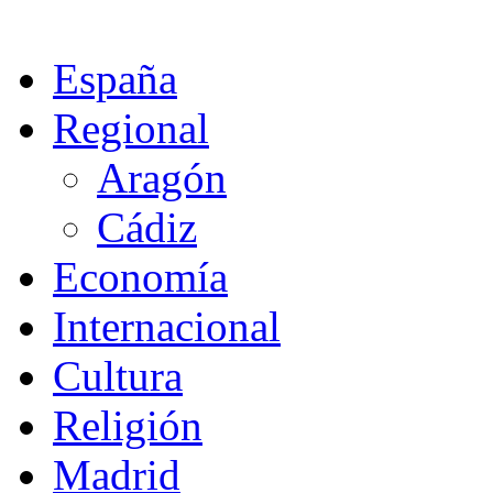
España
Regional
Aragón
Cádiz
Economía
Internacional
Cultura
Religión
Madrid