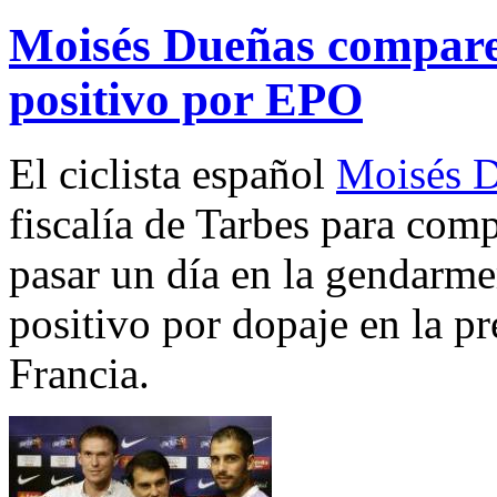
Moisés Dueñas comparece
positivo por EPO
El ciclista español
Moisés 
fiscalía de Tarbes para com
pasar un día en la gendarmer
positivo por dopaje en la pr
Francia.