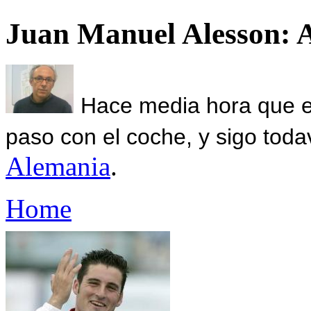
Juan Manuel Alesson: 
Hace media hora que el
paso con el coche, y sigo toda
Alemania
.
Home