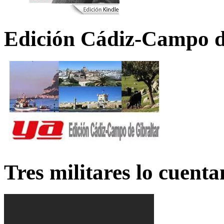
Edición Cádiz-Campo d
Tres militares lo cuent