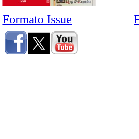
Formato Issue