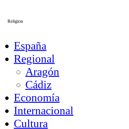
Religion
España
Regional
Aragón
Cádiz
Economía
Internacional
Cultura