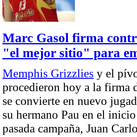
Marc Gasol firma contr
"el mejor sitio" para e
Memphis Grizzlies
y el pív
procedieron hoy a la firma d
se convierte en nuevo jugad
su hermano Pau en el inicio 
pasada campaña, Juan Carlo