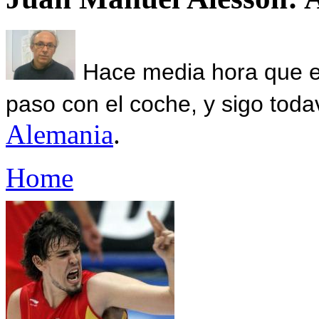
Hace media hora que el
paso con el coche, y sigo toda
Alemania
.
Home