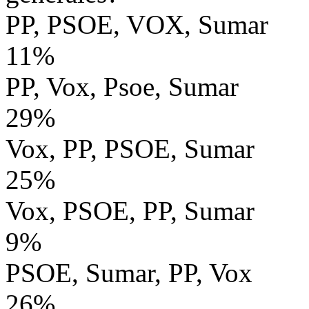
PP, PSOE, VOX, Sumar
11%
PP, Vox, Psoe, Sumar
29%
Vox, PP, PSOE, Sumar
25%
Vox, PSOE, PP, Sumar
9%
PSOE, Sumar, PP, Vox
26%