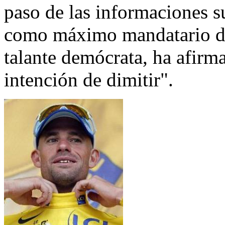
paso de las informaciones s
como máximo mandatario de
talante demócrata, ha afirm
intención de dimitir".