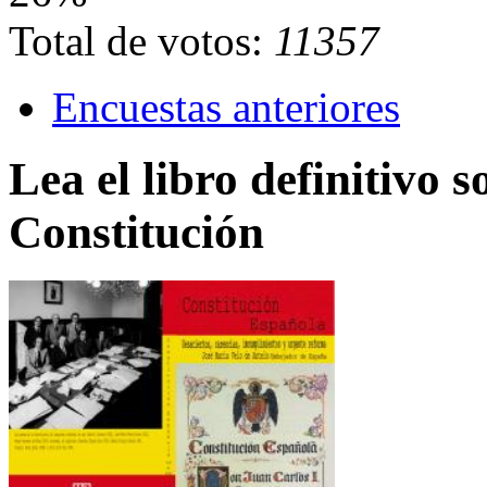
Total de votos:
11357
Encuestas anteriores
Lea el libro definitivo s
Constitución