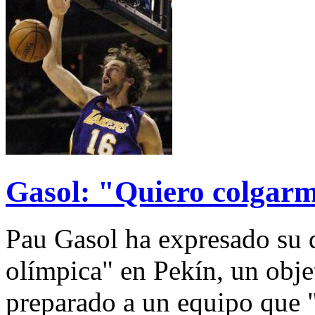
Gasol: "Quiero colgarm
Pau Gasol ha expresado su 
olímpica" en Pekín, un obje
preparado a un equipo que 