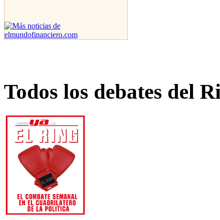
Todos los debates del R