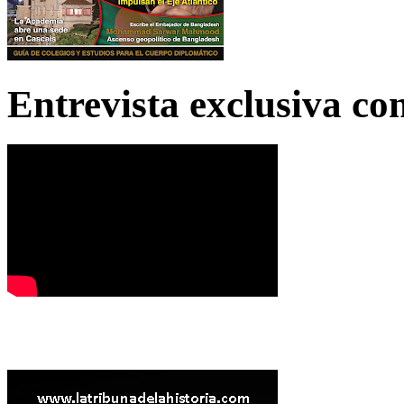
Entrevista exclusiva c