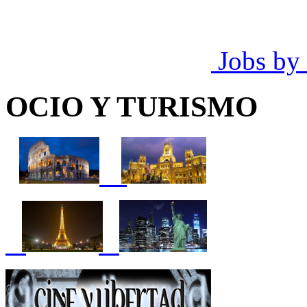
Jobs by
OCIO Y TURISMO