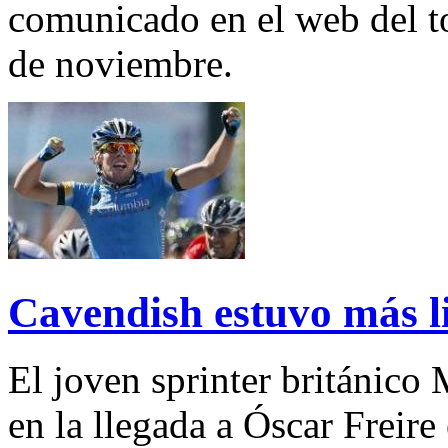
comunicado en el web del to
de noviembre.
Cavendish estuvo más li
El joven sprinter británico
en la llegada a Óscar Freire 