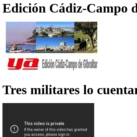
Edición Cádiz-Campo d
Tres militares lo cuent