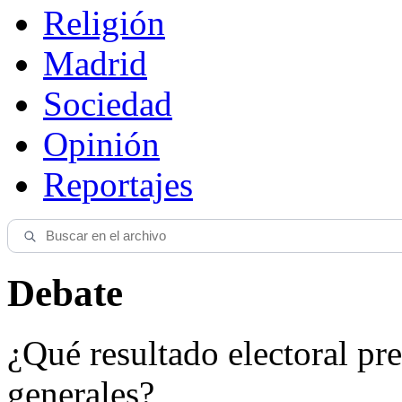
Religión
Madrid
Sociedad
Opinión
Reportajes
Debate
¿Qué resultado electoral pre
generales?