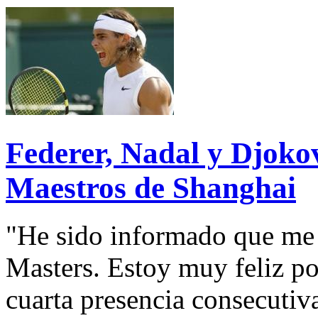
Federer, Nadal y Djoko
Maestros de Shanghai
"He sido informado que me 
Masters. Estoy muy feliz po
cuarta presencia consecutiv