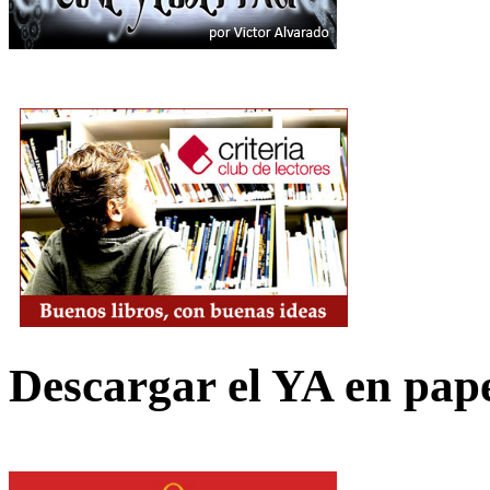
Descargar el YA en pap