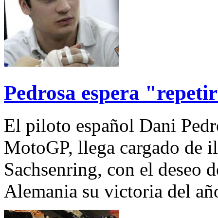
Pedrosa espera "repetir
El piloto español Dani Pedr
MotoGP, llega cargado de il
Sachsenring, con el deseo d
Alemania su victoria del añ