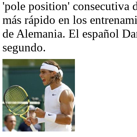
'pole position' consecutiva 
más rápido en los entrenami
de Alemania. El español Da
segundo.