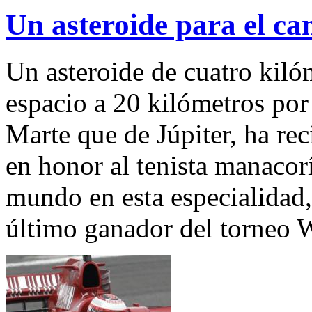
Un asteroide para el 
Un asteroide de cuatro kiló
espacio a 20 kilómetros por
Marte que de Júpiter, ha re
en honor al tenista manacor
mundo en esta especialidad,
último ganador del torneo