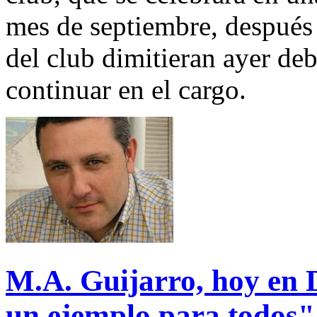
mes de septiembre, después 
del club dimitieran ayer deb
continuar en el cargo.
M.A. Guijarro, hoy en 
un ejemplo para todos"