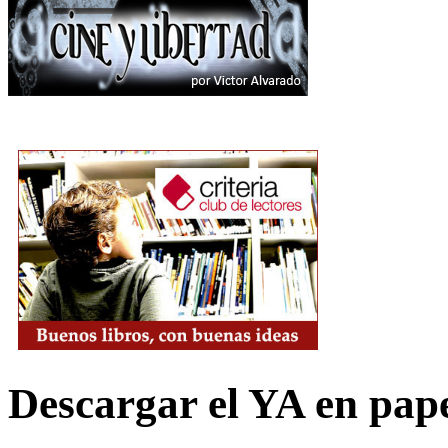
Descargar el YA en pap