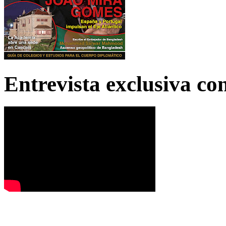
Entrevista exclusiva c