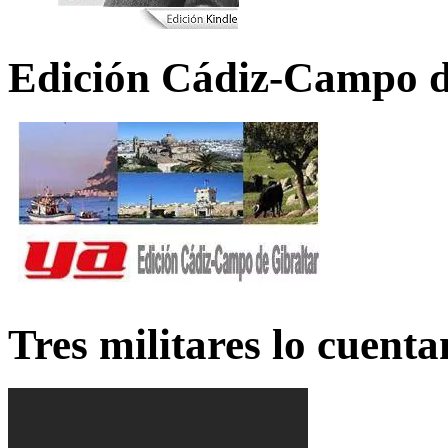
Edición Cádiz-Campo d
Tres militares lo cuent