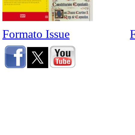
Formato Issue