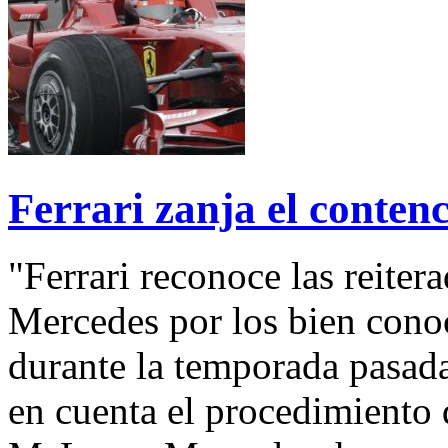
Ferrari zanja el conte
"Ferrari reconoce las reite
Mercedes por los bien cono
durante la temporada pasada
en cuenta el procedimiento