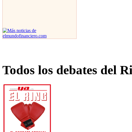
Todos los debates del R