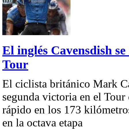
El inglés Cavensdish se 
Tour
El ciclista británico Mark 
segunda victoria en el Tour
rápido en los 173 kilómetr
en la octava etapa