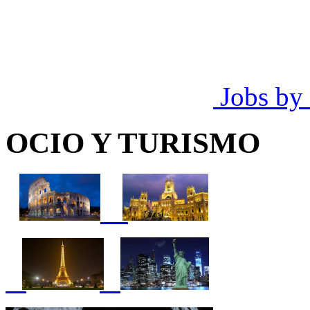
Jobs by
OCIO Y TURISMO