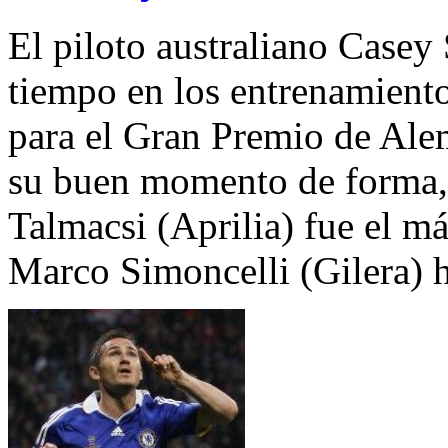
El piloto australiano Casey
tiempo en los entrenamient
para el Gran Premio de Ale
su buen momento de forma,
Talmacsi (Aprilia) fue el má
Marco Simoncelli (Gilera) h