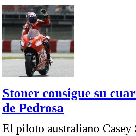
Stoner consigue su cuar
de Pedrosa
El piloto australiano Casey