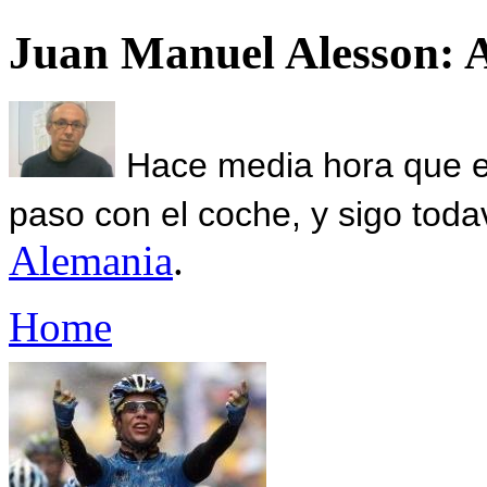
Juan Manuel Alesson: 
Hace media hora que el
paso con el coche, y sigo toda
Alemania
.
Home