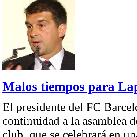
Malos tiempos para La
El presidente del FC Barcel
continuidad a la asamblea 
club, que se celebrará en u