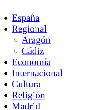
España
Regional
Aragón
Cádiz
Economía
Internacional
Cultura
Religión
Madrid