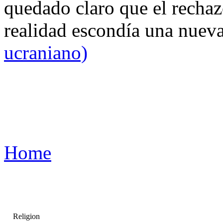
quedado claro que el rechaz
realidad escondía una nuev
ucraniano)
Home
Religion