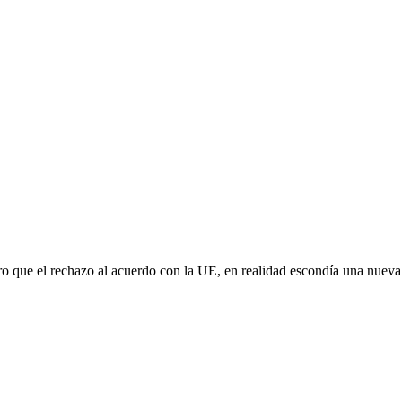
aro que el rechazo al acuerdo con la UE, en realidad escondía una nuev