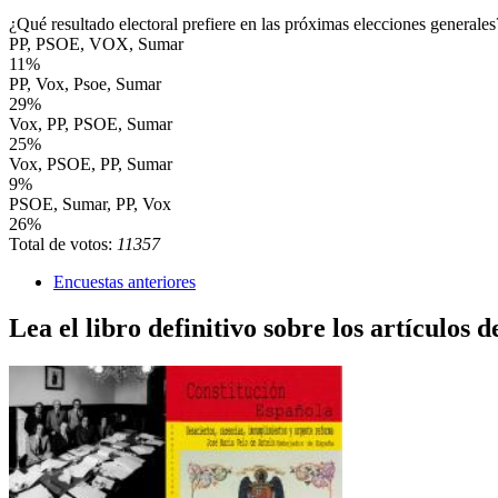
¿Qué resultado electoral prefiere en las próximas elecciones generales
PP, PSOE, VOX, Sumar
11%
PP, Vox, Psoe, Sumar
29%
Vox, PP, PSOE, Sumar
25%
Vox, PSOE, PP, Sumar
9%
PSOE, Sumar, PP, Vox
26%
Total de votos:
11357
Encuestas anteriores
Lea el libro definitivo sobre los artículos d