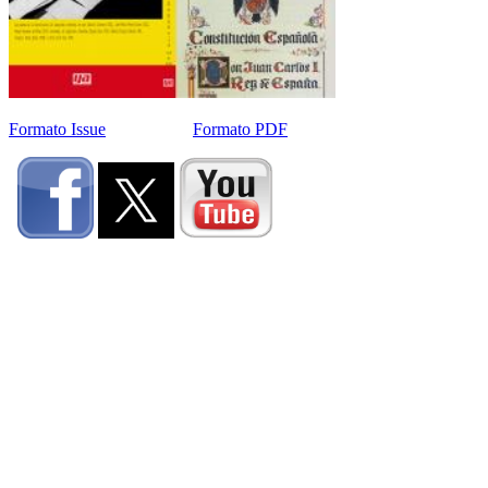
Formato Issue
Formato PDF