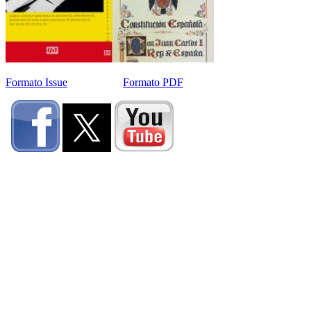
Formato Issue
Formato PDF