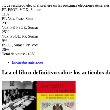
¿Qué resultado electoral prefiere en las próximas elecciones generales
PP, PSOE, VOX, Sumar
11%
PP, Vox, Psoe, Sumar
29%
Vox, PP, PSOE, Sumar
25%
Vox, PSOE, PP, Sumar
9%
PSOE, Sumar, PP, Vox
26%
Total de votos:
11358
Encuestas anteriores
Lea el libro definitivo sobre los artículos d