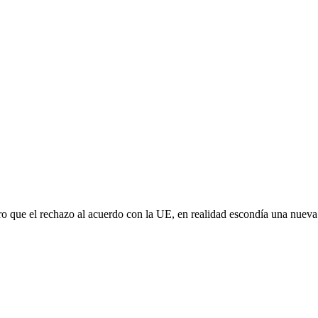
aro que el rechazo al acuerdo con la UE, en realidad escondía una nuev