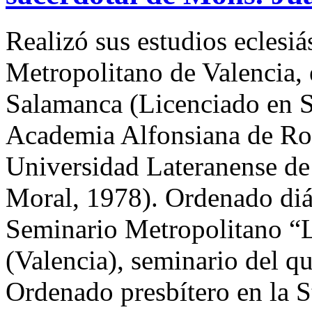
Realizó sus estudios eclesiá
Metropolitano de Valencia, 
Salamanca (Licenciado en S
Academia Alfonsiana de Rom
Universidad Lateranense d
Moral, 1978). Ordenado diác
Seminario Metropolitano “
(Valencia), seminario del qu
Ordenado presbítero en la St