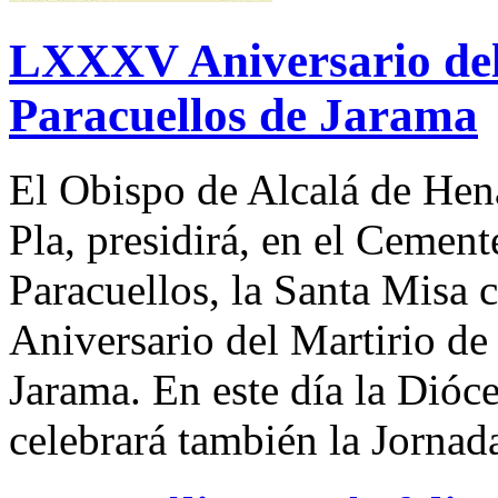
LXXXV Aniversario del 
Paracuellos de Jarama
El Obispo de Alcalá de Hen
Pla, presidirá, en el Cement
Paracuellos, la Santa Mis
Aniversario del Martirio de
Jarama. En este día la Dióc
celebrará también la Jornad