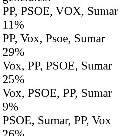
PP, PSOE, VOX, Sumar
11%
PP, Vox, Psoe, Sumar
29%
Vox, PP, PSOE, Sumar
25%
Vox, PSOE, PP, Sumar
9%
PSOE, Sumar, PP, Vox
26%