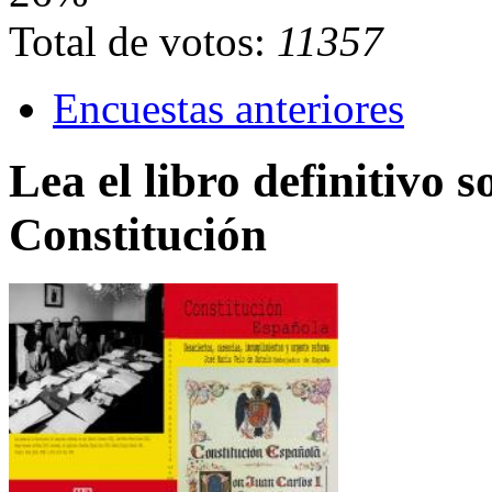
Total de votos:
11357
Encuestas anteriores
Lea el libro definitivo s
Constitución