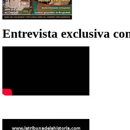
Entrevista exclusiva c