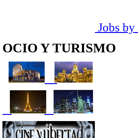
Jobs by
OCIO Y TURISMO