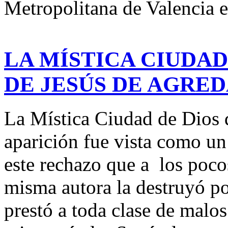
Metropolitana de Valencia e
LA MÍSTICA CIUDAD
DE JESÚS DE AGRE
La Mística Ciudad de Dios
aparición fue vista como un 
este rechazo que a los poco
misma autora la destruyó po
prestó a toda clase de malo