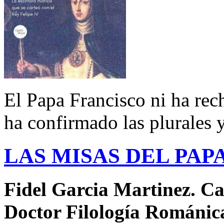
El Papa Francisco ni ha rec
ha confirmado las plurales 
LAS MISAS DEL PAP
Fidel Garcia Martinez. Ca
Doctor Filología Románic