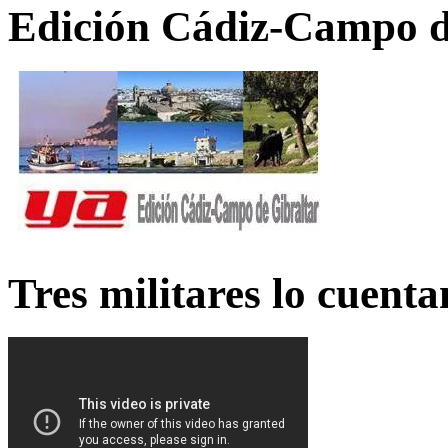
Edición Cádiz-Campo d
Tres militares lo cuent