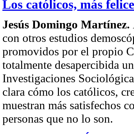
Los católicos, más felic
Jesús Domingo Martínez.
con otros estudios demoscó
promovidos por el propio CI
totalmente desapercibida un
Investigaciones Sociológica
clara cómo los católicos, cr
muestran más satisfechos co
personas que no lo son.