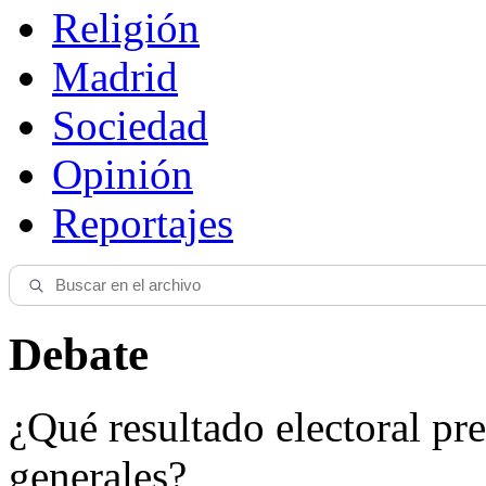
Religión
Madrid
Sociedad
Opinión
Reportajes
Debate
¿Qué resultado electoral pre
generales?