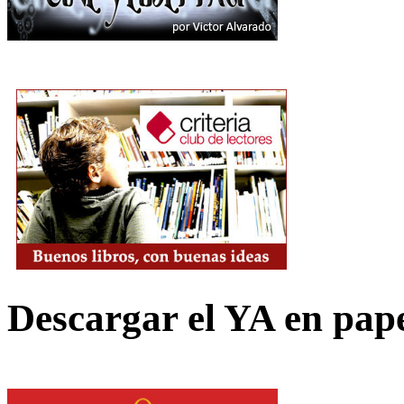
Descargar el YA en pap