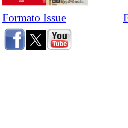
Formato Issue