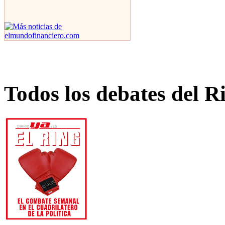
Todos los debates del R