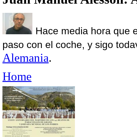
Hace media hora que el
paso con el coche, y sigo toda
Alemania
.
Home