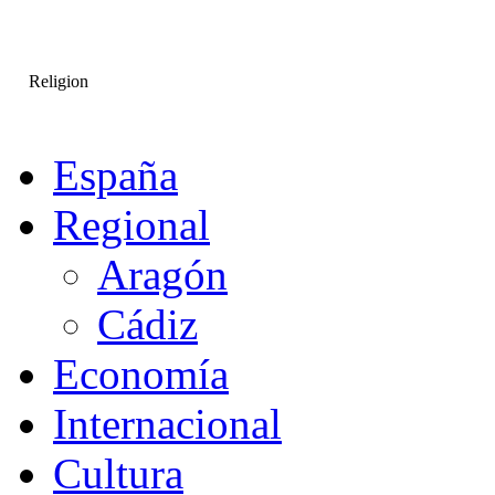
Religion
España
Regional
Aragón
Cádiz
Economía
Internacional
Cultura