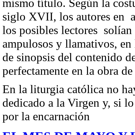
mismo título. Según la cost
siglo XVII, los autores en 
los posibles lectores solían
ampulosos y llamativos, en 
de sinopsis del contenido de
perfectamente en la obra de 
En la liturgia católica no 
dedicado a la Virgen y, si l
por la encarnación