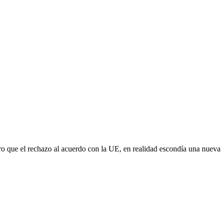
aro que el rechazo al acuerdo con la UE, en realidad escondía una nuev