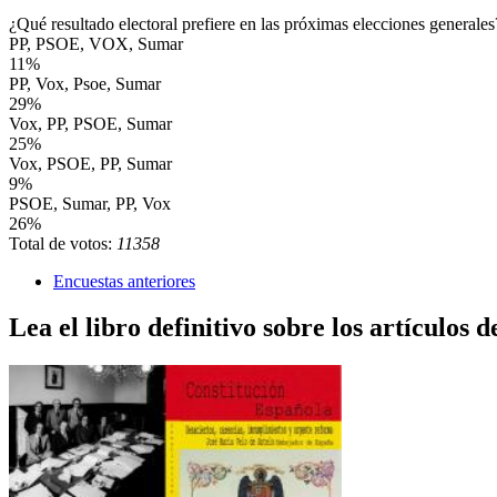
¿Qué resultado electoral prefiere en las próximas elecciones generales
PP, PSOE, VOX, Sumar
11%
PP, Vox, Psoe, Sumar
29%
Vox, PP, PSOE, Sumar
25%
Vox, PSOE, PP, Sumar
9%
PSOE, Sumar, PP, Vox
26%
Total de votos:
11358
Encuestas anteriores
Lea el libro definitivo sobre los artículos d