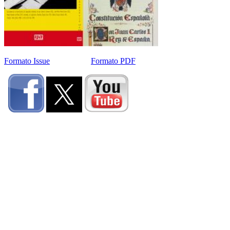
Formato Issue
Formato PDF