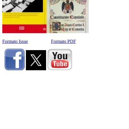
Formato Issue
Formato PDF