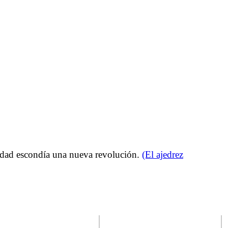
alidad escondía una nueva revolución.
(El ajedrez