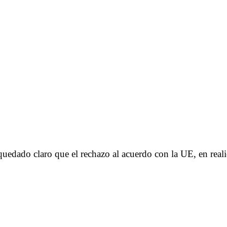
a quedado claro que el rechazo al acuerdo con la UE, en re