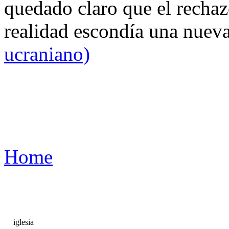
quedado claro que el rechaz
realidad escondía una nuev
ucraniano)
Home
iglesia