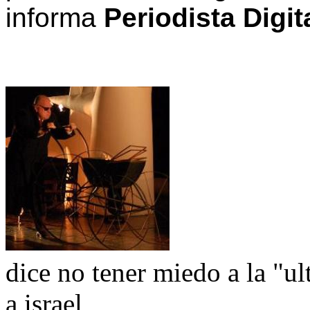
informa
Periodista Digit
dice no tener miedo a la "u
a israel