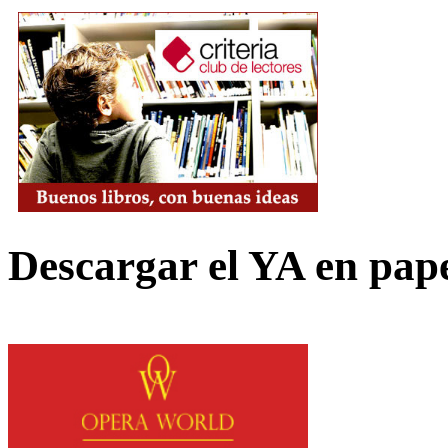
Descargar el YA en pap