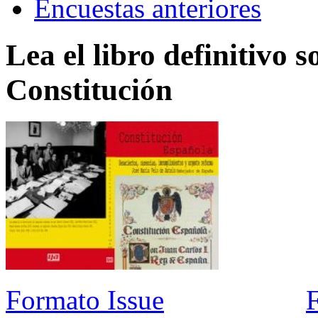
Encuestas anteriores
Lea el libro definitivo s
Constitución
Formato Issue