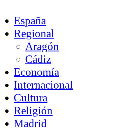
España
Regional
Aragón
Cádiz
Economía
Internacional
Cultura
Religión
Madrid