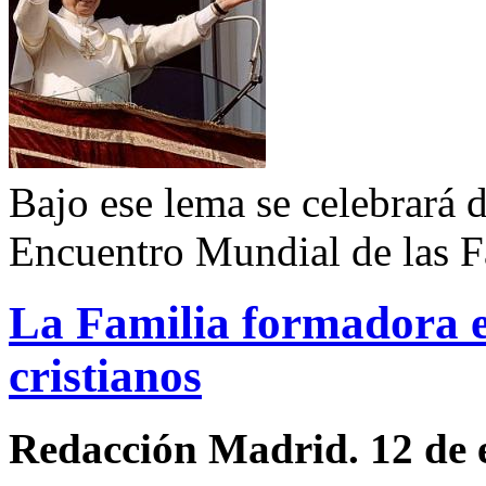
Bajo ese lema se celebrará d
Encuentro Mundial de las 
La Familia formadora e
cristianos
Redacción Madrid. 12 de 