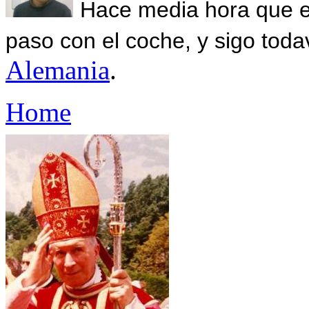
Hace media hora que el
paso con el coche, y sigo toda
Alemania
.
Home