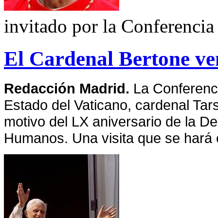
invitado por la Conferencia
El Cardenal Bertone ve
Redacción Madrid.
La Conferenc
Estado del Vaticano, cardenal Tars
motivo del LX aniversario de
la De
Humanos. Una visita que se hará e