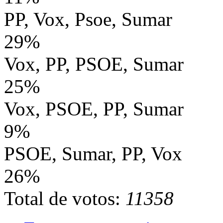
PP, Vox, Psoe, Sumar
29%
Vox, PP, PSOE, Sumar
25%
Vox, PSOE, PP, Sumar
9%
PSOE, Sumar, PP, Vox
26%
Total de votos:
11358