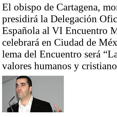
El obispo de Cartagena, mo
presidirá la Delegación Ofi
Española al VI Encuentro Mu
celebrará en Ciudad de Méxi
lema del Encuentro será “L
valores humanos y cristiano