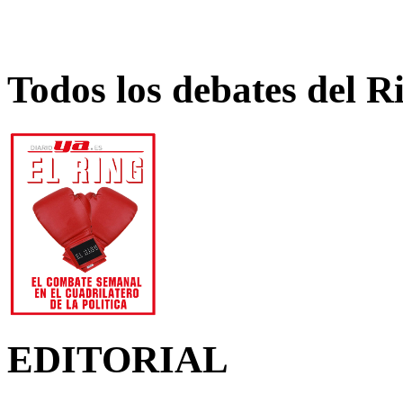
Todos los debates del R
EDITORIAL