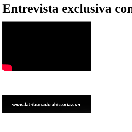
Entrevista exclusiva c