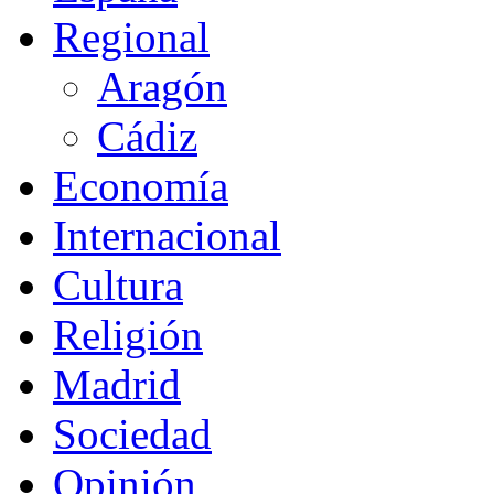
Regional
Aragón
Cádiz
Economía
Internacional
Cultura
Religión
Madrid
Sociedad
Opinión