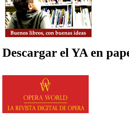
Descargar el YA en pap