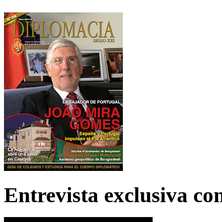
Entrevista exclusiva c