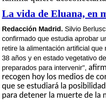
La vida de Eluana, en 
Redacción Madrid.
Silvio Berlus
confirmado que estudia aprobar un
retire la alimentación artificial q
38 años y en estado vegetativo d
preparados para intervenir",
afirm
recogen hoy los medios de co
que se estudiará la posibilida
para detener la muerte de la 