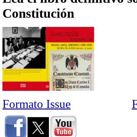
Constitución
Formato Issue