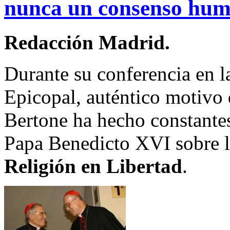
nunca un consenso hu
Redacción Madrid.
Durante su conferencia en l
Epicopal, auténtico motivo d
Bertone ha hecho constantes
Papa Benedicto XVI sobre 
Religión en Libertad
.