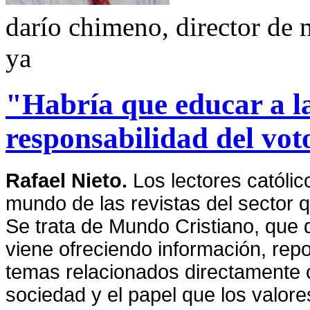
darío chimeno, director de 
ya
"Habría que educar a la
responsabilidad del vot
Rafael Nieto.
Los lectores católi
mundo de las revistas del sector q
Se trata de Mundo Cristiano, qu
viene ofreciendo información, repo
temas relacionados directamente
sociedad y el papel que los valore