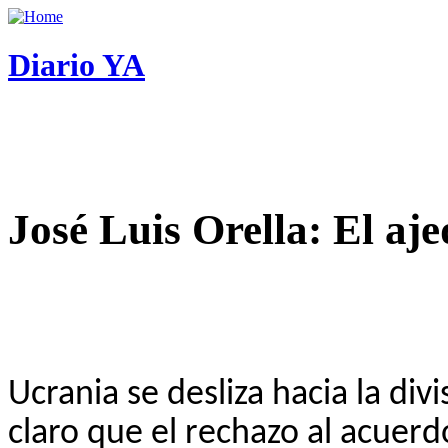
Diario YA
José Luis Orella: El aj
Ucrania se desliza hacia la di
claro que el rechazo al acuerd