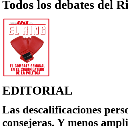
Todos los debates del R
EDITORIAL
Las descalificaciones pers
consejeras. Y menos ampli