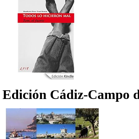
Edición Cádiz-Campo d