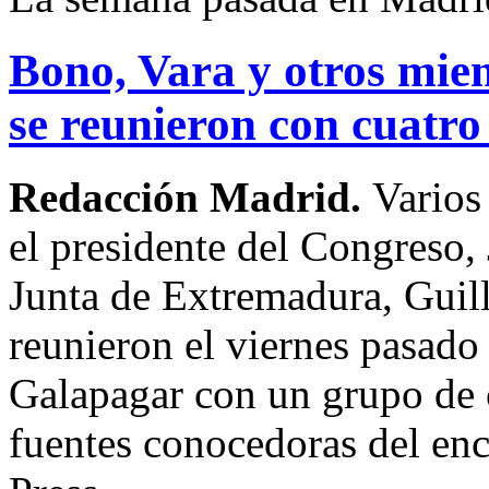
Bono, Vara y otros mie
se reunieron con cuatro
Redacción Madrid.
Varios
el presidente del Congreso, 
Junta de Extremadura, Guil
reunieron el viernes pasado
Galapagar con un grupo de 
fuentes conocedoras del en