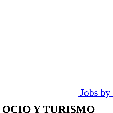
Jobs by
OCIO Y TURISMO