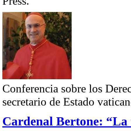
Press.
Conferencia sobre los Dere
secretario de Estado vatica
Cardenal Bertone: “La f