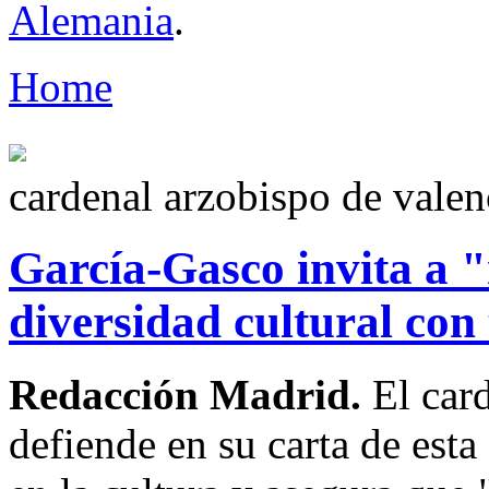
Alemania
.
Home
cardenal arzobispo de valen
García-Gasco invita a "
diversidad cultural con
Redacción Madrid.
El car
defiende en su carta de esta