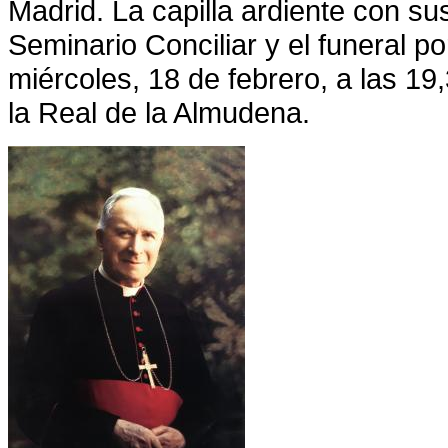
Madrid. La capilla ardiente con su
Seminario Conciliar y el funeral 
miércoles, 18 de febrero, a las 19
la Real
de
la Almudena.