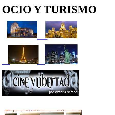
OCIO Y TURISMO