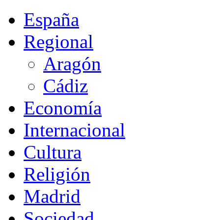
España
Regional
Aragón
Cádiz
Economía
Internacional
Cultura
Religión
Madrid
Sociedad