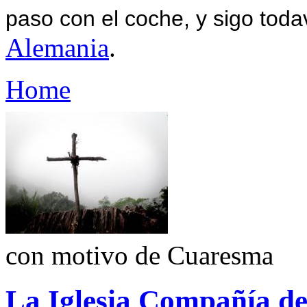
paso con el coche, y sigo toda
Alemania
.
Home
con motivo de Cuaresma
La Iglesia Compañía de 