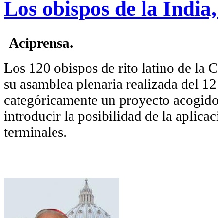
Los obispos de la India,
Aciprensa.
Los 120 obispos de rito latino de la C
su asamblea plenaria realizada del 12
categóricamente un proyecto acogido
introducir la posibilidad de la aplica
terminales.