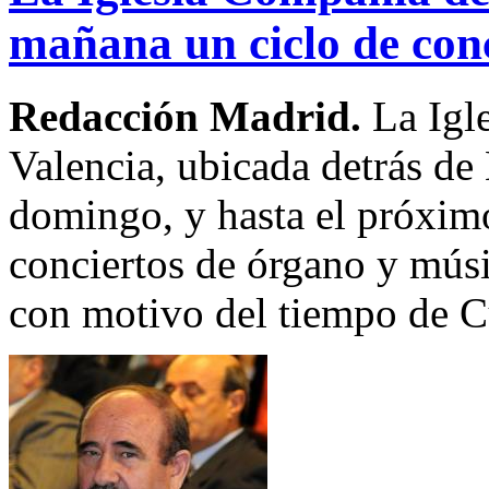
mañana un ciclo de conc
Redacción Madrid.
La Igl
Valencia, ubicada detrás de
domingo, y hasta el próximo
conciertos de órgano y músi
con motivo del tiempo de 