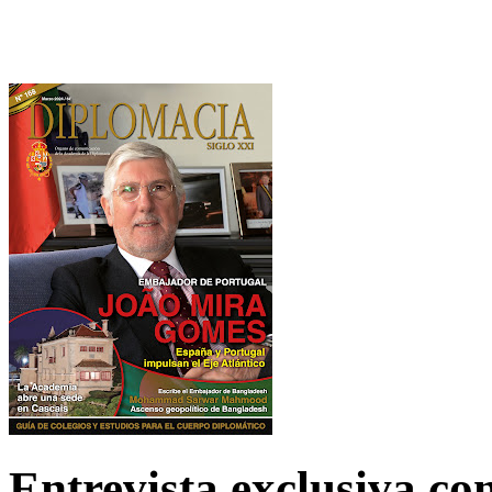
Entrevista exclusiva c