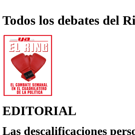
Todos los debates del R
EDITORIAL
Las descalificaciones pers