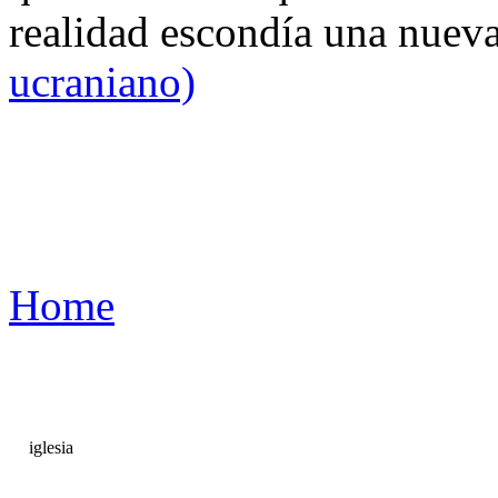
realidad escondía una nuev
ucraniano)
Home
iglesia