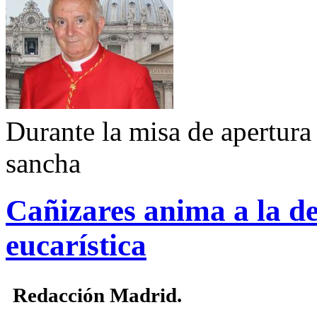
Durante la misa de apertura 
sancha
Cañizares anima a la de
eucarística
Redacción Madrid.