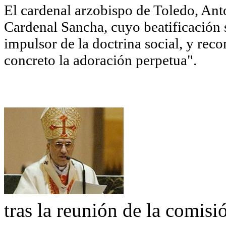
El cardenal arzobispo de Toledo, Ant
Cardenal Sancha, cuyo beatificación
impulsor de la doctrina social, y re
concreto la adoración perpetua".
tras la reunión de la comis