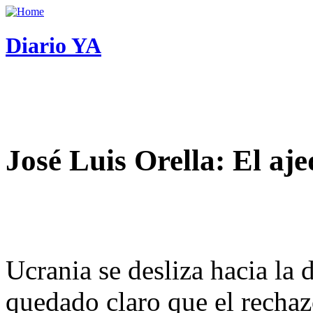
Diario YA
José Luis Orella: El aj
Ucrania se desliza hacia la 
quedado claro que el rechaz