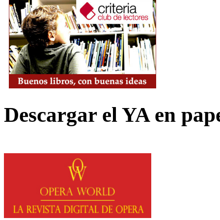
Descargar el YA en pap