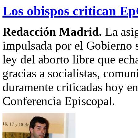
Los obispos critican Ep
Redacción Madrid.
La asi
impulsada por el Gobierno s
ley del aborto libre que ec
gracias a socialistas, comuni
duramente criticadas hoy e
Conferencia Episcopal.