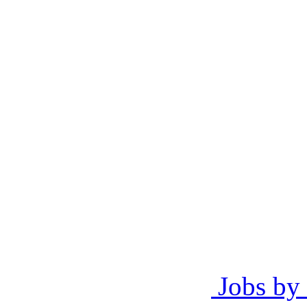
Jobs by