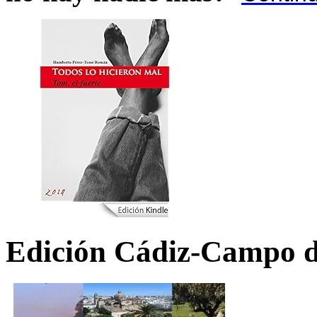
Edición Cádiz-Campo d