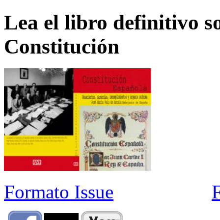
Lea el libro definitivo s
Constitución
Formato Issue