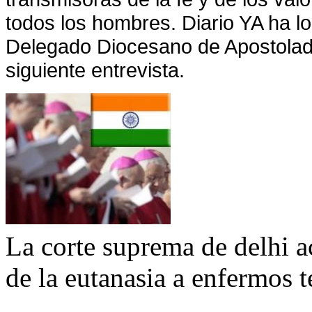
todos los hombres. Diario YA ha l
Delegado Diocesano de Apostolad
siguiente entrevista.
La corte suprema de delhi a
de la eutanasia a enfermos 