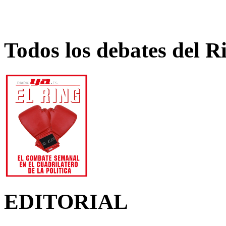
Todos los debates del R
EDITORIAL