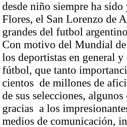
desde niño siempre ha sido 
Flores, el San Lorenzo de
grandes del futbol argentino
Con motivo del Mundial de
los deportistas en general 
fútbol, que tanto importanc
cientos de millones de afic
de sus selecciones, algunos
gracias a los impresionante
medios de comunicación, in