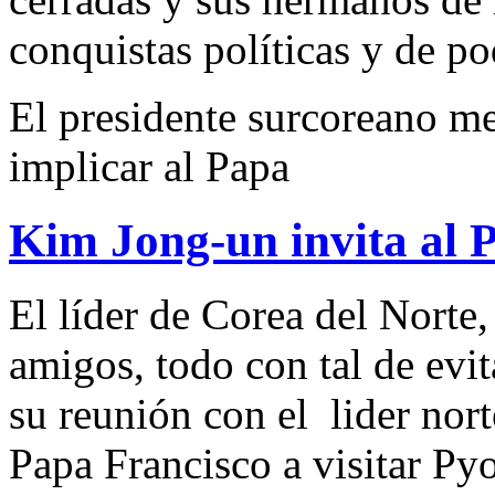
conquistas políticas y de po
El presidente surcoreano m
implicar al Papa
Kim Jong-un invita al 
El líder de Corea del Nort
amigos, todo con tal de evi
su reunión con el lider nor
Papa Francisco a visitar Py