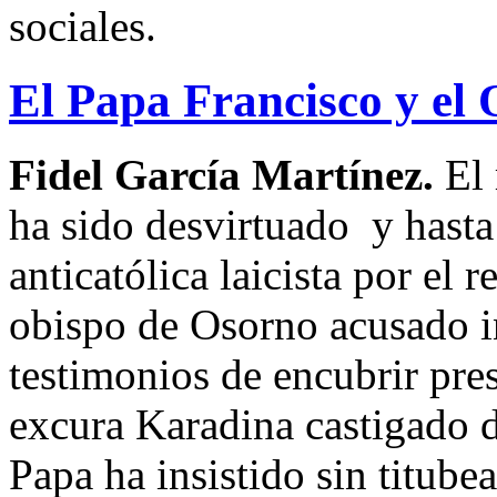
sociales.
El Papa Francisco y el 
Fidel García Martínez.
El 
ha sido desvirtuado y hasta
anticatólica laicista por el 
obispo de Osorno acusado i
testimonios de encubrir pre
excura Karadina castigado d
Papa ha insistido sin titubea