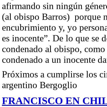
afirmando sin ningún géne
(al obispo Barros) porque 
encubrimiento y, yo person
es inocente”. De lo que se 
condenado al obispo, como 
condenado a un inocente da
Próximos a cumplirse los ci
argentino Bergoglio
FRANCISCO EN CHIL