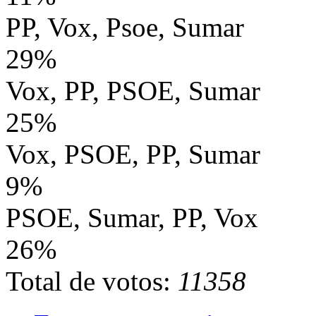
PP, Vox, Psoe, Sumar
29%
Vox, PP, PSOE, Sumar
25%
Vox, PSOE, PP, Sumar
9%
PSOE, Sumar, PP, Vox
26%
Total de votos:
11358