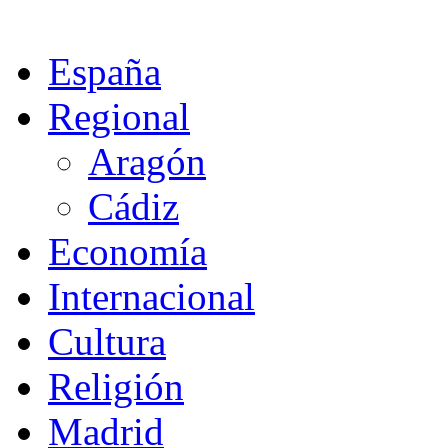
España
Regional
Aragón
Cádiz
Economía
Internacional
Cultura
Religión
Madrid