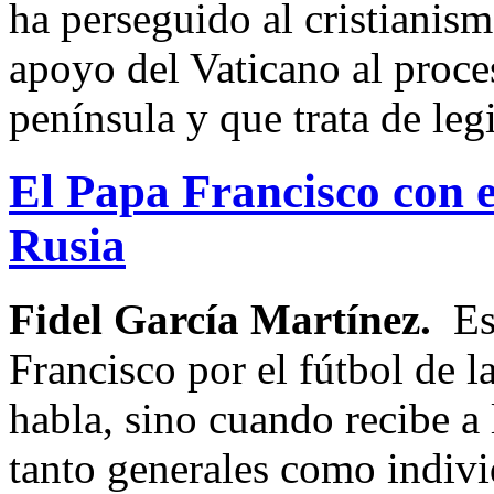
ha perseguido al cristianism
apoyo del Vaticano al proce
península y que trata de leg
El Papa Francisco con 
Rusia
Fidel García Martínez.
Es
Francisco por el fútbol de l
habla, sino cuando recibe a
tanto generales como indivi