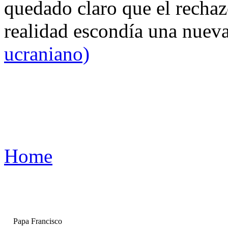
quedado claro que el rechaz
realidad escondía una nuev
ucraniano)
Home
Papa Francisco