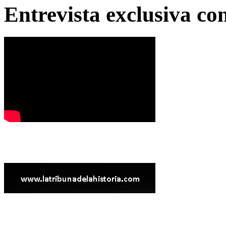
Entrevista exclusiva c