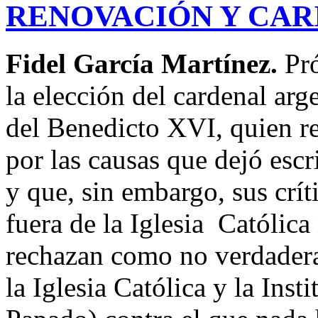
RENOVACIÓN Y CAR
Fidel García Martínez.
Pr
la elección del cardenal ar
del Benedicto XVI, quien r
por las causas que dejó escr
y que, sin embargo, sus crí
fuera de la Iglesia Católica
rechazan como no verdadera
la Iglesia Católica y la Inst