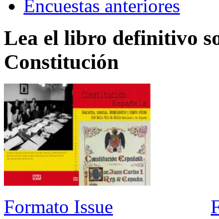
Encuestas anteriores
Lea el libro definitivo s
Constitución
Formato Issue