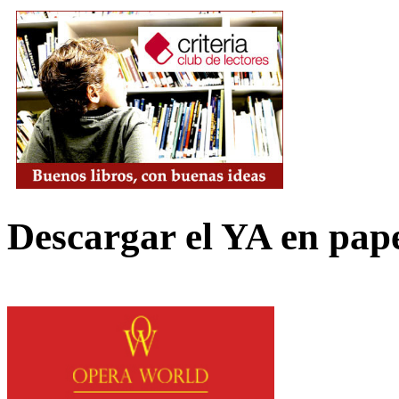
Descargar el YA en pap