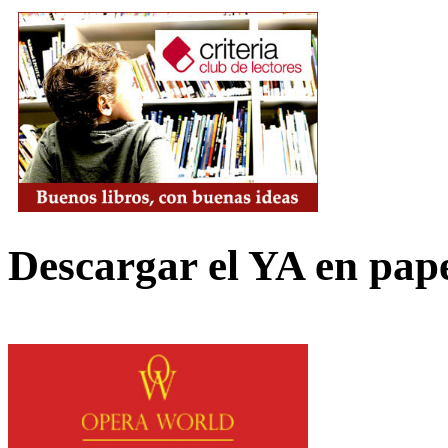
Descargar el YA en pap