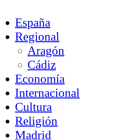
España
Regional
Aragón
Cádiz
Economía
Internacional
Cultura
Religión
Madrid