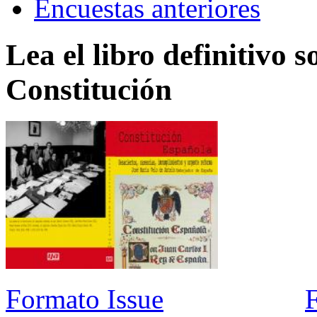
Encuestas anteriores
Lea el libro definitivo s
Constitución
Formato Issue