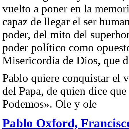
vuelto a poner en la memori
capaz de llegar el ser huma
poder, del mito del superho
poder político como opuesto 
Misericordia de Dios, que d
Pablo quiere conquistar el v
del Papa, de quien dice que
Podemos». Ole y ole
Pablo Oxford, Francis