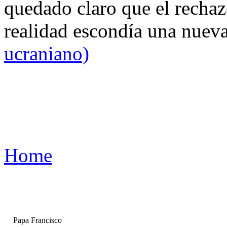
quedado claro que el rechaz
realidad escondía una nuev
ucraniano)
Home
Papa Francisco