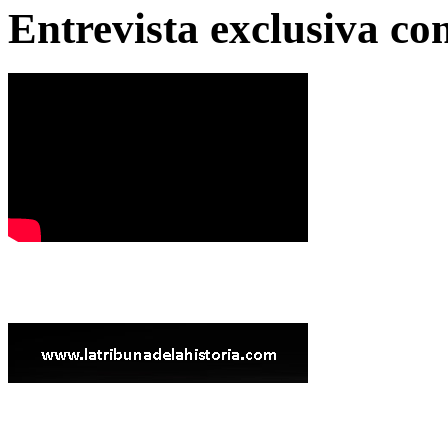
Entrevista exclusiva c