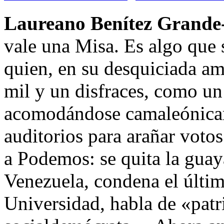
Laureano Benítez Grande-
vale una Misa. Es algo que 
quien, en su desquiciada a
mil y un disfraces, como un
acomodándose camaleónicame
auditorios para arañar votos
a Podemos: se quita la guay
Venezuela, condena el último
Universidad, habla de «patri