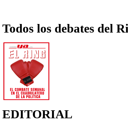
Todos los debates del R
EDITORIAL