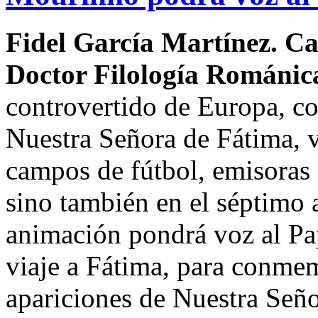
Fidel García Martínez. Ca
Doctor Filología Románic
controvertido de Europa, c
Nuestra Señora de Fátima, v
campos de fútbol, emisoras d
sino también en el séptimo 
animación pondrá voz al Pa
viaje a Fátima, para conmem
apariciones de Nuestra Seño