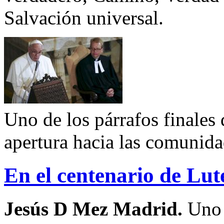
Salvación universal.
Uno de los párrafos finales 
apertura hacia las comunida
En el centenario de Lut
Jesús D Mez Madrid.
Uno d