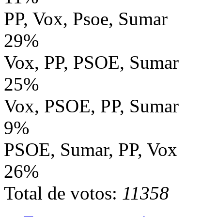
PP, Vox, Psoe, Sumar
29%
Vox, PP, PSOE, Sumar
25%
Vox, PSOE, PP, Sumar
9%
PSOE, Sumar, PP, Vox
26%
Total de votos:
11358