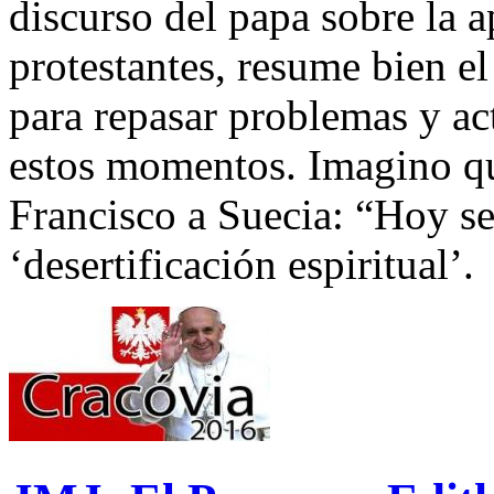
discurso del papa sobre la 
protestantes, resume bien el
para repasar problemas y ac
estos momentos. Imagino qu
Francisco a Suecia: “Hoy s
‘desertificación espiritual’.