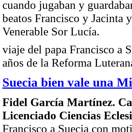
cuando jugaban y guardaban 
beatos Francisco y Jacinta 
Venerable Sor Lucía.
viaje del papa Francisco a 
años de la Reforma Luteran
Suecia bien vale una M
Fidel García Martínez. Ca
Licenciado Ciencias Eclesi
Francisco a Suecia con moti