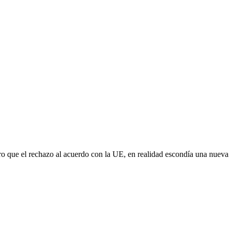
aro que el rechazo al acuerdo con la UE, en realidad escondía una nuev