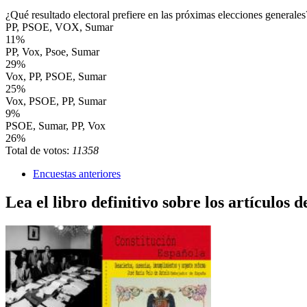
¿Qué resultado electoral prefiere en las próximas elecciones generales
PP, PSOE, VOX, Sumar
11%
PP, Vox, Psoe, Sumar
29%
Vox, PP, PSOE, Sumar
25%
Vox, PSOE, PP, Sumar
9%
PSOE, Sumar, PP, Vox
26%
Total de votos:
11358
Encuestas anteriores
Lea el libro definitivo sobre los artículos d