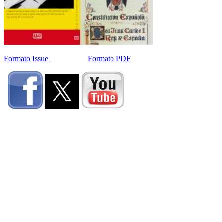
Formato Issue
Formato PDF