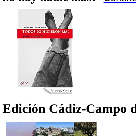
Edición Cádiz-Campo d