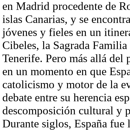
en Madrid procedente de Ro
islas Canarias, y se encontr
jóvenes y fieles en un itine
Cibeles, la Sagrada Familia
Tenerife. Pero más allá del p
en un momento en que Españ
catolicismo y motor de la 
debate entre su herencia esp
descomposición cultural y p
Durante siglos, España fue l