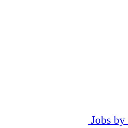
Jobs by