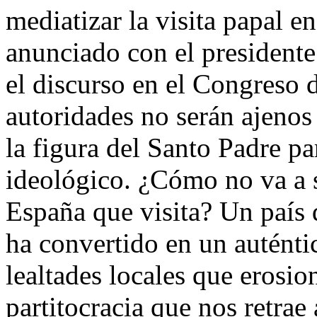
mediatizar la visita papal e
anunciado con el presidente
el discurso en el Congreso 
autoridades no serán ajenos 
la figura del Santo Padre pa
ideológico. ¿Cómo no va a 
España que visita? Un país
ha convertido en un auténti
lealtades locales que erosi
partitocracia que nos retrae