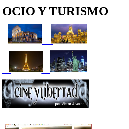
OCIO Y TURISMO