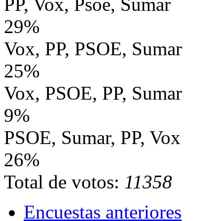
PP, Vox, Psoe, Sumar
29%
Vox, PP, PSOE, Sumar
25%
Vox, PSOE, PP, Sumar
9%
PSOE, Sumar, PP, Vox
26%
Total de votos:
11358
Encuestas anteriores