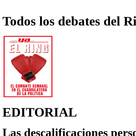
Todos los debates del R
EDITORIAL
Las descalificaciones pers