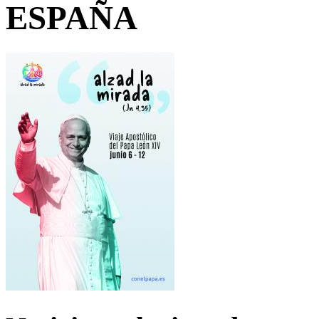
ESPAÑA