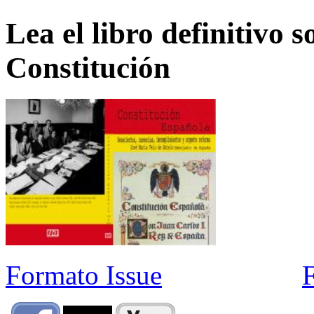
Lea el libro definitivo s
Constitución
Formato Issue