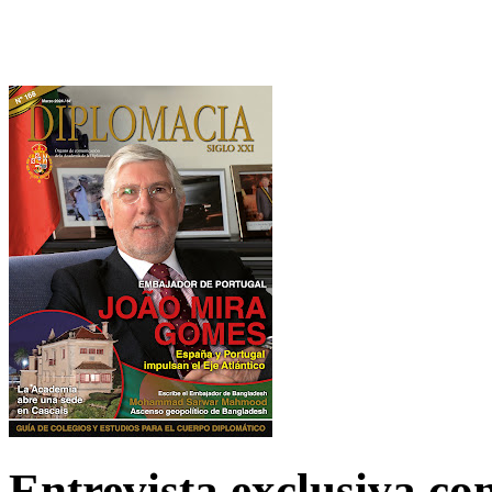
Entrevista exclusiva c