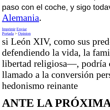
paso con el coche, y sigo toda
Alemania
.
Imprimir
Enviar
Portada
>
Opinion
si León XIV, como sus pred
defendiendo la vida, la famil
libertad religiosa—, podría
llamado a la conversión per
hedonismo reinante
ANTE LA PRÓXIMA 