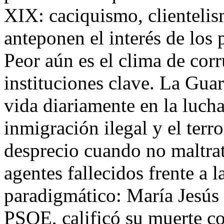
XIX: caciquismo, clientelis
anteponen el interés de los 
Peor aún es el clima de co
instituciones clave. La Guar
vida diariamente en la lucha
inmigración ilegal y el terr
desprecio cuando no maltrat
agentes fallecidos frente a 
paradigmático: María Jesús 
PSOE, calificó su muerte c