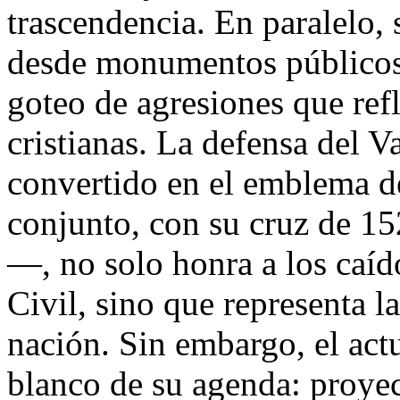
trascendencia. En paralelo, 
desde monumentos públicos 
goteo de agresiones que refl
cristianas. La defensa del V
convertido en el emblema d
conjunto, con su cruz de 1
—, no solo honra a los caí
Civil, sino que representa 
nación. Sin embargo, el act
blanco de su agenda: proyec