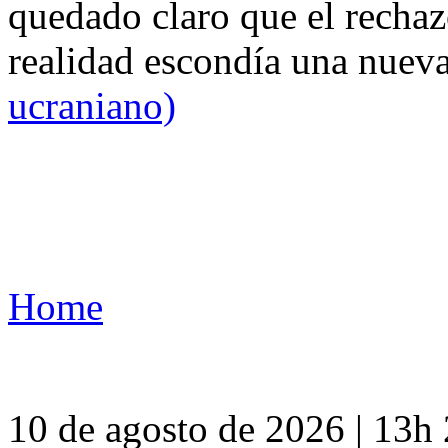
quedado claro que el rechaz
realidad escondía una nuev
ucraniano)
Home
10 de agosto de 2026 | 13h