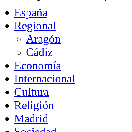
España
Regional
Aragón
Cádiz
Economía
Internacional
Cultura
Religión
Madrid
Sociedad