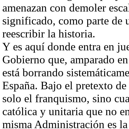
amenazan con demoler escal
significado, como parte de
reescribir la historia.
Y es aquí donde entra en ju
Gobierno que, amparado en
está borrando sistemáticamen
España. Bajo el pretexto de 
solo el franquismo, sino cu
católica y unitaria que no en
misma Administración es la 