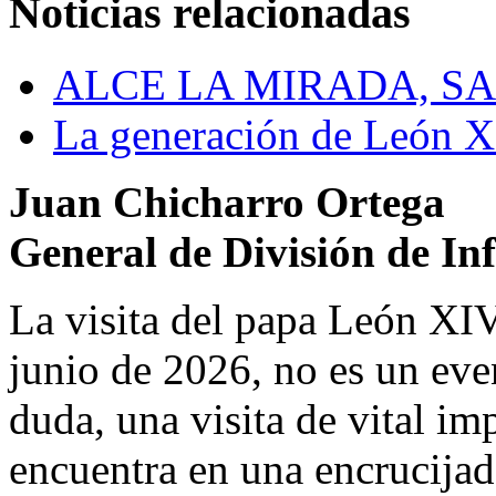
Noticias relacionadas
ALCE LA MIRADA, S
La generación de León 
Juan Chicharro Ortega
General de División de In
La visita del papa León XIV
junio de 2026, no es un eve
duda, una visita de vital im
encuentra en una encrucijada