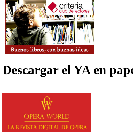
Descargar el YA en pap