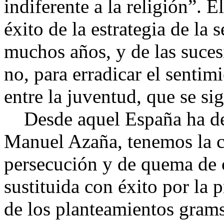
indiferente a la religión”. E
éxito de la estrategia de la
muchos años, y de las suces
no, para erradicar el sentim
entre la juventud, que se si
Desde aquel España ha deja
Manuel Azaña, tenemos la co
persecución y de quema de c
sustituida con éxito por la
de los planteamientos grams