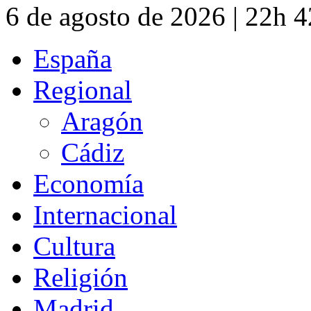
6 de agosto de 2026 | 22h 
España
Regional
Aragón
Cádiz
Economía
Internacional
Cultura
Religión
Madrid