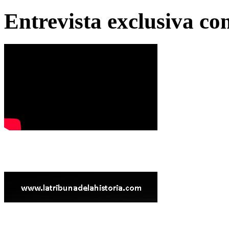
Entrevista exclusiva c