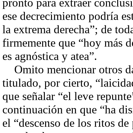
pronto para extraer conclus
ese decrecimiento podría est
la extrema derecha”; de tod
firmemente que “hoy más de
es agnóstica y atea”.
Omito mencionar otros dat
titulado, por cierto, “laici
que señalar “el leve repunte”
continuación en que “ha dis
el “descenso de los ritos de