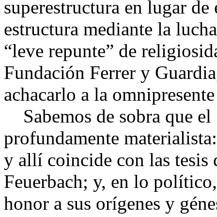
superestructura en lugar de
estructura mediante la lucha
“leve repunte” de religiosid
Fundación Ferrer y Guardia
achacarlo a la omnipresente
Sabemos de sobra que el Si
profundamente materialista:
y allí coincide con las tesi
Feuerbach; y, en lo político
honor a sus orígenes y géne