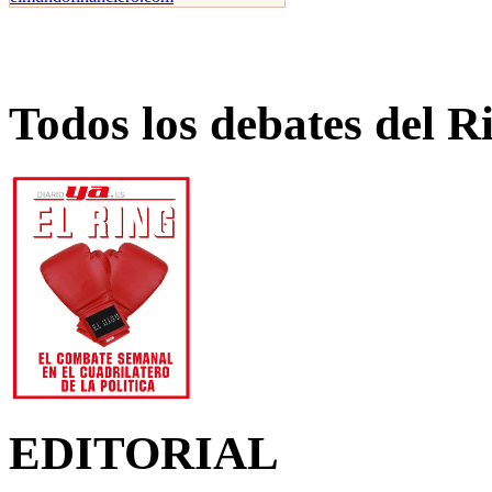
Todos los debates del R
EDITORIAL