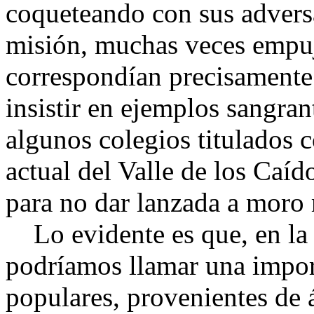
coqueteando con sus adversa
misión, muchas veces empuj
correspondían precisamente 
insistir en ejemplos sangra
algunos colegios titulados 
actual del Valle de los Caíd
para no dar lanzada a moro
Lo evidente es que, en la 
podríamos llamar una impor
populares, provenientes de 