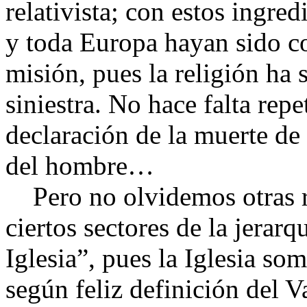
relativista; con estos ingre
y toda Europa hayan sido c
misión, pues la religión ha 
siniestra. No hace falta repet
declaración de la muerte de
del hombre…
Pero no olvidemos otras re
ciertos sectores de la jerarq
Iglesia”, pues la Iglesia so
según feliz definición del V