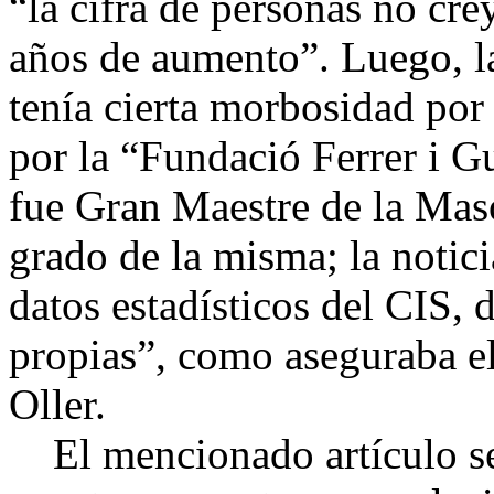
“la cifra de personas no cre
años de aumento”. Luego, la
tenía cierta morbosidad por
por la “Fundació Ferrer i G
fue Gran Maestre de la Maso
grado de la misma; la notici
datos estadísticos del CIS, 
propias”, como aseguraba el 
Oller.
El mencionado artículo se