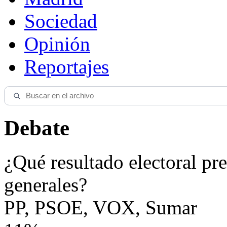
Sociedad
Opinión
Reportajes
Debate
¿Qué resultado electoral pre
generales?
PP, PSOE, VOX, Sumar