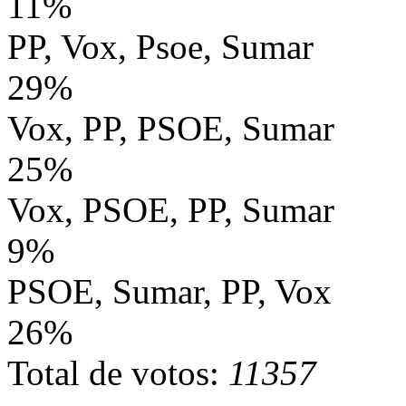
11%
PP, Vox, Psoe, Sumar
29%
Vox, PP, PSOE, Sumar
25%
Vox, PSOE, PP, Sumar
9%
PSOE, Sumar, PP, Vox
26%
Total de votos:
11357