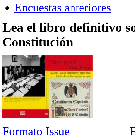
Encuestas anteriores
Lea el libro definitivo s
Constitución
Formato Issue