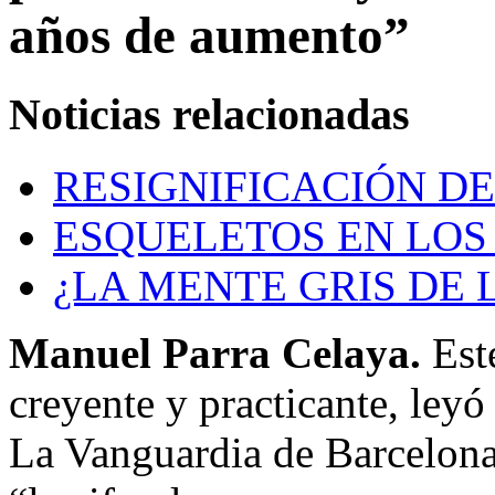
años de aumento”
Noticias relacionadas
RESIGNIFICACIÓN D
ESQUELETOS EN LOS
¿LA MENTE GRIS DE 
Manuel Parra Celaya.
Este
creyente y practicante, leyó 
La Vanguardia de Barcelona