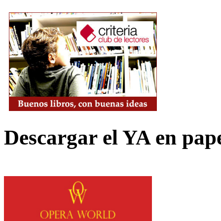
Descargar el YA en pap