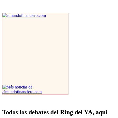
Todos los debates del Ring del YA, aquí