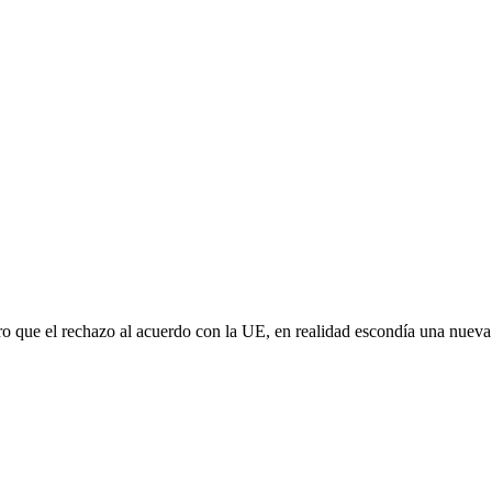
aro que el rechazo al acuerdo con la UE, en realidad escondía una nuev