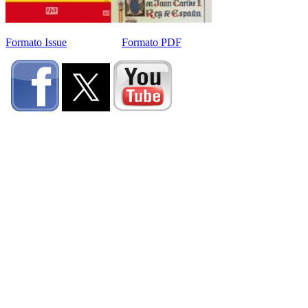
Formato Issue
Formato PDF