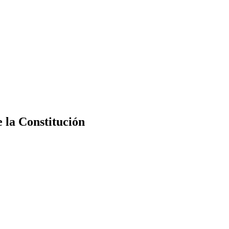
e la Constitución