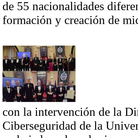
de 55 nacionalidades diferen
formación y creación de m
con la intervención de la Di
Ciberseguridad de la Unive