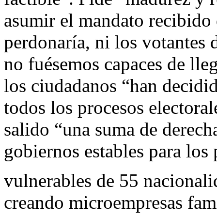
asumir el mandato recibido 
perdonaría, ni los votantes 
no fuésemos capaces de lleg
los ciudadanos “han decidi
todos los procesos electoral
salido “una suma de derecha
gobiernos estables para los
vulnerables de 55 nacionali
creando microempresas fami