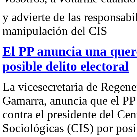
y advierte de las responsabi
manipulación del CIS
El PP anuncia una quer
posible delito electoral
La vicesecretaria de Regene
Gamarra, anuncia que el PP 
contra el presidente del Cen
Sociológicas (CIS) por posib