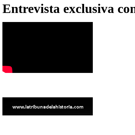
Entrevista exclusiva c