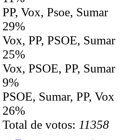
PP, Vox, Psoe, Sumar
29%
Vox, PP, PSOE, Sumar
25%
Vox, PSOE, PP, Sumar
9%
PSOE, Sumar, PP, Vox
26%
Total de votos:
11358