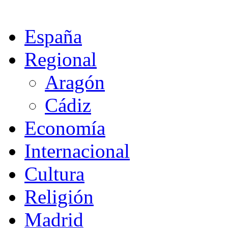
España
Regional
Aragón
Cádiz
Economía
Internacional
Cultura
Religión
Madrid