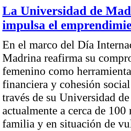
La Universidad de Mad
impulsa el emprendimie
En el marco del Día Interna
Madrina reafirma su compr
femenino como herramienta 
financiera y cohesión socia
través de su Universidad d
actualmente a cerca de 100 
familia y en situación de v