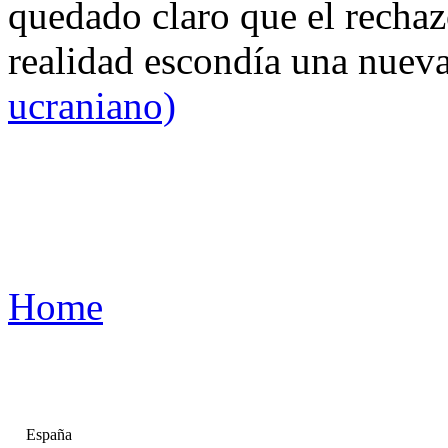
quedado claro que el rechaz
realidad escondía una nuev
ucraniano)
Home
España