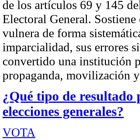
de los artículos 69 y 145 d
Electoral General. Sostiene
vulnera de forma sistemática
imparcialidad, sus errores 
convertido una institución 
propaganda, movilización 
¿Qué tipo de resultado 
elecciones generales?
VOTA