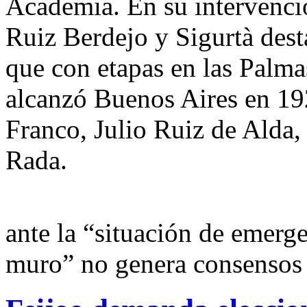
Academia. En su intervenció
Ruiz Berdejo y Sigurtà dest
que con etapas en las Palm
alcanzó Buenos Aires en 19
Franco, Julio Ruiz de Alda
Rada.
ante la “situación de emerge
muro” no genera consensos