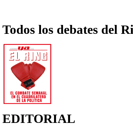
Todos los debates del R
EDITORIAL