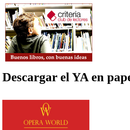
Descargar el YA en pap