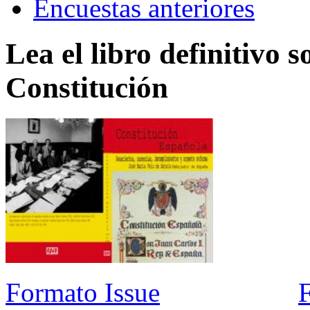
Encuestas anteriores
Lea el libro definitivo s
Constitución
Formato Issue