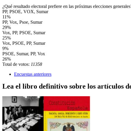
¿Qué resultado electoral prefiere en las próximas elecciones generales
PP, PSOE, VOX, Sumar
11%
PP, Vox, Psoe, Sumar
29%
Vox, PP, PSOE, Sumar
25%
Vox, PSOE, PP, Sumar
9%
PSOE, Sumar, PP, Vox
26%
Total de votos:
11358
Encuestas anteriores
Lea el libro definitivo sobre los artículos d