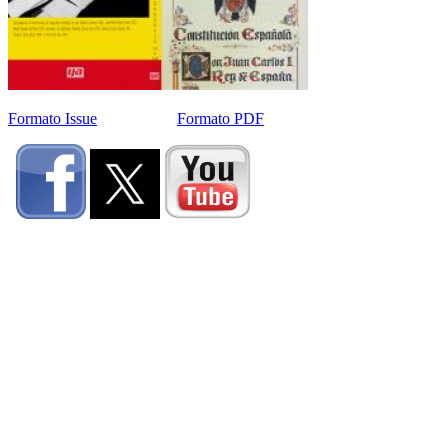
Formato Issue
Formato PDF