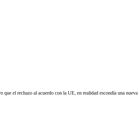
aro que el rechazo al acuerdo con la UE, en realidad escondía una nuev