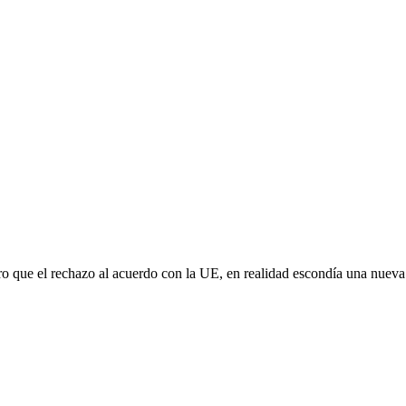
aro que el rechazo al acuerdo con la UE, en realidad escondía una nuev