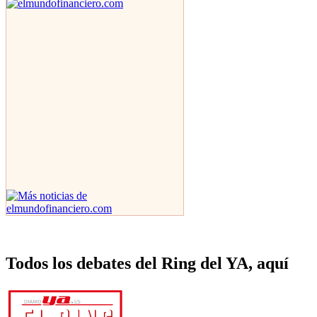
Todos los debates del Ring del YA, aquí