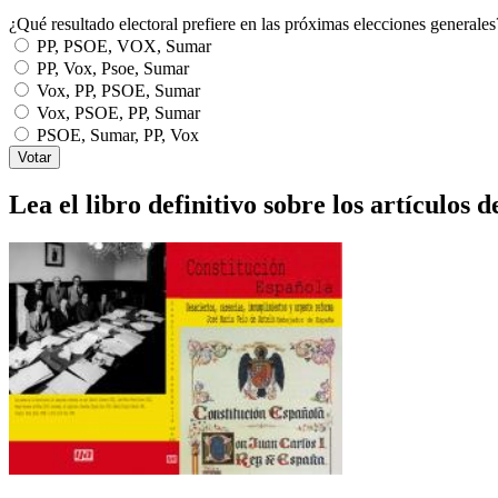
¿Qué resultado electoral prefiere en las próximas elecciones generales
PP, PSOE, VOX, Sumar
PP, Vox, Psoe, Sumar
Vox, PP, PSOE, Sumar
Vox, PSOE, PP, Sumar
PSOE, Sumar, PP, Vox
Lea el libro definitivo sobre los artículos d