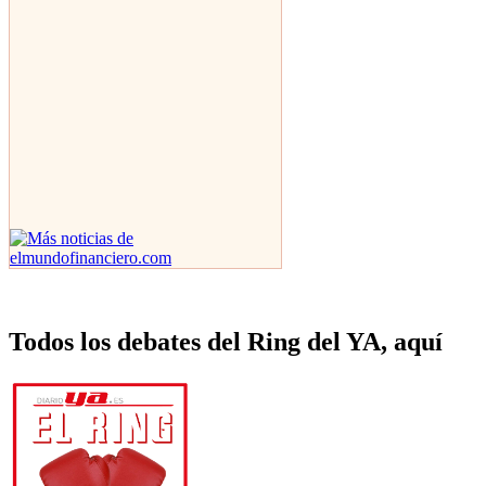
Todos los debates del Ring del YA, aquí