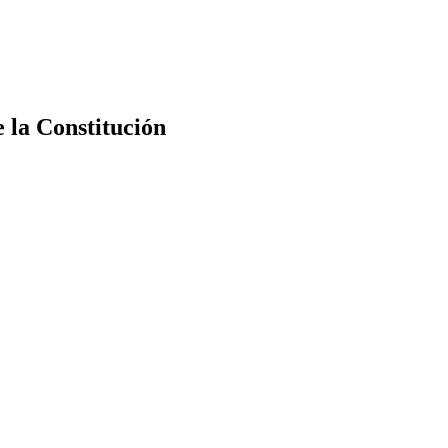
e la Constitución