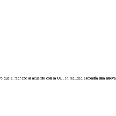
aro que el rechazo al acuerdo con la UE, en realidad escondía una nuev