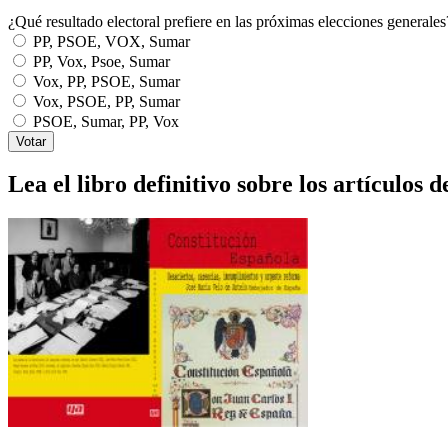
¿Qué resultado electoral prefiere en las próximas elecciones generales
PP, PSOE, VOX, Sumar
PP, Vox, Psoe, Sumar
Vox, PP, PSOE, Sumar
Vox, PSOE, PP, Sumar
PSOE, Sumar, PP, Vox
Lea el libro definitivo sobre los artículos d