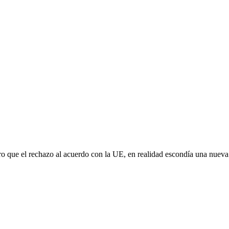
aro que el rechazo al acuerdo con la UE, en realidad escondía una nuev