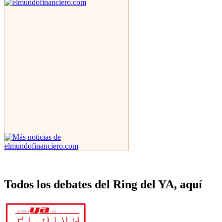
Todos los debates del Ring del YA, aquí