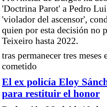
'Doctrina Parot' a Pedro Lu
'violador del ascensor', con
quien por esta decisión no p
Teixeiro hasta 2022.
tras permanecer tres meses 
cometido
El ex policía Eloy Sán
para restituir el honor