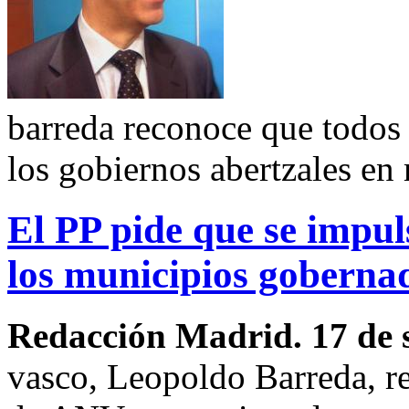
barreda reconoce que todos 
los gobiernos abertzales en
El PP pide que se impu
los municipios gobern
Redacción Madrid. 17 de 
vasco, Leopoldo Barreda, re