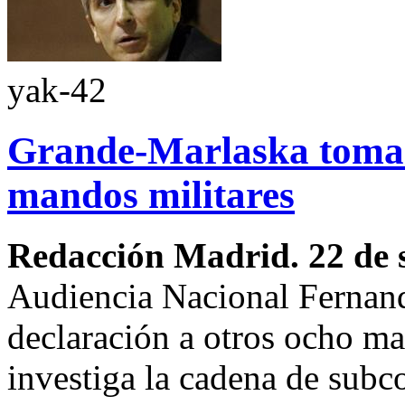
yak-42
Grande-Marlaska toma 
mandos militares
Redacción Madrid. 22 de 
Audiencia Nacional Fernan
declaración a otros ocho ma
investiga la cadena de subc