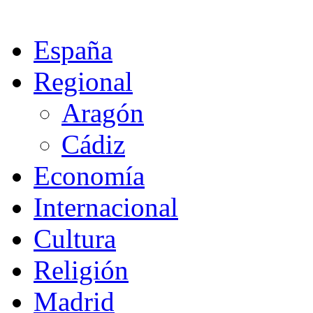
España
Regional
Aragón
Cádiz
Economía
Internacional
Cultura
Religión
Madrid