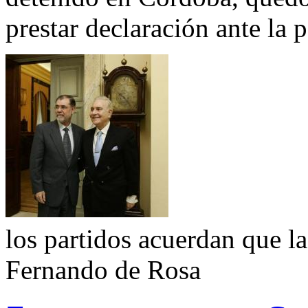
prestar declaración ante la p
los partidos acuerdan que la
Fernando de Rosa