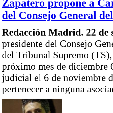
Zapatero propone a Car
del Consejo General del
Redacción Madrid. 22 de 
presidente del Consejo Gene
del Tribunal Supremo (TS), 
próximo mes de diciembre 67
judicial el 6 de noviembre d
pertenecer a ninguna asociac