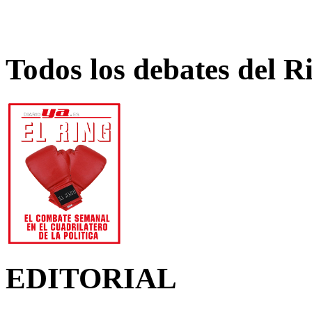
Todos los debates del R
EDITORIAL