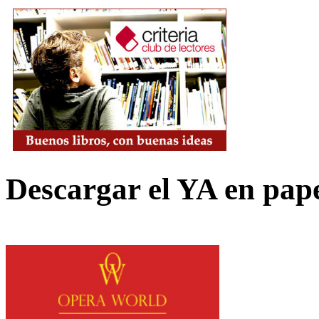
Descargar el YA en pap