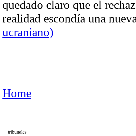
quedado claro que el rechaz
realidad escondía una nuev
ucraniano)
Home
tribunales