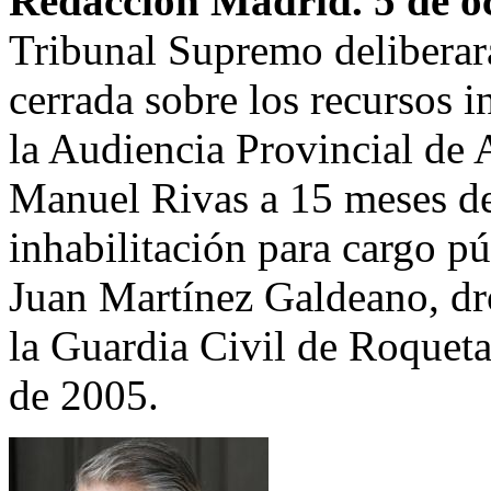
Redacción Madrid. 5 de o
Tribunal Supremo deliberar
cerrada sobre los recursos i
la Audiencia Provincial de 
Manuel Rivas a 15 meses de 
inhabilitación para cargo pú
Juan Martínez Galdeano, dro
la Guardia Civil de Roqueta
de 2005.