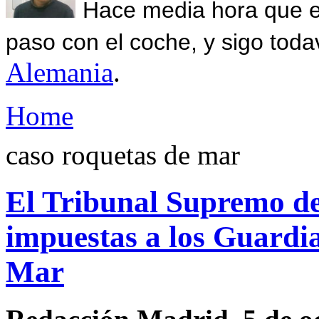
Hace media hora que el
paso con el coche, y sigo toda
Alemania
.
Home
caso roquetas de mar
El Tribunal Supremo del
impuestas a los Guardia
Mar