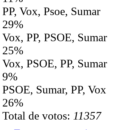
PP, Vox, Psoe, Sumar
29%
Vox, PP, PSOE, Sumar
25%
Vox, PSOE, PP, Sumar
9%
PSOE, Sumar, PP, Vox
26%
Total de votos:
11357