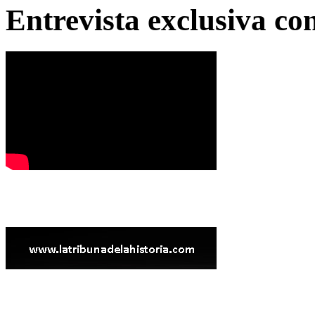
Entrevista exclusiva c