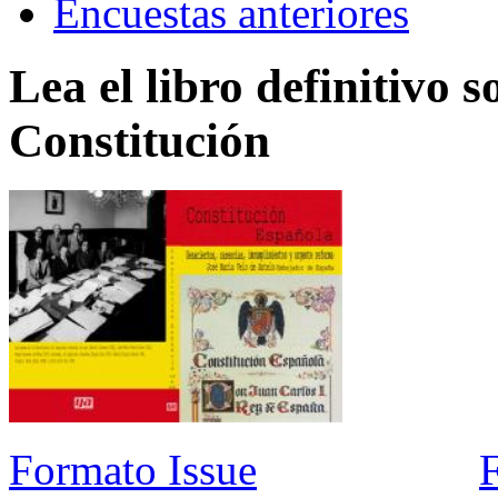
Encuestas anteriores
Lea el libro definitivo s
Constitución
Formato Issue