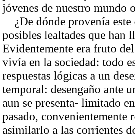
jóvenes de nuestro mundo o
¿De dónde provenía este es
posibles lealtades que han l
Evidentemente era fruto del
vivía en la sociedad: todo 
respuestas lógicas a un des
temporal: desengaño ante un
aun se presenta- limitado e
pasado, convenientemente r
asimilarlo a las corrientes