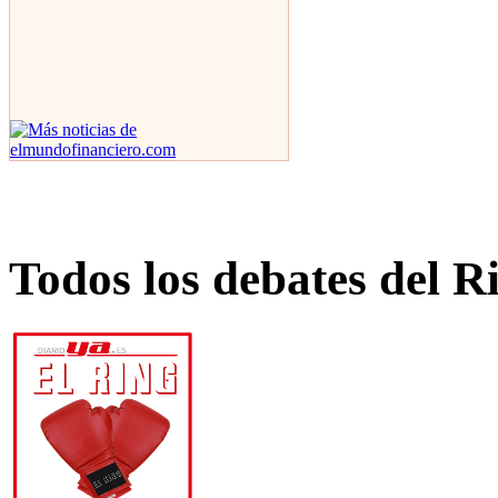
Todos los debates del R