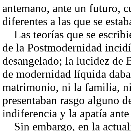
antemano, ante un futuro, 
diferentes a las que se esta
Las teorías que se escribi
de la Postmodernidad incidí
desangelado; la lucidez de 
de modernidad líquida daban 
matrimonio, ni la familia, n
presentaban rasgo alguno de
indiferencia y la apatía ant
Sin embargo, en la actuali