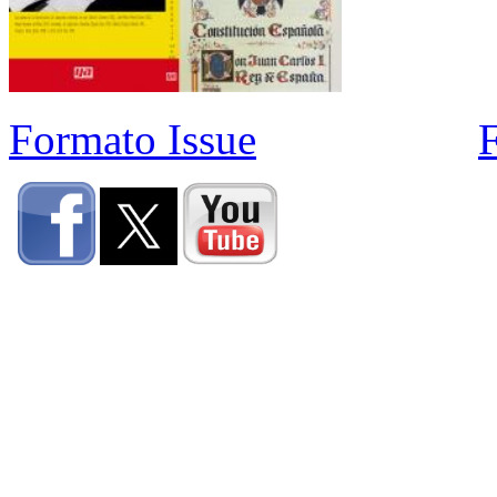
Formato Issue