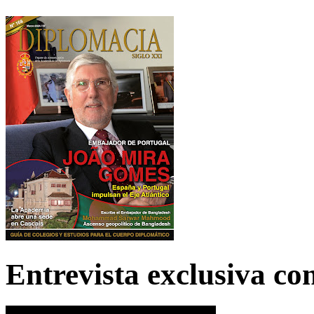
Entrevista exclusiva c