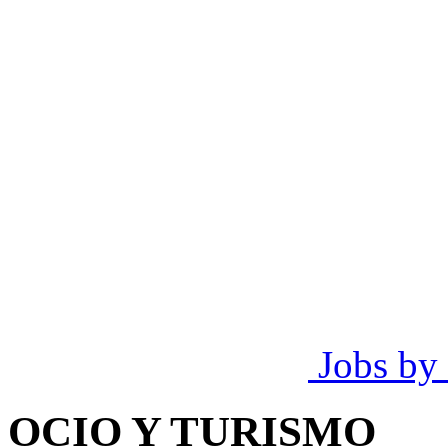
Jobs by
OCIO Y TURISMO