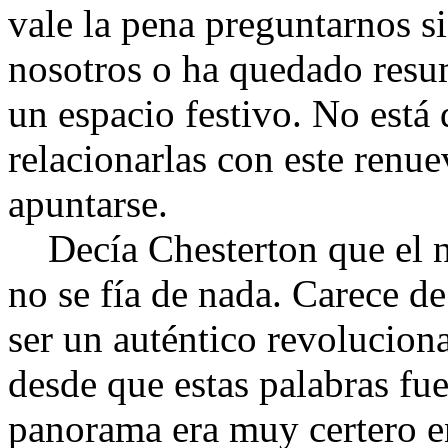
vale la pena preguntarnos si
nosotros o ha quedado resu
un espacio festivo. No está
relacionarlas con este renue
apuntarse.
Decía Chesterton que el nu
no se fía de nada. Carece de
ser un auténtico revolucion
desde que estas palabras fue
panorama era muy certero en