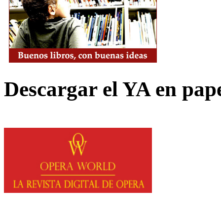
Descargar el YA en pap