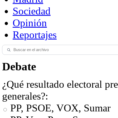
Sociedad
Opinión
Reportajes
Debate
¿Qué resultado electoral pre
generales?:
PP, PSOE, VOX, Sumar