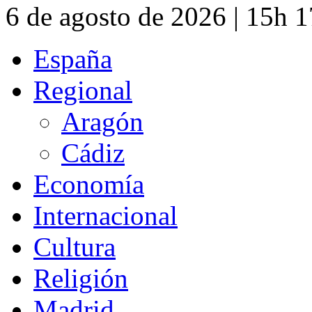
6 de agosto de 2026 | 15h 
España
Regional
Aragón
Cádiz
Economía
Internacional
Cultura
Religión
Madrid