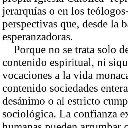
jerarquías o en los teólogos
perspectivas que, desde la
esperanzadoras.
Porque no se trata solo de 
contenido espiritual, ni siq
vocaciones a la vida monaca
contenido sociedades enter
desánimo o al estricto cump
sociológica. La confianza ex
humanas pueden arrumbar c