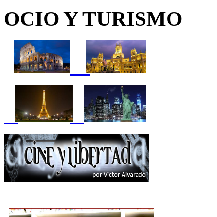
OCIO Y TURISMO