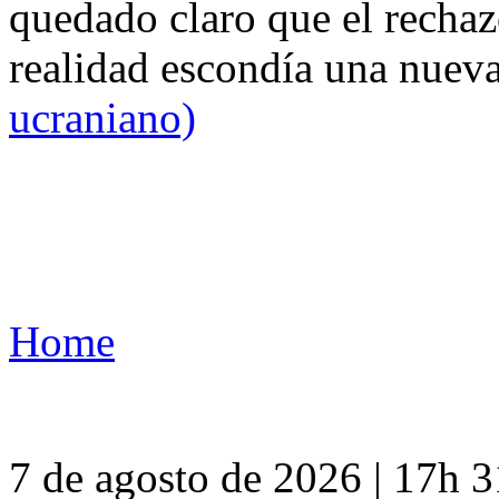
quedado claro que el rechaz
realidad escondía una nuev
ucraniano)
Home
7 de agosto de 2026 | 17h 