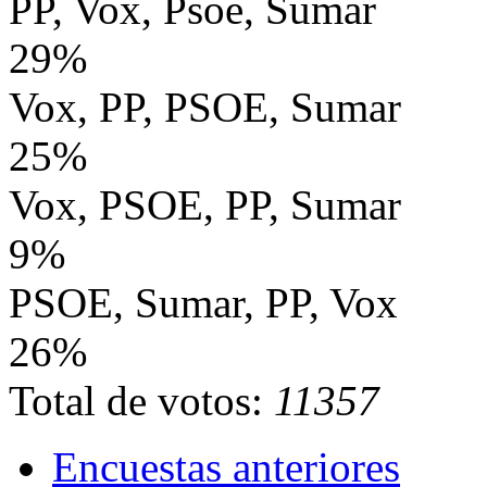
PP, Vox, Psoe, Sumar
29%
Vox, PP, PSOE, Sumar
25%
Vox, PSOE, PP, Sumar
9%
PSOE, Sumar, PP, Vox
26%
Total de votos:
11357
Encuestas anteriores