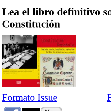
Lea el libro definitivo s
Constitución
Formato Issue