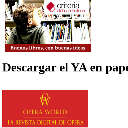
Descargar el YA en pap