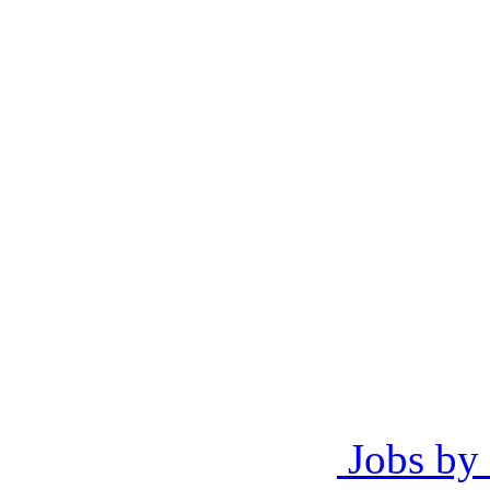
Jobs by