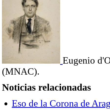
Eugenio d'O
(MNAC).
Noticias relacionadas
Eso de la Corona de Arag