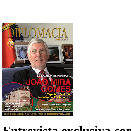
Entrevista exclusiva c