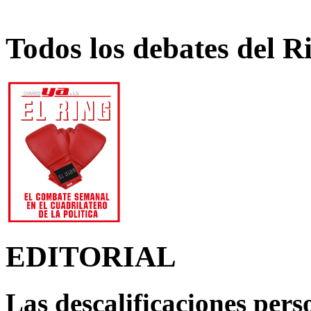
Todos los debates del R
EDITORIAL
Las descalificaciones pers