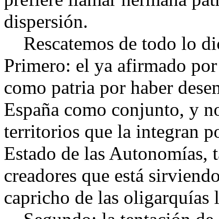
dispersión.
Rescatemos de todo lo di
Primero: el ya afirmado por
como patria por haber dese
España como conjunto, y n
territorios que la integran 
Estado de las Autonomías, 
creadores que está sirviendo
capricho de las oligarquías 