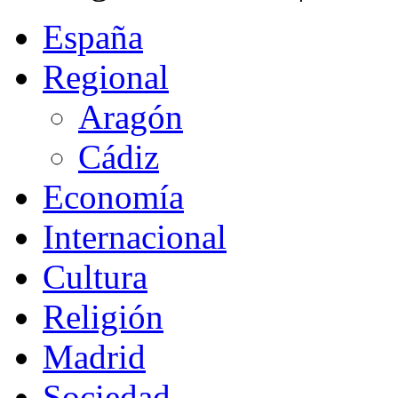
España
Regional
Aragón
Cádiz
Economía
Internacional
Cultura
Religión
Madrid
Sociedad