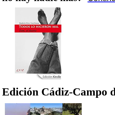
Edición Cádiz-Campo d