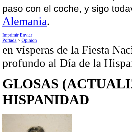
paso con el coche, y sigo toda
Alemania
.
Imprimir
Enviar
Portada
>
Opinion
en vísperas de la Fiesta Na
profundo al Día de la Hispa
GLOSAS (ACTUALI
HISPANIDAD