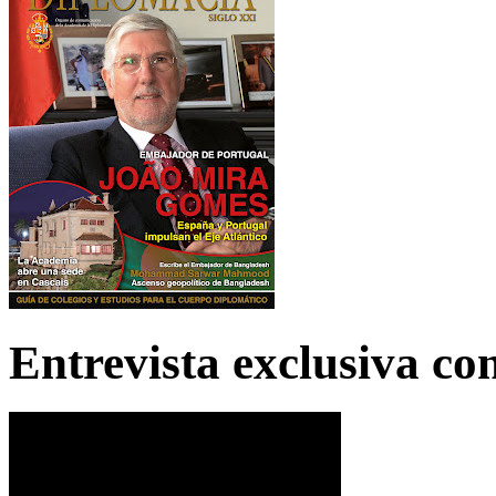
Entrevista exclusiva c