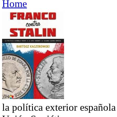
Home
la política exterior española