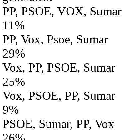
PP, PSOE, VOX, Sumar
11%
PP, Vox, Psoe, Sumar
29%
Vox, PP, PSOE, Sumar
25%
Vox, PSOE, PP, Sumar
9%
PSOE, Sumar, PP, Vox
26%