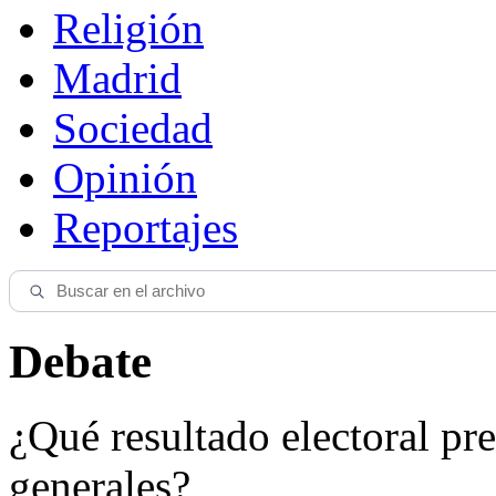
Religión
Madrid
Sociedad
Opinión
Reportajes
Debate
¿Qué resultado electoral pre
generales?