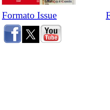
Formato Issue