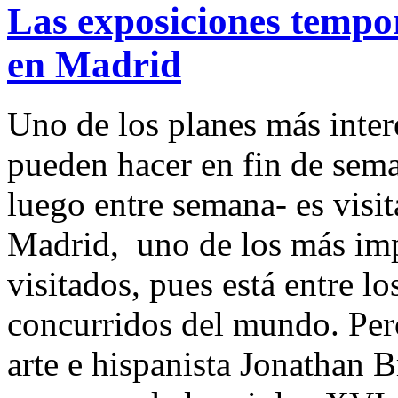
Las exposiciones tempo
en Madrid
Uno de los planes más intere
pueden hacer en fin de sem
luego entre semana- es visi
Madrid, uno de los más imp
visitados, pues está entre l
concurridos del mundo. Pero
arte e hispanista Jonathan 