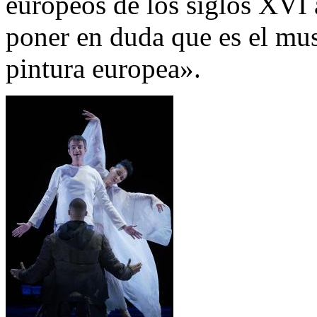
europeos de los siglos XVI 
poner en duda que es el mu
pintura europea».