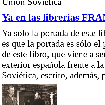
Unión Soviética
Ya en las librerías
Ya solo la portada de este li
es que la portada es sólo el
de este libro, que viene a s
exterior española frente a 
Soviética, escrito, además, 