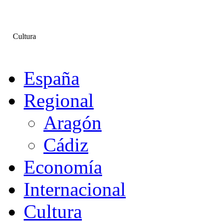
Cultura
España
Regional
Aragón
Cádiz
Economía
Internacional
Cultura