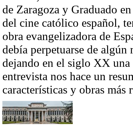
de Zaragoza y Graduado en F
del cine católico español, 
obra evangelizadora de Espa
debía perpetuarse de algún
dejando en el siglo XX una
entrevista nos hace un resu
características y obras más 