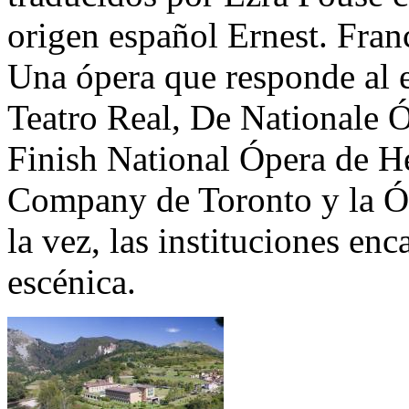
origen español Ernest. Fran
Una ópera que responde al 
Teatro Real, De Nationale 
Finish National Ópera de H
Company de Toronto y la Óp
la vez, las instituciones en
escénica.