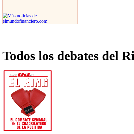
Todos los debates del R