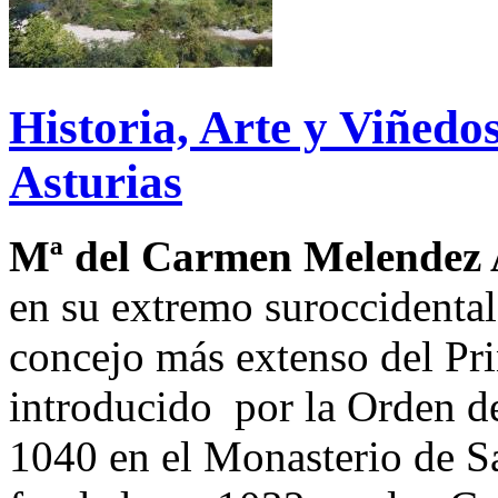
Historia, Arte y Viñedos
Asturias
Mª del Carmen Melendez 
en su extremo suroccidental
concejo más extenso del Pri
introducido por la Orden de
1040 en el Monasterio de Sa