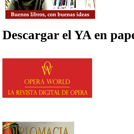
Descargar el YA en pap