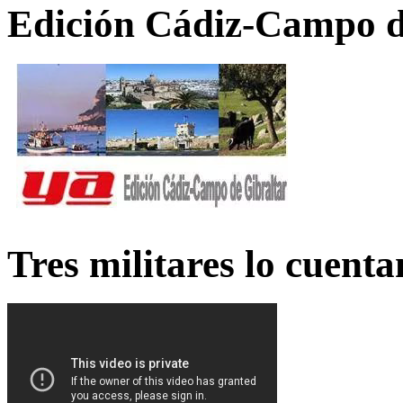
Edición Cádiz-Campo d
Tres militares lo cuent