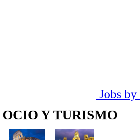
Jobs by
OCIO Y TURISMO