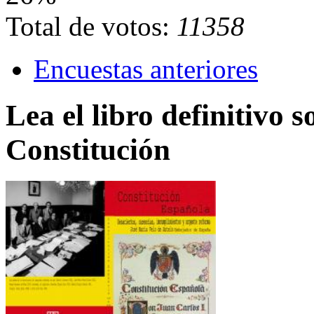
Total de votos:
11358
Encuestas anteriores
Lea el libro definitivo s
Constitución