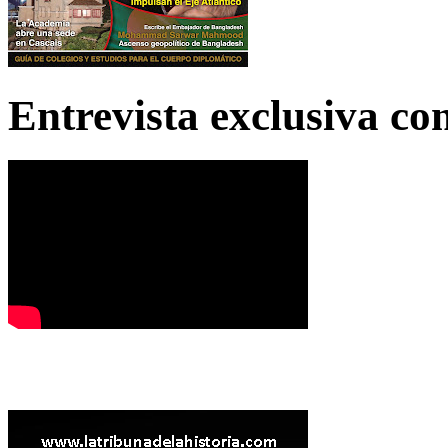
Entrevista exclusiva c