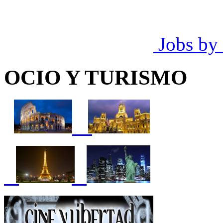
Jobs by
OCIO Y TURISMO