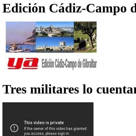
Edición Cádiz-Campo d
Tres militares lo cuent