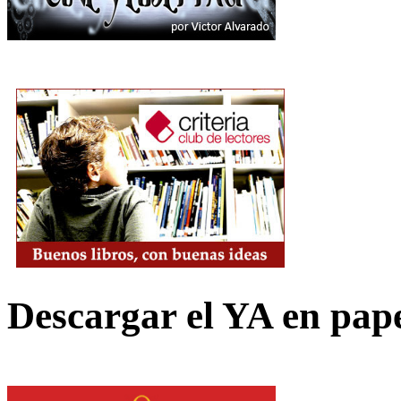
Descargar el YA en pap