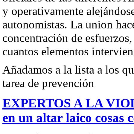
y operativamente alejándos
autonomistas. La union hace 
concentración de esfuerzos,
cuantos elementos intervien
Añadamos a la lista a los q
tarea de prevención
EXPERTOS A LA VIOLE
en un altar laico cosas