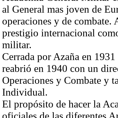
al General mas joven de Eu
operaciones y de combate.
prestigio internacional co
militar.
Cerrada por Azaña en 1931 
reabrió en 1940 con un dire
Operaciones y Combate y t
Individual.
El propósito de hacer la Ac
oficiales de las diferentes