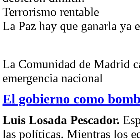
Terrorismo rentable
La Paz hay que ganarla ya e
La Comunidad de Madrid cali
emergencia nacional
El gobierno como bom
Luis Losada Pescador.
Esp
las políticas. Mientras los 