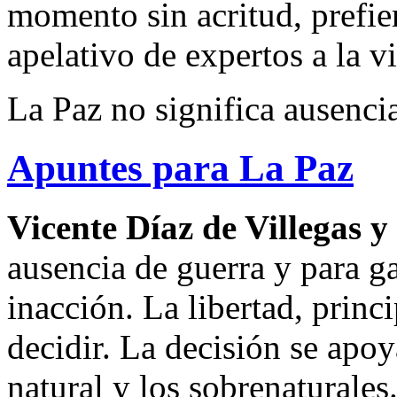
momento sin acritud, prefier
apelativo de expertos a la vi
La Paz no significa ausenci
Apuntes para La Paz
Vicente Díaz de Villegas y
ausencia de guerra y para g
inacción. La libertad, princ
decidir. La decisión se apoy
natural y los sobrenaturales