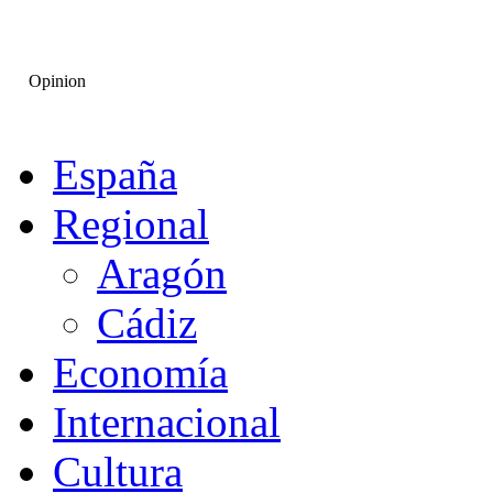
Opinion
España
Regional
Aragón
Cádiz
Economía
Internacional
Cultura