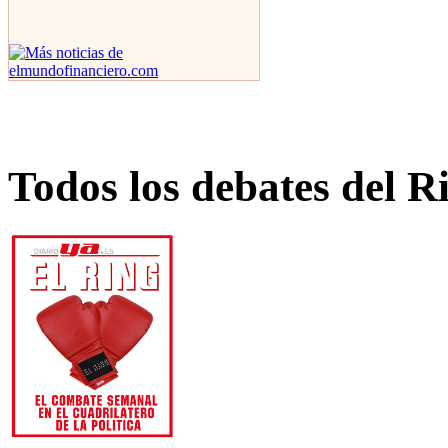
Todos los debates del R