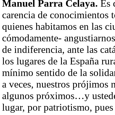
Manuel Parra Celaya.
Es d
carencia de conocimientos t
quienes habitamos en las c
cómodamente- angustiarnos ,
de indiferencia, ante las cat
los lugares de la España rur
mínimo sentido de la solida
a veces, nuestros prójimos 
algunos próximos…y ustede
lugar, por patriotismo, pues 