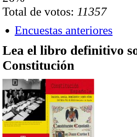
Total de votos:
11357
Encuestas anteriores
Lea el libro definitivo s
Constitución