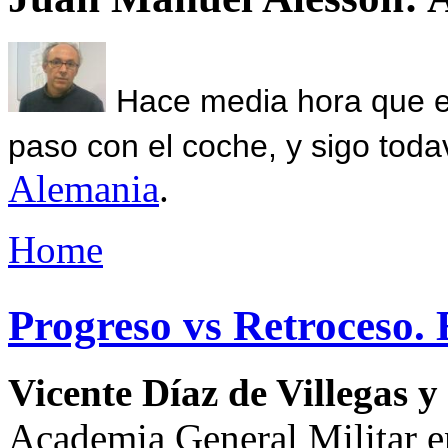
Hace media hora que el
paso con el coche, y sigo toda
Alemania
.
Home
Progreso vs Retroceso. 
Vicente Díaz de Villegas y
Academia General Militar 