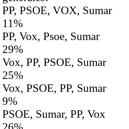
PP, PSOE, VOX, Sumar
11%
PP, Vox, Psoe, Sumar
29%
Vox, PP, PSOE, Sumar
25%
Vox, PSOE, PP, Sumar
9%
PSOE, Sumar, PP, Vox
26%