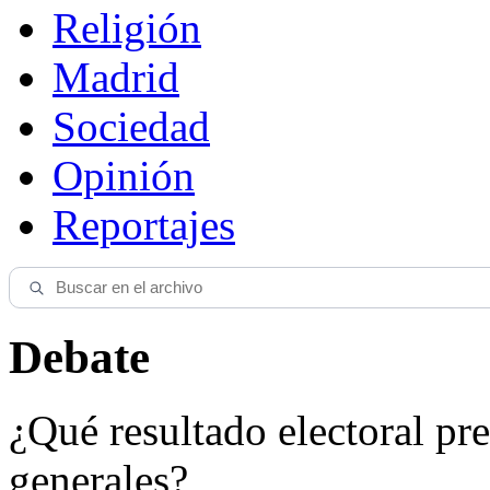
Religión
Madrid
Sociedad
Opinión
Reportajes
Debate
¿Qué resultado electoral pre
generales?