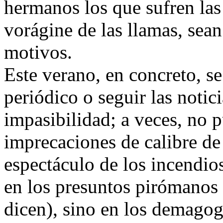
hermanos los que sufren las 
vorágine de las llamas, sean
motivos.
Este verano, en concreto, se
periódico o seguir las notici
impasibilidad; a veces, no 
imprecaciones de calibre de
espectáculo de los incendio
en los presuntos pirómanos 
dicen), sino en los demagogo